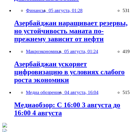
Финансы,
05 августа, 01:28
531
Азербайджан наращивает резервы,
но устойчивость маната по-
прежнему зависит от нефти
Макроэкономика,
05 августа, 01:24
419
Азербайджан ускоряет
цифровизацию в условиях слабого
роста экономики
Медиа обозрение,
04 августа, 16:04
515
Медиаобзор: С 16:00 3 августа до
16:00 4 августа