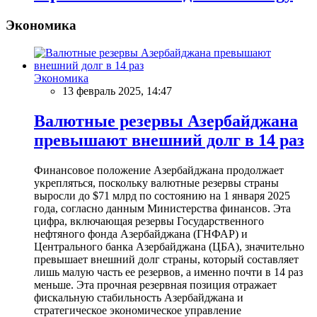
Экономика
Экономика
13 февраль 2025, 14:47
Валютные резервы Азербайджана
превышают внешний долг в 14 раз
Финансовое положение Азербайджана продолжает
укрепляться, поскольку валютные резервы страны
выросли до $71 млрд по состоянию на 1 января 2025
года, согласно данным Министерства финансов. Эта
цифра, включающая резервы Государственного
нефтяного фонда Азербайджана (ГНФАР) и
Центрального банка Азербайджана (ЦБА), значительно
превышает внешний долг страны, который составляет
лишь малую часть ее резервов, а именно почти в 14 раз
меньше. Эта прочная резервная позиция отражает
фискальную стабильность Азербайджана и
стратегическое экономическое управление