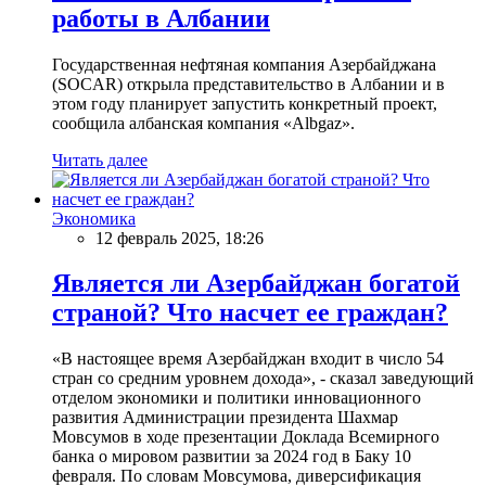
работы в Албании
Государственная нефтяная компания Азербайджана
(SOCAR) открыла представительство в Албании и в
этом году планирует запустить конкретный проект,
сообщила албанская компания «Albgaz».
Читать далее
Экономика
12 февраль 2025, 18:26
Является ли Азербайджан богатой
страной? Что насчет ее граждан?
«В настоящее время Азербайджан входит в число 54
стран со средним уровнем дохода», - сказал заведующий
отделом экономики и политики инновационного
развития Администрации президента Шахмар
Мовсумов в ходе презентации Доклада Всемирного
банка о мировом развитии за 2024 год в Баку 10
февраля. По словам Мовсумова, диверсификация