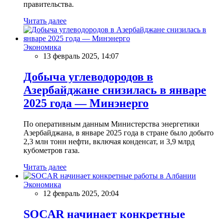
правительства.
Читать далее
Экономика
13 февраль 2025, 14:07
Добыча углеводородов в
Азербайджане снизилась в январе
2025 года — Минэнерго
По оперативным данным Министерства энергетики
Азербайджана, в январе 2025 года в стране было добыто
2,3 млн тонн нефти, включая конденсат, и 3,9 млрд
кубометров газа.
Читать далее
Экономика
12 февраль 2025, 20:04
SOCAR начинает конкретные