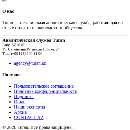
О нас
Turan — независимая аналитическая служба, работающая на
стыке политики, экономики и общества.
Аналитическая служба Turan
Баку, AZ1010
Ул. Сулеймана Рагимова 186, кв. 24
Тел.: (+99412) 440 11 96
agency@turan.az
Полезное
Пользовательское соглашение
Политика конфиденциальности
Подписка
О нас
Наши эксперты
Архив
CONTACT AZ
© 2026 Turan. Все права защищены.