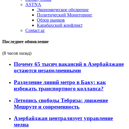
ASTNA
Экономическое обозрение
Политический Мониторинг
Обзор рынков
Карабахский конфликт
Contact az
Последнее обновление
(8 часов назад)
Почему 65 тысяч вакансий в Азербайджане
остаются незаполненными
Разделение линий метро в Баку: как
избежать транспортного коллапса?
Летопись свободы Тебриза: движение
Мешруте и современность
Азербайджан централизует управление
медиа