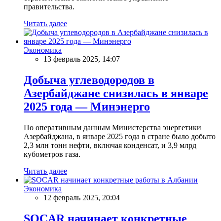
правительства.
Читать далее
Экономика
13 февраль 2025, 14:07
Добыча углеводородов в
Азербайджане снизилась в январе
2025 года — Минэнерго
По оперативным данным Министерства энергетики
Азербайджана, в январе 2025 года в стране было добыто
2,3 млн тонн нефти, включая конденсат, и 3,9 млрд
кубометров газа.
Читать далее
Экономика
12 февраль 2025, 20:04
SOCAR начинает конкретные