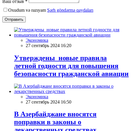
Ваш отзыв *
Oxudum və razıyam
Şərh göndərmə qaydaları
Отправить
Экономика
27 сентябрь 2024 16:20
Утверждены новые правила
летной годности для повышения
безопасности гражданской авиации
Экономика
27 сентябрь 2024 16:50
В Азербайджане вносятся
поправки в законы о
лекарственных средствах