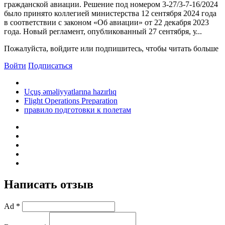
гражданской авиации. Решение под номером 3-27/3-7-16/2024
было принято коллегией министерства 12 сентября 2024 года
в соответствии с законом «Об авиации» от 22 декабря 2023
года. Новый регламент, опубликованный 27 сентября, у...
Пожалуйста, войдите или подпишитесь, чтобы читать больше
Войти
Подписаться
Uçuş əməliyyatlarına hazırlıq
Flight Operations Preparation
правило подготовки к полетам
Написать отзыв
Ad *