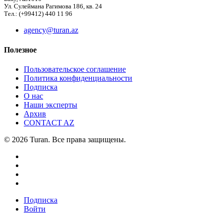
Ул. Сулеймана Рагимова 186, кв. 24
Тел.: (+99412) 440 11 96
agency@turan.az
Полезное
Пользовательское соглашение
Политика конфиденциальности
Подписка
О нас
Наши эксперты
Архив
CONTACT AZ
© 2026 Turan. Все права защищены.
Подписка
Войти