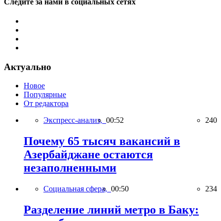
Следите за нами в социальных сетях
Актуально
Новое
Популярные
От редактора
Экспресс-анализ,
00:52
240
Почему 65 тысяч вакансий в
Азербайджане остаются
незаполненными
Социальная сфера,
00:50
234
Разделение линий метро в Баку: