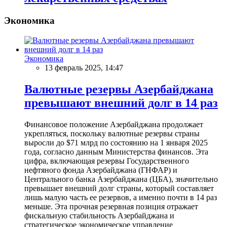
Экономика
Экономика
13 февраль 2025, 14:47
Валютные резервы Азербайджана
превышают внешний долг в 14 раз
Финансовое положение Азербайджана продолжает
укрепляться, поскольку валютные резервы страны
выросли до $71 млрд по состоянию на 1 января 2025
года, согласно данным Министерства финансов. Эта
цифра, включающая резервы Государственного
нефтяного фонда Азербайджана (ГНФАР) и
Центрального банка Азербайджана (ЦБА), значительно
превышает внешний долг страны, который составляет
лишь малую часть ее резервов, а именно почти в 14 раз
меньше. Эта прочная резервная позиция отражает
фискальную стабильность Азербайджана и
стратегическое экономическое управление