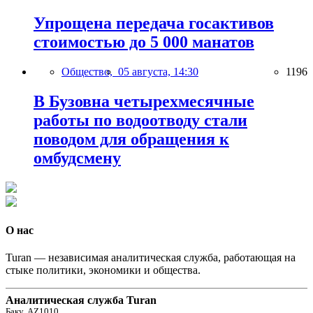
Упрощена передача госактивов
стоимостью до 5 000 манатов
Общество,
05 августа, 14:30
1196
В Бузовна четырехмесячные
работы по водоотводу стали
поводом для обращения к
омбудсмену
О нас
Turan — независимая аналитическая служба, работающая на
стыке политики, экономики и общества.
Аналитическая служба Turan
Баку, AZ1010