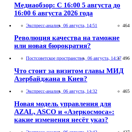
Медиаобзор: С 16:00 5 августа до
16:00 6 августа 2026 года
Экспресс-анализ,
06 августа, 14:51
464
Революция качества на таможне
или новая бюрократия?
Постсоветское пространство,
06 августа, 14:37
496
Что стоит за визитом главы МИД
Азербайджана в Киев?
Экспресс-анализ,
06 августа, 14:32
465
Новая модель управления для
AZAL, ASCO и «Азеркосмоса»:
какие изменения несёт указ?