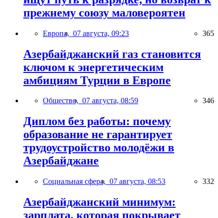
прежнему союзу маловероятен
Европа,
07 августа, 09:23
365
Азербайджанский газ становится
ключом к энергетическим
амбициям Турции в Европе
Общество,
07 августа, 08:59
346
Диплом без работы: почему
образование не гарантирует
трудоустройство молодёжи в
Азербайджане
Социальная сфера,
07 августа, 08:53
332
Азербайджанский минимум:
зарплата, которая покрывает