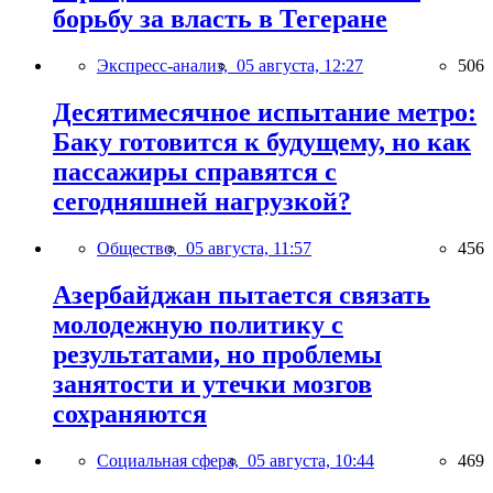
борьбу за власть в Тегеране
Экспресс-анализ,
05 августа, 12:27
506
Десятимесячное испытание метро:
Баку готовится к будущему, но как
пассажиры справятся с
сегодняшней нагрузкой?
Общество,
05 августа, 11:57
456
Азербайджан пытается связать
молодежную политику с
результатами, но проблемы
занятости и утечки мозгов
сохраняются
Социальная сфера,
05 августа, 10:44
469