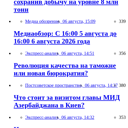
сохранив добычу на уровне 8 млн
тонн
Медиа обозрение,
06 августа, 15:09
339
Медиаобзор: С 16:00 5 августа до
16:00 6 августа 2026 года
Экспресс-анализ,
06 августа, 14:51
356
Революция качества на таможне
или новая бюрократия?
Постсоветское пространство,
06 августа, 14:37
380
Что стоит за визитом главы МИД
Азербайджана в Киев?
Экспресс-анализ,
06 августа, 14:32
353