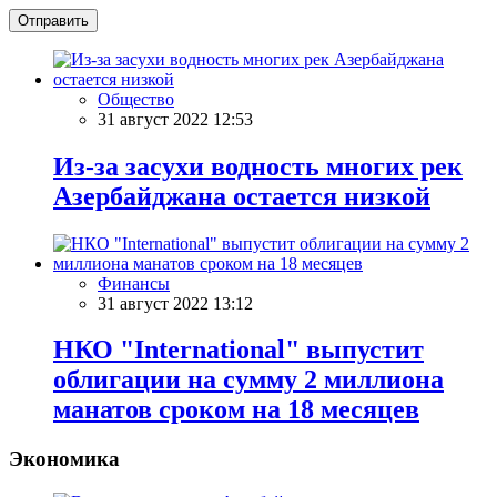
Отправить
Общество
31 август 2022 12:53
Из-за засухи водность многих рек
Азербайджана остается низкой
Финансы
31 август 2022 13:12
НКО "International" выпустит
облигации на сумму 2 миллиона
манатов сроком на 18 месяцев
Экономика