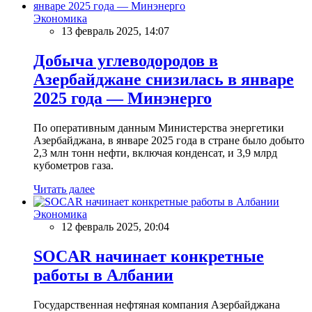
Экономика
13 февраль 2025, 14:07
Добыча углеводородов в
Азербайджане снизилась в январе
2025 года — Минэнерго
По оперативным данным Министерства энергетики
Азербайджана, в январе 2025 года в стране было добыто
2,3 млн тонн нефти, включая конденсат, и 3,9 млрд
кубометров газа.
Читать далее
Экономика
12 февраль 2025, 20:04
SOCAR начинает конкретные
работы в Албании
Государственная нефтяная компания Азербайджана