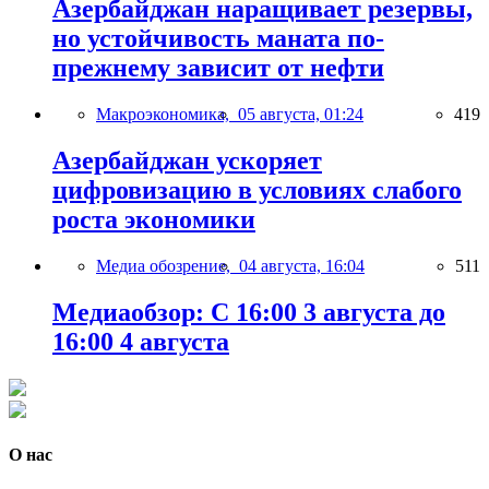
Азербайджан наращивает резервы,
но устойчивость маната по-
прежнему зависит от нефти
Макроэкономика,
05 августа, 01:24
419
Азербайджан ускоряет
цифровизацию в условиях слабого
роста экономики
Медиа обозрение,
04 августа, 16:04
511
Медиаобзор: С 16:00 3 августа до
16:00 4 августа
О нас