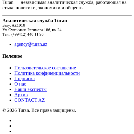
Turan — независимая аналитическая служба, работающая на
стыке политики, экономики и общества.
Аналитическая служба Turan
Баку, AZ1010
Ул. Сулеймана Рагимова 186, кв. 24
Тел.: (+99412) 440 11 96
agency@turan.az
Полезное
Пользовательское соглашение
Политика конфиденциальности
Подписка
О нас
Наши эксперты
Архив
CONTACT AZ
© 2026 Turan. Все права защищены.