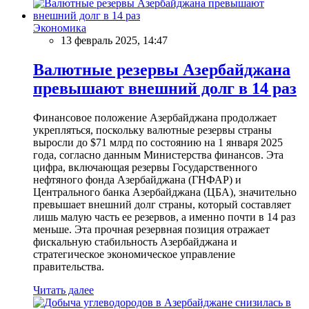
Экономика
13 февраль 2025, 14:47
Валютные резервы Азербайджана
превышают внешний долг в 14 раз
Финансовое положение Азербайджана продолжает
укрепляться, поскольку валютные резервы страны
выросли до $71 млрд по состоянию на 1 января 2025
года, согласно данным Министерства финансов. Эта
цифра, включающая резервы Государственного
нефтяного фонда Азербайджана (ГНФАР) и
Центрального банка Азербайджана (ЦБА), значительно
превышает внешний долг страны, который составляет
лишь малую часть ее резервов, а именно почти в 14 раз
меньше. Эта прочная резервная позиция отражает
фискальную стабильность Азербайджана и
стратегическое экономическое управление
правительства.
Читать далее