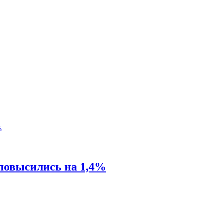
 повысились на 1,4%