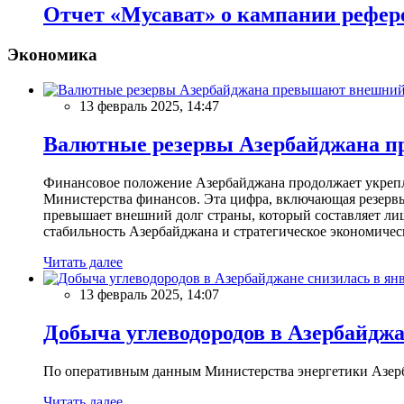
Отчет «Мусават» о кампании рефер
Экономика
13 февраль 2025, 14:47
Валютные резервы Азербайджана пр
Финансовое положение Азербайджана продолжает укреплят
Министерства финансов. Эта цифра, включающая резерв
превышает внешний долг страны, который составляет лиш
стабильность Азербайджана и стратегическое экономичес
Читать далее
13 февраль 2025, 14:07
Добыча углеводородов в Азербайджа
По оперативным данным Министерства энергетики Азербайд
Читать далее