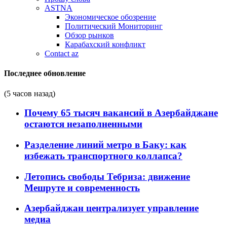
ASTNA
Экономическое обозрение
Политический Мониторинг
Обзор рынков
Карабахский конфликт
Contact az
Последнее обновление
(5 часов назад)
Почему 65 тысяч вакансий в Азербайджане
остаются незаполненными
Разделение линий метро в Баку: как
избежать транспортного коллапса?
Летопись свободы Тебриза: движение
Мешруте и современность
Азербайджан централизует управление
медиа