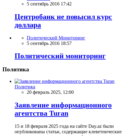
5 сентябрь 2016 17:42
Центробанк не повысил курс
доллара
Политический Мониторинг
5 сентябрь 2016 18:57
Политический мониторинг
Политика
Политика
20 февраль 2025, 12:00
Заявление информационного
агентства Turan
15 и 18 февраля 2025 года на сайте Day.az были
опубликованы статьи, содержащие клеветнические