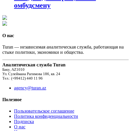
омбудсмену
О нас
Turan — независимая аналитическая служба, работающая на
стыке политики, экономики и общества.
Аналитическая служба Turan
Баку, AZ1010
Ул. Сулеймана Рагимова 186, кв. 24
Тел.: (+99412) 440 11 96
agency@turan.az
Полезное
Пользовательское соглашение
Политика конфиденциальности
Подписка
О нас