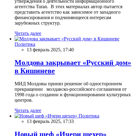
утверждения о деятельности информационного
агентства Turan. В этих материалах автор пытается
представить агентство как зависимое от западного
финансирования и подчиняющееся интересам
зарубежных структур.
Читать далее
Политика
13 февраль 2025, 17:40
Молдова закрывает «Русский дом»
в Кишиневе
МИД Молдовы принял решение об одностороннем
прекращении молдавско-российского соглашения от
1998 года о создании и функционировании культурных
центров.
Читать далее
Политика
13 февраль 2025, 17:33
Новый шеф «Ичери шехер»