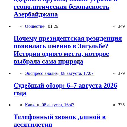
геополитическая безопасность
Азербайджана
Общество,
01:26
349
Почему президентская резиденция
появилась именно в Загульбе?
История одного места, которое
выбрала сама природа
Экспресс-анализ,
08 августа, 17:07
379
Судебный обзор: 6–7 августа 2026
года
Кавказ,
08 августа, 16:47
335
Телефонный звонок длиной в
десятилетия