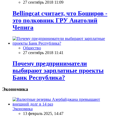
27 сентябрь 2018 11:09
Bellingcat считает, что Боширов -
это полковник ГРУ Анатолий
Чепига
Общество
27 сентябрь 2018 11:41
Почему предприниматели
выбирают зарплатные проекты
Банк Республика?
Экономика
Экономика
13 февраль 2025, 14:47