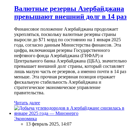
Валютные резервы Азербайджана
превышают внешний долг в 14 раз
Финансовое положение Азербайджана продолжает
укрепляться, поскольку валютные резервы страны
выросли до $71 млрд по состоянию на 1 января 2025
года, согласно данным Министерства финансов. Эта
цифра, включающая резервы Государственного
нефтяного фонда Азербайджана (ГНФАР) и
Центрального банка Азербайджана (ЦБА), значительно
превышает внешний долг страны, который составляет
лишь малую часть ее резервов, а именно почти в 14 раз
меньше. Эта прочная резервная позиция отражает
фискальную стабильность Азербайджана и
стратегическое экономическое управление
правительства.
Читать далее
Экономика
13 февраль 2025, 14:07