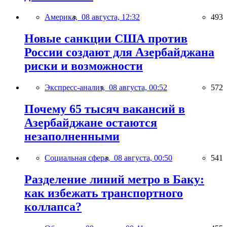
Америка,
08 августа, 12:32
493
Новые санкции США против
России создают для Азербайджана
риски и возможности
Экспресс-анализ,
08 августа, 00:52
572
Почему 65 тысяч вакансий в
Азербайджане остаются
незаполненными
Социальная сфера,
08 августа, 00:50
541
Разделение линий метро в Баку:
как избежать транспортного
коллапса?