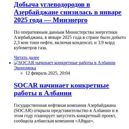
Добыча углеводородов в
Азербайджане снизилась в январе
2025 года — Минэнерго
По оперативным данным Министерства энергетики
Азербайджана, в январе 2025 года в стране было добыто
2,3 млн тонн нефти, включая конденсат, и 3,9 млрд
кубометров газа.
Читать далее
Экономика
12 февраль 2025, 20:04
SOCAR начинает конкретные
работы в Албании
Государственная нефтяная компания Азербайджана
(SOCAR) открыла представительство в Албании и в
этом году планирует запустить конкретный проект,
сообщила албанская компания «Albgaz».