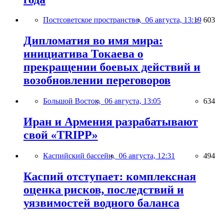
Постсоветское пространство,
06 августа, 13:19
603
Дипломатия во имя мира:
инициатива Токаева о
прекращении боевых действий и
возобновлении переговоров
Большой Восток,
06 августа, 13:05
634
Иран и Армения разрабатывают
свой «TRIPP»
Каспийский бассейн,
06 августа, 12:31
494
Каспий отступает: комплексная
оценка рисков, последствий и
уязвимостей водного баланса