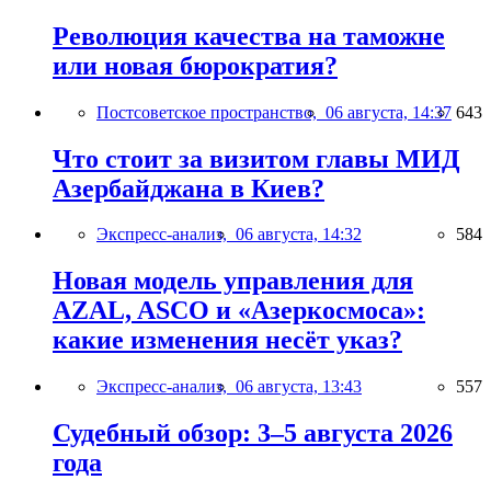
Революция качества на таможне
или новая бюрократия?
Постсоветское пространство,
06 августа, 14:37
643
Что стоит за визитом главы МИД
Азербайджана в Киев?
Экспресс-анализ,
06 августа, 14:32
584
Новая модель управления для
AZAL, ASCO и «Азеркосмоса»:
какие изменения несёт указ?
Экспресс-анализ,
06 августа, 13:43
557
Судебный обзор: 3–5 августа 2026
года