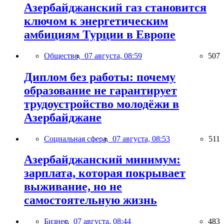
Азербайджанский газ становится
ключом к энергетическим
амбициям Турции в Европе
Общество,
07 августа, 08:59
507
Диплом без работы: почему
образование не гарантирует
трудоустройство молодёжи в
Азербайджане
Социальная сфера,
07 августа, 08:53
511
Азербайджанский минимум:
зарплата, которая покрывает
выживание, но не
самостоятельную жизнь
Бизнес,
07 августа, 08:44
483