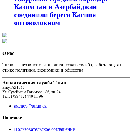
Казахстан и Азербайджан
соединили берега Каспия
оптоволокном
О нас
Turan — независимая аналитическая служба, работающая на
стыке политики, экономики и общества.
Аналитическая служба Turan
Баку, AZ1010
Ул. Сулеймана Рагимова 186, кв. 24
Тел.: (+99412) 440 11 96
agency@turan.az
Полезное
Пользовательское соглашение