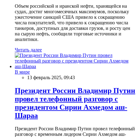
Объем российской и иранской нефти, хранящейся на
судах, достиг многомесячных максимумов, поскольку
ужесточение санкций США привело к сокращению
числа покупателей, что привело к сокращению числа
танкеров, доступных для доставки грузов, и росту цен
на сырую нефть, сообщили торговые источники и
аналитики.
Читать далее
В мире
13 февраль 2025, 09:43
Президент России Владимир Путин
провел телефонный разговор с
президентом Сирии Ахмедом аш-
Шараа
Президент России Владимир Путин провел телефонный
разговор с временным лидером Сирии Ахмедом аш-