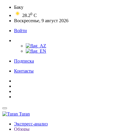
Баку
0
28.2
C
Воскресенье, 9 август 2026
Войти
Подписка
Контакты
Turan
Экспресс-анализ
Обзоры