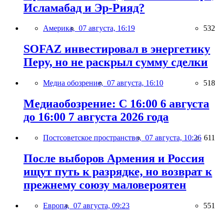
Исламабад и Эр-Рияд?
Америка,
07 августа, 16:19
532
SOFAZ инвестировал в энергетику
Перу, но не раскрыл сумму сделки
Медиа обозрение,
07 августа, 16:10
518
Медиаобозрение: С 16:00 6 августа
до 16:00 7 августа 2026 года
Постсоветское пространство,
07 августа, 10:26
611
После выборов Армения и Россия
ищут путь к разрядке, но возврат к
прежнему союзу маловероятен
Европа,
07 августа, 09:23
551