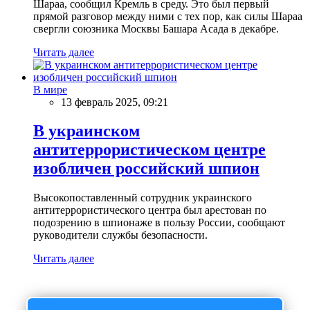
Шараа, сообщил Кремль в среду. Это был первый
прямой разговор между ними с тех пор, как силы Шараа
свергли союзника Москвы Башара Асада в декабре.
Читать далее
В мире
13 февраль 2025, 09:21
В украинском
антитеррористическом центре
изобличен российский шпион
Высокопоставленный сотрудник украинского
антитеррористического центра был арестован по
подозрению в шпионаже в пользу России, сообщают
руководители службы безопасности.
Читать далее