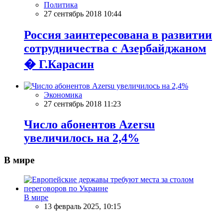
Политика
27 сентябрь 2018 10:44
Россия заинтересована в развитии
сотрудничества с Азербайджаном
� Г.Карасин
Экономика
27 сентябрь 2018 11:23
Число абонентов Azersu
увеличилось на 2,4%
В мире
В мире
13 февраль 2025, 10:15