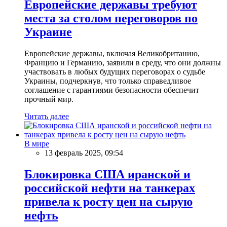
Европейские державы требуют
места за столом переговоров по
Украине
Европейские державы, включая Великобританию,
Францию и Германию, заявили в среду, что они должны
участвовать в любых будущих переговорах о судьбе
Украины, подчеркнув, что только справедливое
соглашение с гарантиями безопасности обеспечит
прочный мир.
Читать далее
В мире
13 февраль 2025, 09:54
Блокировка США иранской и
российской нефти на танкерах
привела к росту цен на сырую
нефть