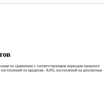
тов
% больше по сравнению с соответствующим периодом прошлого
поступлений по кредитам - 8,6%, поступлений на депозитные