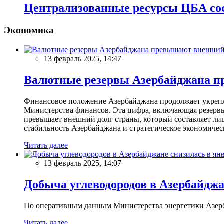
Централизованные ресурсы ЦБА сос
Экономика
13 февраль 2025, 14:47
Валютные резервы Азербайджана пр
Финансовое положение Азербайджана продолжает укреплят
Министерства финансов. Эта цифра, включающая резерв
превышает внешний долг страны, который составляет лиш
стабильность Азербайджана и стратегическое экономичес
Читать далее
13 февраль 2025, 14:07
Добыча углеводородов в Азербайджа
По оперативным данным Министерства энергетики Азербайд
Читать далее