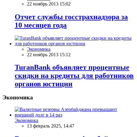
22 ноябрь 2013 15:02
Отчет службы госстрахнадзора за
10 месяцев года
Экономика
22 ноябрь 2013 15:12
TuranBank объявляет процентные
скидки на кредиты для работников
органов юстиции
Экономика
Экономика
13 февраль 2025, 14:47