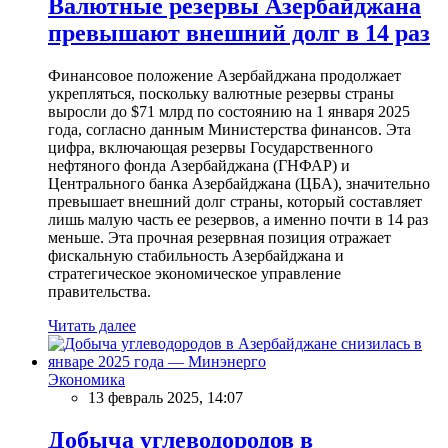
Валютные резервы Азербайджана
превышают внешний долг в 14 раз
Финансовое положение Азербайджана продолжает
укрепляться, поскольку валютные резервы страны
выросли до $71 млрд по состоянию на 1 января 2025
года, согласно данным Министерства финансов. Эта
цифра, включающая резервы Государственного
нефтяного фонда Азербайджана (ГНФАР) и
Центрального банка Азербайджана (ЦБА), значительно
превышает внешний долг страны, который составляет
лишь малую часть ее резервов, а именно почти в 14 раз
меньше. Эта прочная резервная позиция отражает
фискальную стабильность Азербайджана и
стратегическое экономическое управление
правительства.
Читать далее
Экономика
13 февраль 2025, 14:07
Добыча углеводородов в