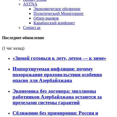
ASTNA
Экономическое обозрение
Политический Мониторинг
Обзор рынков
Карабахский конфликт
Contact az
Последнее обновление
(1 час назад)
«Зимой готовься к лету, летом — к зиме»
Импортируемая инфляция: почему
подорожание продовольствия особенно
опасно для Азербайджана
Экономика без договора: миллионы
работников Азербайджана остаются за
пределами системы гарантий
Сближение без примирения: Россия и