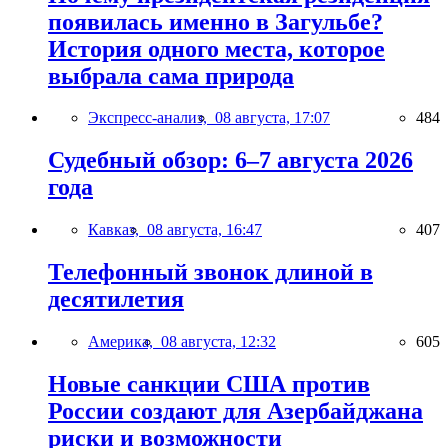
появилась именно в Загульбе?
История одного места, которое
выбрала сама природа
Экспресс-анализ,
08 августа, 17:07
484
Судебный обзор: 6–7 августа 2026
года
Кавказ,
08 августа, 16:47
407
Телефонный звонок длиной в
десятилетия
Америка,
08 августа, 12:32
605
Новые санкции США против
России создают для Азербайджана
риски и возможности