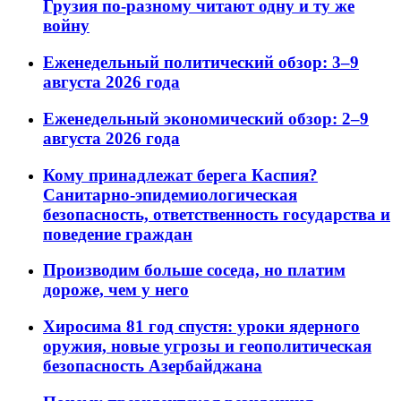
Грузия по-разному читают одну и ту же
войну
Еженедельный политический обзор: 3–9
августа 2026 года
Еженедельный экономический обзор: 2–9
августа 2026 года
Кому принадлежат берега Каспия?
Санитарно-эпидемиологическая
безопасность, ответственность государства и
поведение граждан
Производим больше соседа, но платим
дороже, чем у него
Хиросима 81 год спустя: уроки ядерного
оружия, новые угрозы и геополитическая
безопасность Азербайджана