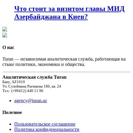
Что стоит за визитом главы МИД
Азербайджана в Киев?
О нас
Turan — независимая аналитическая служба, работающая на
стыке политики, экономики и общества.
Аналитическая служба Turan
Баку, AZ1010
Ул. Сулеймана Рагимова 186, кв. 24
Тел.: (+99412) 440 11 96
agency@turan.az
Полезное
Пользовательское соглашение
Политика конфиденциальности