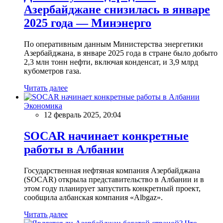
Азербайджане снизилась в январе
2025 года — Минэнерго
По оперативным данным Министерства энергетики
Азербайджана, в январе 2025 года в стране было добыто
2,3 млн тонн нефти, включая конденсат, и 3,9 млрд
кубометров газа.
Читать далее
Экономика
12 февраль 2025, 20:04
SOCAR начинает конкретные
работы в Албании
Государственная нефтяная компания Азербайджана
(SOCAR) открыла представительство в Албании и в
этом году планирует запустить конкретный проект,
сообщила албанская компания «Albgaz».
Читать далее