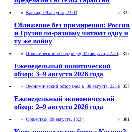
Кавказ,
09 августа, 23:03
332
Сближение без примирения: Россия
и Грузия по-разному читают одну и
ту же войну
Политический обзор (нед.),
09 августа, 22:20
357
Еженедельный политический
обзор: 3–9 августа 2026 года
Экономический обзор (нед.),
09 августа, 22:18
357
Еженедельный экономический
обзор: 2–9 августа 2026 года
Общество,
09 августа, 15:34
381
Кому принадлежат берега Каспия?