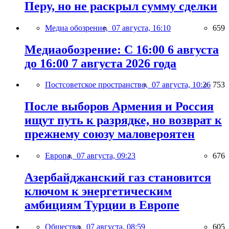
Перу, но не раскрыл сумму сделки
Медиа обозрение,
07 августа, 16:10
659
Медиаобозрение: С 16:00 6 августа
до 16:00 7 августа 2026 года
Постсоветское пространство,
07 августа, 10:26
753
После выборов Армения и Россия
ищут путь к разрядке, но возврат к
прежнему союзу маловероятен
Европа,
07 августа, 09:23
676
Азербайджанский газ становится
ключом к энергетическим
амбициям Турции в Европе
Общество,
07 августа, 08:59
605