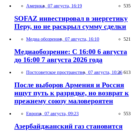
Америка,
07 августа, 16:19
535
SOFAZ инвестировал в энергетику
Перу, но не раскрыл сумму сделки
Медиа обозрение,
07 августа, 16:10
521
Медиаобозрение: С 16:00 6 августа
до 16:00 7 августа 2026 года
Постсоветское пространство,
07 августа, 10:26
613
После выборов Армения и Россия
ищут путь к разрядке, но возврат к
прежнему союзу маловероятен
Европа,
07 августа, 09:23
553
Азербайджанский газ становится