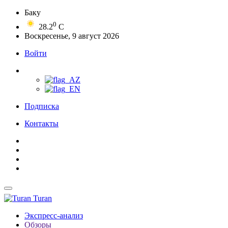
Баку
0
28.2
C
Воскресенье, 9 август 2026
Войти
Подписка
Контакты
Turan
Экспресс-анализ
Обзоры