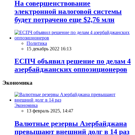
На совершенствование
электронной налоговой системы
будет потрачено еще $2,76 млн
Политика
15 декабрь 2022 16:13
ЕСПЧ объявил решение по делам 4
азербайджанских оппозиционеров
Экономика
Экономика
13 февраль 2025, 14:47
Валютные резервы Азербайджана
превышают внешний долг в 14 раз