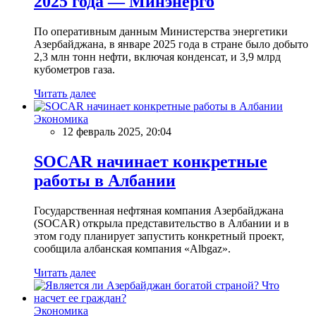
2025 года — Минэнерго
По оперативным данным Министерства энергетики
Азербайджана, в январе 2025 года в стране было добыто
2,3 млн тонн нефти, включая конденсат, и 3,9 млрд
кубометров газа.
Читать далее
Экономика
12 февраль 2025, 20:04
SOCAR начинает конкретные
работы в Албании
Государственная нефтяная компания Азербайджана
(SOCAR) открыла представительство в Албании и в
этом году планирует запустить конкретный проект,
сообщила албанская компания «Albgaz».
Читать далее
Экономика