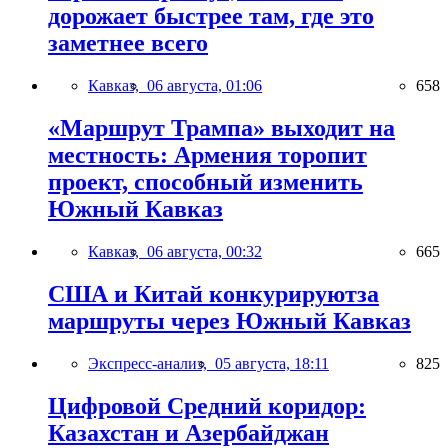
дорожает быстрее там, где это
заметнее всего
Кавказ,
06 августа, 01:06
658
«Маршрут Трампа» выходит на
местность: Армения торопит
проект, способный изменить
Южный Кавказ
Кавказ,
06 августа, 00:32
665
США и Китай конкурируютза
маршруты через Южный Кавказ
Экспресс-анализ,
05 августа, 18:11
825
Цифровой Средний коридор:
Казахстан и Азербайджан