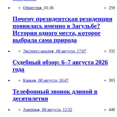
Общество,
01:26
259
Почему президентская резиденция
появилась именно в Загульбе?
История одного места, которое
выбрала сама природа
Экспресс-анализ,
08 августа, 17:07
332
Судебный обзор: 6–7 августа 2026
года
Кавказ,
08 августа, 16:47
303
Телефонный звонок длиной в
десятилетия
Америка,
08 августа, 12:32
440