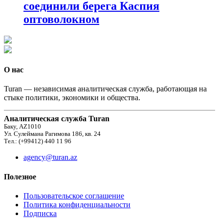
соединили берега Каспия
оптоволокном
О нас
Turan — независимая аналитическая служба, работающая на
стыке политики, экономики и общества.
Аналитическая служба Turan
Баку, AZ1010
Ул. Сулеймана Рагимова 186, кв. 24
Тел.: (+99412) 440 11 96
agency@turan.az
Полезное
Пользовательское соглашение
Политика конфиденциальности
Подписка