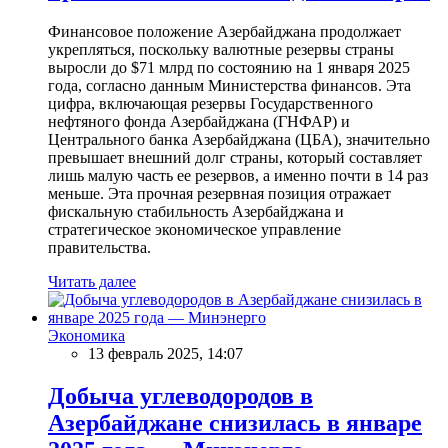
Финансовое положение Азербайджана продолжает
укрепляться, поскольку валютные резервы страны
выросли до $71 млрд по состоянию на 1 января 2025
года, согласно данным Министерства финансов. Эта
цифра, включающая резервы Государственного
нефтяного фонда Азербайджана (ГНФАР) и
Центрального банка Азербайджана (ЦБА), значительно
превышает внешний долг страны, который составляет
лишь малую часть ее резервов, а именно почти в 14 раз
меньше. Эта прочная резервная позиция отражает
фискальную стабильность Азербайджана и
стратегическое экономическое управление
правительства.
Читать далее
Экономика
13 февраль 2025, 14:07
Добыча углеводородов в
Азербайджане снизилась в январе