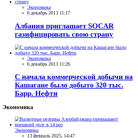
Экономика
6 декабрь 2013 11:17
Албания приглашает SOCAR
газифицировать свою страну
Экономика
6 декабрь 2013 11:26
С начала коммерческой добычи на
Кашагане было добыто 320 тыс.
Барр. Нефти
Экономика
Экономика
13 февраль 2025, 14:47