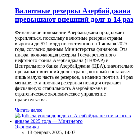
Валютные резервы Азербайджана
превышают внешний долг в 14 раз
Финансовое положение Азербайджана продолжает
укрепляться, поскольку валютные резервы страны
выросли до $71 млрд по состоянию на 1 января 2025
года, согласно данным Министерства финансов. Эта
цифра, включающая резервы Государственного
нефтяного фонда Азербайджана (ГНФАР) и
Центрального банка Азербайджана (ЦБА), значительно
превышает внешний долг страны, который составляет
лишь малую часть ее резервов, а именно почти в 14 раз
меньше. Эта прочная резервная позиция отражает
фискальную стабильность Азербайджана и
стратегическое экономическое управление
правительства.
Читать далее
Экономика
13 февраль 2025, 14:07