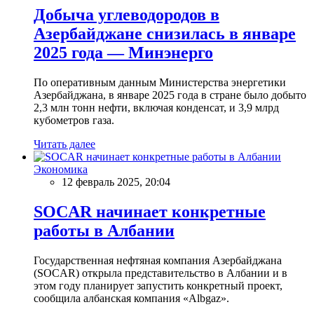
Добыча углеводородов в
Азербайджане снизилась в январе
2025 года — Минэнерго
По оперативным данным Министерства энергетики
Азербайджана, в январе 2025 года в стране было добыто
2,3 млн тонн нефти, включая конденсат, и 3,9 млрд
кубометров газа.
Читать далее
Экономика
12 февраль 2025, 20:04
SOCAR начинает конкретные
работы в Албании
Государственная нефтяная компания Азербайджана
(SOCAR) открыла представительство в Албании и в
этом году планирует запустить конкретный проект,
сообщила албанская компания «Albgaz».