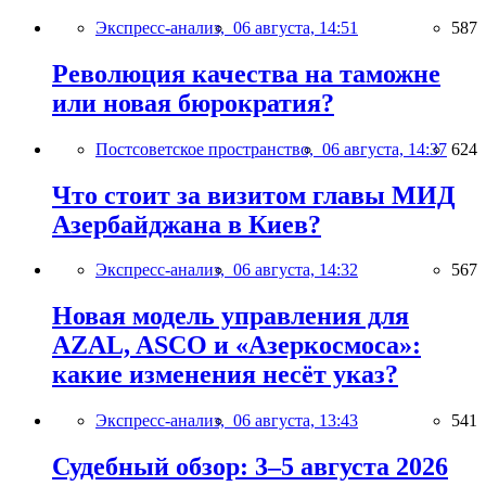
Экспресс-анализ,
06 августа, 14:51
587
Революция качества на таможне
или новая бюрократия?
Постсоветское пространство,
06 августа, 14:37
624
Что стоит за визитом главы МИД
Азербайджана в Киев?
Экспресс-анализ,
06 августа, 14:32
567
Новая модель управления для
AZAL, ASCO и «Азеркосмоса»:
какие изменения несёт указ?
Экспресс-анализ,
06 августа, 13:43
541
Судебный обзор: 3–5 августа 2026