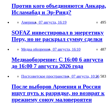
Против кого объединяются Анкара,
Исламабад и Эр-Рияд?
Америка,
07 августа, 16:19
495
SOFAZ инвестировал в энергетику
Перу, но не раскрыл сумму сделки
Медиа обозрение,
07 августа, 16:10
487
Медиаобозрение: С 16:00 6 августа
до 16:00 7 августа 2026 года
Постсоветское пространство,
07 августа, 10:26
583
После выборов Армения и Россия
ищут путь к разрядке, но возврат к
прежнему союзу маловероятен