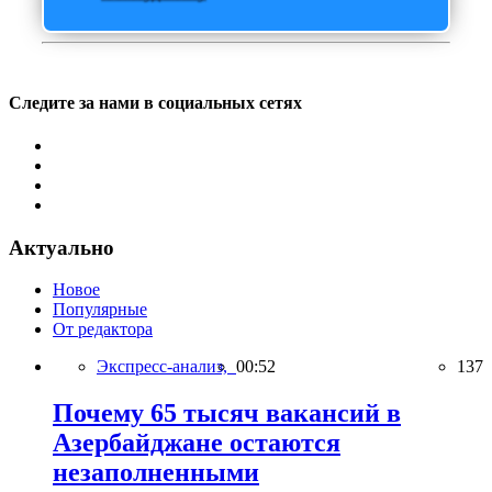
Следите за нами в социальных сетях
Актуально
Новое
Популярные
От редактора
Экспресс-анализ,
00:52
137
Почему 65 тысяч вакансий в
Азербайджане остаются
незаполненными