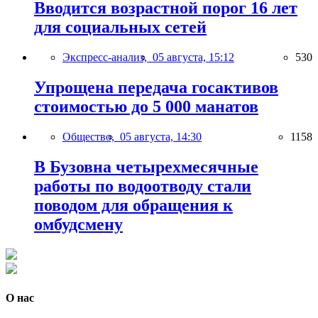
Вводится возрастной порог 16 лет
для социальных сетей
Экспресс-анализ,
05 августа, 15:12
530
Упрощена передача госактивов
стоимостью до 5 000 манатов
Общество,
05 августа, 14:30
1158
В Бузовна четырехмесячные
работы по водоотводу стали
поводом для обращения к
омбудсмену
О нас