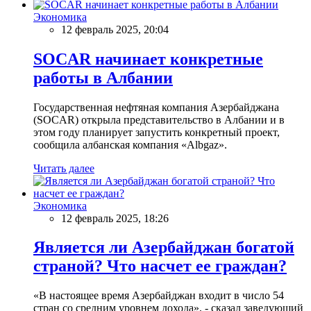
Экономика
12 февраль 2025, 20:04
SOCAR начинает конкретные
работы в Албании
Государственная нефтяная компания Азербайджана
(SOCAR) открыла представительство в Албании и в
этом году планирует запустить конкретный проект,
сообщила албанская компания «Albgaz».
Читать далее
Экономика
12 февраль 2025, 18:26
Является ли Азербайджан богатой
страной? Что насчет ее граждан?
«В настоящее время Азербайджан входит в число 54
стран со средним уровнем дохода», - сказал заведующий