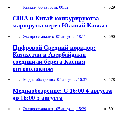
Кавказ,
06 августа, 00:32
529
США и Китай конкурируютза
маршруты через Южный Кавказ
Экспресс-анализ,
05 августа, 18:11
690
Цифровой Средний коридор:
Казахстан и Азербайджан
соединили берега Каспия
оптоволокном
Медиа обозрение,
05 августа, 16:37
578
Медиаобозрение: С 16:00 4 августа
до 16:00 5 августа
Экспресс-анализ,
05 августа, 15:29
591