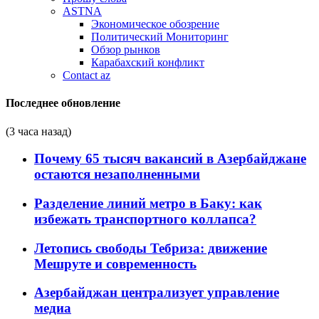
ASTNA
Экономическое обозрение
Политический Мониторинг
Обзор рынков
Карабахский конфликт
Contact az
Последнее обновление
(3 часа назад)
Почему 65 тысяч вакансий в Азербайджане
остаются незаполненными
Разделение линий метро в Баку: как
избежать транспортного коллапса?
Летопись свободы Тебриза: движение
Мешруте и современность
Азербайджан централизует управление
медиа