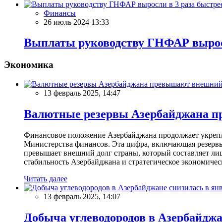
Финансы
26 июль 2024 13:33
Выплаты руководству ГНФАР выросл
Экономика
13 февраль 2025, 14:47
Валютные резервы Азербайджана пр
Финансовое положение Азербайджана продолжает укреплят
Министерства финансов. Эта цифра, включающая резерв
превышает внешний долг страны, который составляет лиш
стабильность Азербайджана и стратегическое экономичес
Читать далее
13 февраль 2025, 14:07
Добыча углеводородов в Азербайджа