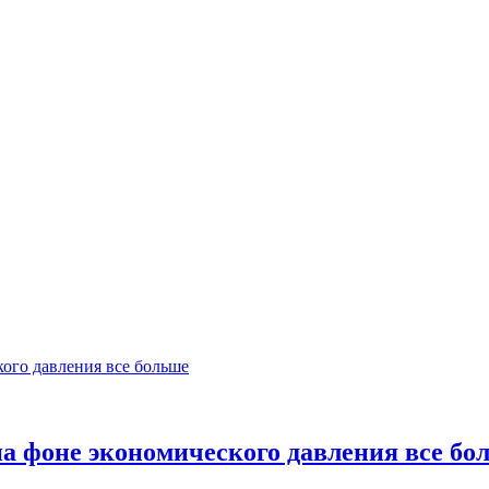
а фоне экономического давления все бо