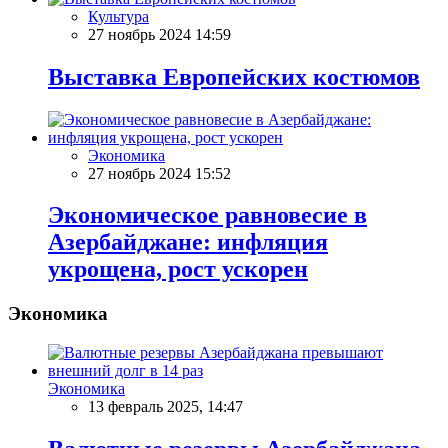
Культура
27 ноябрь 2024 14:59
Выставка Европейских костюмов
Экономика
27 ноябрь 2024 15:52
Экономическое равновесие в
Азербайджане: инфляция
укрощена, рост ускорен
Экономика
Экономика
13 февраль 2025, 14:47