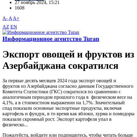
27 ноябрь 2024, 15:21
1608
A-
A
A+
AZ
EN
Информационное агентство Turan
Экспорт овощей и фруктов из
Азербайджана сократился
За первые десять месяцев 2024 года экспорт овощей и
фруктов из Азербайджана согласно данным Государственного
Комитета Статистики (ГКС) сократился по сравнению с
аналогичным периодом прошлого года в физическом весе на
4,1%, а в стоимостном выражении на 1,7%. Значительный
спад показали основные экспортные продукты, включая
картофель и фундук, в то время как яблоки, хурма и помидоры
показали скромный рост. Экспорт картофеля упал в
физическо...
Пожалуйста, войдите или подпишитесь, чтобы читать больше