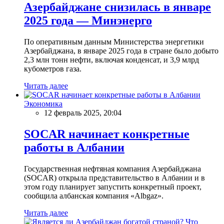
Азербайджане снизилась в январе
2025 года — Минэнерго
По оперативным данным Министерства энергетики
Азербайджана, в январе 2025 года в стране было добыто
2,3 млн тонн нефти, включая конденсат, и 3,9 млрд
кубометров газа.
Читать далее
Экономика
12 февраль 2025, 20:04
SOCAR начинает конкретные
работы в Албании
Государственная нефтяная компания Азербайджана
(SOCAR) открыла представительство в Албании и в
этом году планирует запустить конкретный проект,
сообщила албанская компания «Albgaz».
Читать далее