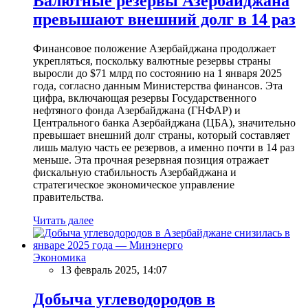
Валютные резервы Азербайджана
превышают внешний долг в 14 раз
Финансовое положение Азербайджана продолжает
укрепляться, поскольку валютные резервы страны
выросли до $71 млрд по состоянию на 1 января 2025
года, согласно данным Министерства финансов. Эта
цифра, включающая резервы Государственного
нефтяного фонда Азербайджана (ГНФАР) и
Центрального банка Азербайджана (ЦБА), значительно
превышает внешний долг страны, который составляет
лишь малую часть ее резервов, а именно почти в 14 раз
меньше. Эта прочная резервная позиция отражает
фискальную стабильность Азербайджана и
стратегическое экономическое управление
правительства.
Читать далее
Экономика
13 февраль 2025, 14:07
Добыча углеводородов в