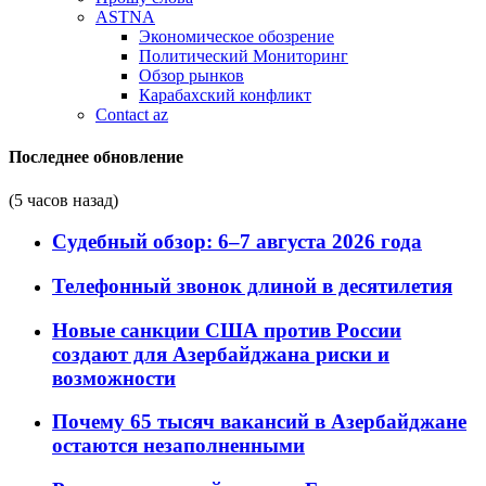
ASTNA
Экономическое обозрение
Политический Мониторинг
Обзор рынков
Карабахский конфликт
Contact az
Последнее обновление
(5 часов назад)
Судебный обзор: 6–7 августа 2026 года
Телефонный звонок длиной в десятилетия
Новые санкции США против России
создают для Азербайджана риски и
возможности
Почему 65 тысяч вакансий в Азербайджане
остаются незаполненными