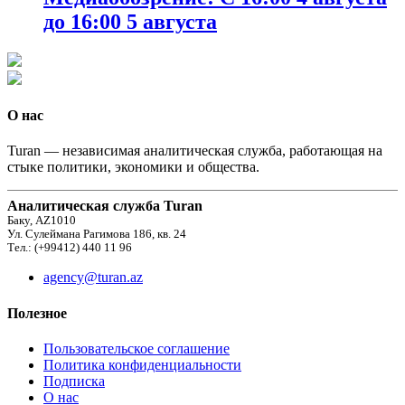
до 16:00 5 августа
О нас
Turan — независимая аналитическая служба, работающая на
стыке политики, экономики и общества.
Аналитическая служба Turan
Баку, AZ1010
Ул. Сулеймана Рагимова 186, кв. 24
Тел.: (+99412) 440 11 96
agency@turan.az
Полезное
Пользовательское соглашение
Политика конфиденциальности
Подписка
О нас