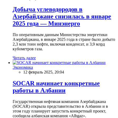
Добыча углеводородов в
Азербайджане снизилась в январе
2025 года — Минэнерго
По оперативным данным Министерства энергетики
Азербайджана, в январе 2025 года в стране было добыто
2,3 млн тонн нефти, включая конденсат, и 3,9 млрд
кубометров газа.
Читать далее
Экономика
12 февраль 2025, 20:04
SOCAR начинает конкретные
работы в Албании
Государственная нефтяная компания Азербайджана
(SOCAR) открыла представительство в Албании и в
этом году планирует запустить конкретный проект,
сообщила албанская компания «Albgaz».