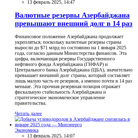
13 февраль 2025, 14:47
Валютные резервы Азербайджана
превышают внешний долг в 14 раз
Финансовое положение Азербайджана продолжает
укрепляться, поскольку валютные резервы страны
выросли до $71 млрд по состоянию на 1 января 2025
года, согласно данным Министерства финансов. Эта
цифра, включающая резервы Государственного
нефтяного фонда Азербайджана (ГНФАР) и
Центрального банка Азербайджана (ЦБА), значительно
превышает внешний долг страны, который составляет
лишь малую часть ее резервов, а именно почти в 14 раз
меньше. Эта прочная резервная позиция отражает
фискальную стабильность Азербайджана и
стратегическое экономическое управление
правительства.
Читать далее
Экономика
13 февраль 2025, 14:07