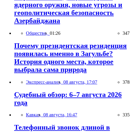
ядерного оружия, новые угрозы и
геополитическая безопасность
Азербайджана
Общество,
01:26
347
Почему президентская резиденция
появилась именно в Загульбе?
История одного места, которое
выбрала сама природа
Экспресс-анализ,
08 августа, 17:07
378
Судебный обзор: 6–7 августа 2026
года
Кавказ,
08 августа, 16:47
335
Телефонный звонок длиной в