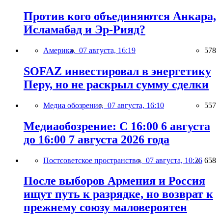
Против кого объединяются Анкара,
Исламабад и Эр-Рияд?
Америка,
07 августа, 16:19
578
SOFAZ инвестировал в энергетику
Перу, но не раскрыл сумму сделки
Медиа обозрение,
07 августа, 16:10
557
Медиаобозрение: С 16:00 6 августа
до 16:00 7 августа 2026 года
Постсоветское пространство,
07 августа, 10:26
658
После выборов Армения и Россия
ищут путь к разрядке, но возврат к
прежнему союзу маловероятен