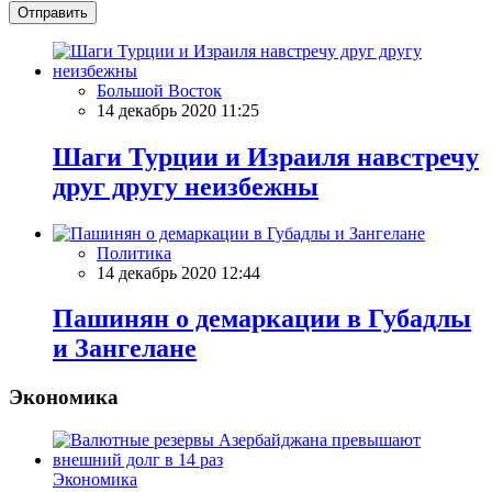
Отправить
Большой Восток
14 декабрь 2020 11:25
Шаги Турции и Израиля навстречу
друг другу неизбежны
Политика
14 декабрь 2020 12:44
Пашинян о демаркации в Губадлы
и Зангелане
Экономика
Экономика