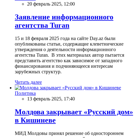
20 февраль 2025, 12:00
Заявление информационного
агентства Turan
15 и 18 февраля 2025 года на сайте Day.az были
опубликованы статьи, содержащие клеветнические
утверждения о деятельности информационного
агентства Turan. В этих материалах автор пытается
представить агентство как зависимое от западного
финансирования и подчиняющееся интересам
зарубежных структур.
Читать далее
Политика
13 февраль 2025, 17:40
Молдова закрывает «Русский дом»
в Кишиневе
МИД Молдовы принял решение об одностороннем