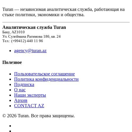
Turan — независимая аналитическая служба, работающая на
стыке политики, экономики и общества.
Аналитическая служба Turan
Баку, AZ1010
Ул. Сулеймана Рагимова 186, кв. 24
Тел.: (+99412) 440 11 96
agency@turan.az
Полезное
Пользовательское соглашение
Политика конфиденциальности
Подписка
О нас
Наши эксперты
Архив
CONTACT AZ
© 2026 Turan. Все права защищены.