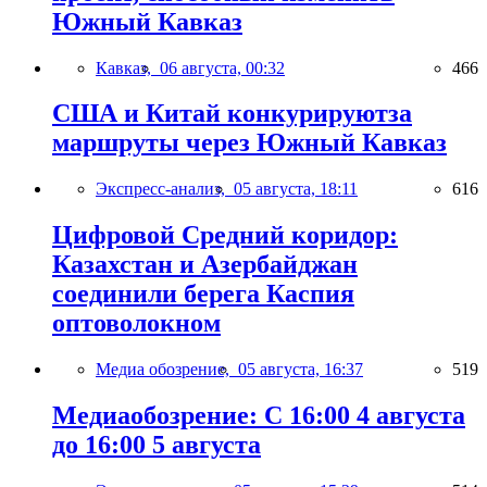
Южный Кавказ
Кавказ,
06 августа, 00:32
466
США и Китай конкурируютза
маршруты через Южный Кавказ
Экспресс-анализ,
05 августа, 18:11
616
Цифровой Средний коридор:
Казахстан и Азербайджан
соединили берега Каспия
оптоволокном
Медиа обозрение,
05 августа, 16:37
519
Медиаобозрение: С 16:00 4 августа
до 16:00 5 августа