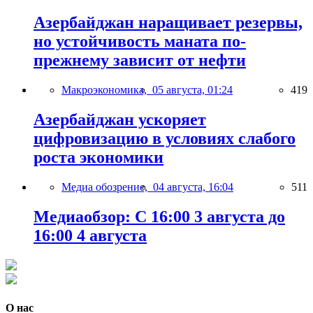
Азербайджан наращивает резервы,
но устойчивость маната по-
прежнему зависит от нефти
Макроэкономика,
05 августа, 01:24
419
Азербайджан ускоряет
цифровизацию в условиях слабого
роста экономики
Медиа обозрение,
04 августа, 16:04
511
Медиаобзор: С 16:00 3 августа до
16:00 4 августа
О нас