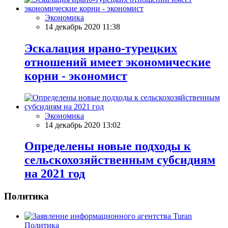
Экономика
14 декабрь 2020 11:38
Эскалация ирано-турецких
отношений имеет экономические
корни - экономист
Экономика
14 декабрь 2020 13:02
Определены новые подходы к
сельскохозяйственным субсидиям
на 2021 год
Политика
Политика