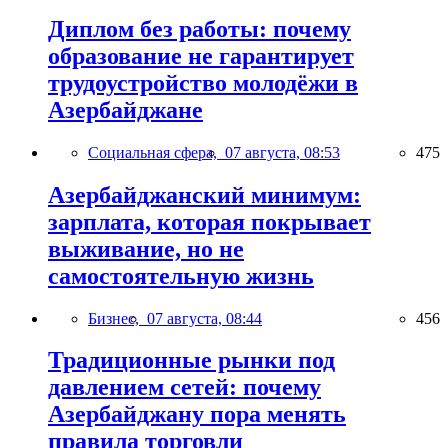
Диплом без работы: почему
образование не гарантирует
трудоустройство молодёжи в
Азербайджане
Социальная сфера,
07 августа, 08:53
475
Азербайджанский минимум:
зарплата, которая покрывает
выживание, но не
самостоятельную жизнь
Бизнес,
07 августа, 08:44
456
Традиционные рынки под
давлением сетей: почему
Азербайджану пора менять
правила торговли