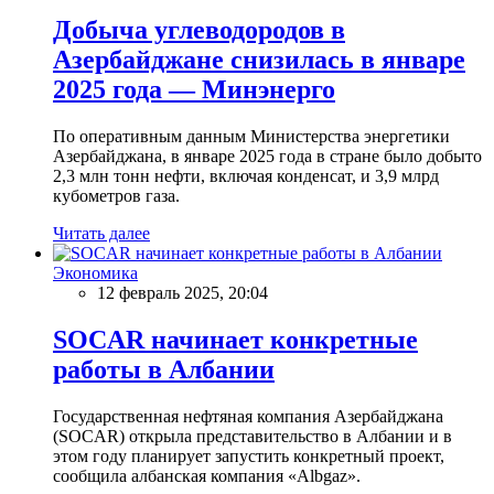
Добыча углеводородов в
Азербайджане снизилась в январе
2025 года — Минэнерго
По оперативным данным Министерства энергетики
Азербайджана, в январе 2025 года в стране было добыто
2,3 млн тонн нефти, включая конденсат, и 3,9 млрд
кубометров газа.
Читать далее
Экономика
12 февраль 2025, 20:04
SOCAR начинает конкретные
работы в Албании
Государственная нефтяная компания Азербайджана
(SOCAR) открыла представительство в Албании и в
этом году планирует запустить конкретный проект,
сообщила албанская компания «Albgaz».