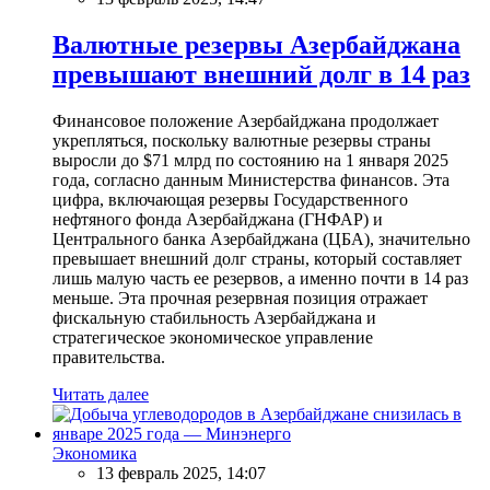
Валютные резервы Азербайджана
превышают внешний долг в 14 раз
Финансовое положение Азербайджана продолжает
укрепляться, поскольку валютные резервы страны
выросли до $71 млрд по состоянию на 1 января 2025
года, согласно данным Министерства финансов. Эта
цифра, включающая резервы Государственного
нефтяного фонда Азербайджана (ГНФАР) и
Центрального банка Азербайджана (ЦБА), значительно
превышает внешний долг страны, который составляет
лишь малую часть ее резервов, а именно почти в 14 раз
меньше. Эта прочная резервная позиция отражает
фискальную стабильность Азербайджана и
стратегическое экономическое управление
правительства.
Читать далее
Экономика
13 февраль 2025, 14:07