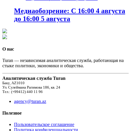
Медиаобозрение: С 16:00 4 августа
до 16:00 5 августа
О нас
Turan — независимая аналитическая служба, работающая на
стыке политики, экономики и общества.
Аналитическая служба Turan
Баку, AZ1010
Ул. Сулеймана Рагимова 186, кв. 24
Тел.: (+99412) 440 11 96
agency@turan.az
Полезное
Пользовательское соглашение
Политика конфиденциальности