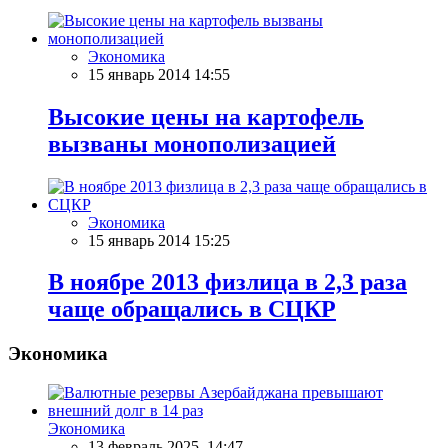
Экономика
15 январь 2014 14:55
Высокие цены на картофель
вызваны монополизацией
Экономика
15 январь 2014 15:25
В ноябре 2013 физлица в 2,3 раза
чаще обращались в СЦКР
Экономика
Экономика
13 февраль 2025, 14:47