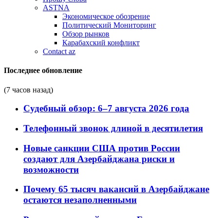
ASTNA
Экономическое обозрение
Политический Мониторинг
Обзор рынков
Карабахский конфликт
Contact az
Последнее обновление
(7 часов назад)
Судебный обзор: 6–7 августа 2026 года
Телефонный звонок длиной в десятилетия
Новые санкции США против России
создают для Азербайджана риски и
возможности
Почему 65 тысяч вакансий в Азербайджане
остаются незаполненными