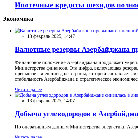
Ипотечные кредиты шехидов полн
Экономика
13 февраль 2025, 14:47
Валютные резервы Азербайджана пр
Финансовое положение Азербайджана продолжает укреплят
Министерства финансов. Эта цифра, включающая резерв
превышает внешний долг страны, который составляет лиш
стабильность Азербайджана и стратегическое экономичес
Читать далее
13 февраль 2025, 14:07
Добыча углеводородов в Азербайджа
По оперативным данным Министерства энергетики Азербайд
Читать далее