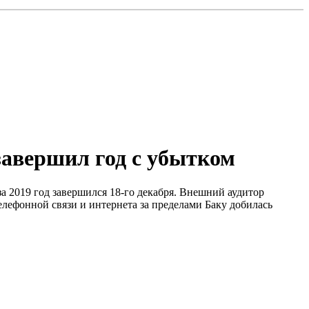
завершил год с убытком
а 2019 год завершился 18-го декабря. Внешний аудитор
елефонной связи и интернета за пределами Баку добилась