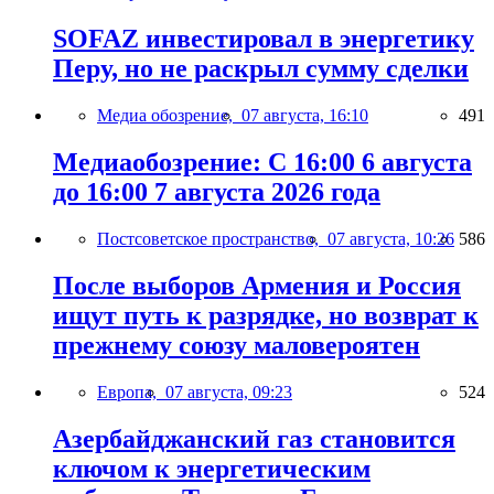
SOFAZ инвестировал в энергетику
Перу, но не раскрыл сумму сделки
Медиа обозрение,
07 августа, 16:10
491
Медиаобозрение: С 16:00 6 августа
до 16:00 7 августа 2026 года
Постсоветское пространство,
07 августа, 10:26
586
После выборов Армения и Россия
ищут путь к разрядке, но возврат к
прежнему союзу маловероятен
Европа,
07 августа, 09:23
524
Азербайджанский газ становится
ключом к энергетическим