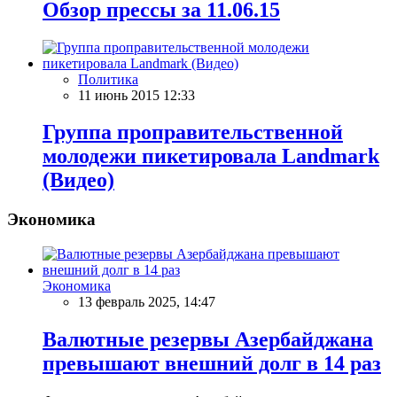
Обзор прессы за 11.06.15
Политика
11 июнь 2015 12:33
Группа проправительственной
молодежи пикетировала Landmark
(Видео)
Экономика
Экономика
13 февраль 2025, 14:47
Валютные резервы Азербайджана
превышают внешний долг в 14 раз