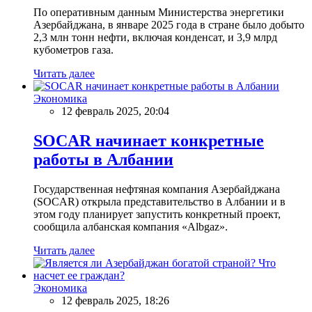
По оперативным данным Министерства энергетики
Азербайджана, в январе 2025 года в стране было добыто
2,3 млн тонн нефти, включая конденсат, и 3,9 млрд
кубометров газа.
Читать далее
Экономика
12 февраль 2025, 20:04
SOCAR начинает конкретные
работы в Албании
Государственная нефтяная компания Азербайджана
(SOCAR) открыла представительство в Албании и в
этом году планирует запустить конкретный проект,
сообщила албанская компания «Albgaz».
Читать далее
Экономика
12 февраль 2025, 18:26