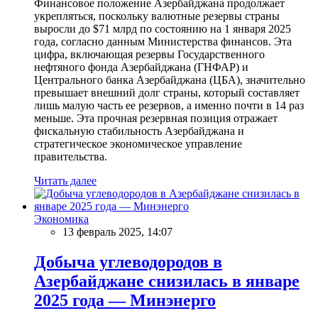
Финансовое положение Азербайджана продолжает
укрепляться, поскольку валютные резервы страны
выросли до $71 млрд по состоянию на 1 января 2025
года, согласно данным Министерства финансов. Эта
цифра, включающая резервы Государственного
нефтяного фонда Азербайджана (ГНФАР) и
Центрального банка Азербайджана (ЦБА), значительно
превышает внешний долг страны, который составляет
лишь малую часть ее резервов, а именно почти в 14 раз
меньше. Эта прочная резервная позиция отражает
фискальную стабильность Азербайджана и
стратегическое экономическое управление
правительства.
Читать далее
Экономика
13 февраль 2025, 14:07
Добыча углеводородов в
Азербайджане снизилась в январе
2025 года — Минэнерго