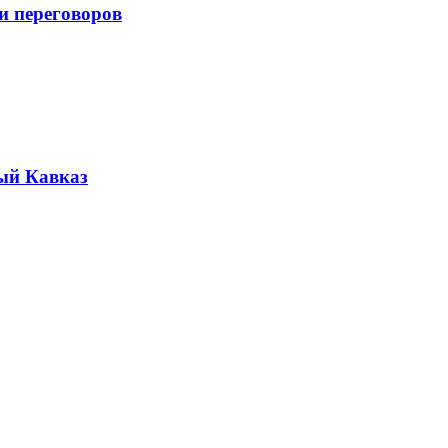
и переговоров
ый Кавказ