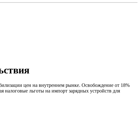
льствия
абилизации цен на внутреннем рынке. Освобождение от 18%
ая налоговые льготы на импорт зарядных устройств для