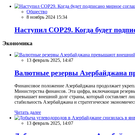
Общество
8 ноябрь 2024 15:34
Наступил COP29. Когда будет подпи
Экономика
13 февраль 2025, 14:47
Валютные резервы Азербайджана пр
Финансовое положение Азербайджана продолжает укреплят
Министерства финансов. Эта цифра, включающая резерв
превышает внешний долг страны, который составляет лиш
стабильность Азербайджана и стратегическое экономичес
Читать далее
13 февраль 2025, 14:07