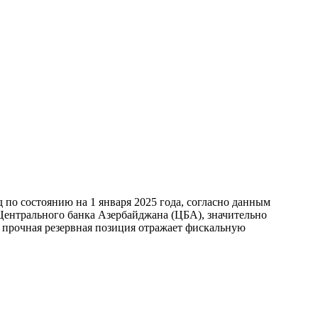
по состоянию на 1 января 2025 года, согласно данным
ентрального банка Азербайджана (ЦБА), значительно
а прочная резервная позиция отражает фискальную