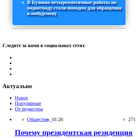
В Бузовна четырехмесячные работы по
водоотводу стали поводом для обращения
к омбудсмену
Следите за нами в социальных сетях
Актуально
Новое
Популярные
От редактора
Общество,
01:26
271
Почему президентская резиденция