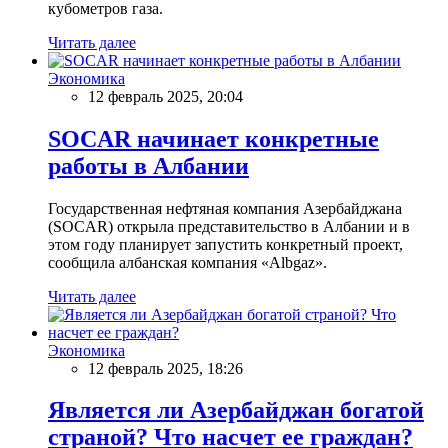
кубометров газа.
Читать далее
Экономика
12 февраль 2025, 20:04
SOCAR начинает конкретные
работы в Албании
Государственная нефтяная компания Азербайджана
(SOCAR) открыла представительство в Албании и в
этом году планирует запустить конкретный проект,
сообщила албанская компания «Albgaz».
Читать далее
Экономика
12 февраль 2025, 18:26
Является ли Азербайджан богатой
страной? Что насчет ее граждан?