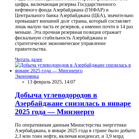
цифра, включающая резервы Государственного
нефтяного фонда Азербайджана (ГНФАР) и
Центрального банка Азербайджана (ЦБА), значительно
превышает внешний долг страны, который составляет
лишь малую часть ее резервов, а именно почти в 14 раз
меньше. Эта прочная резервная позиция отражает
фискальную стабильность Азербайджана и
стратегическое экономическое управление
правительства.
Читать далее
Экономика
13 февраль 2025, 14:07
Добыча углеводородов в
Азербайджане снизилась в январе
2025 года — Минэнерго
По оперативным данным Министерства энергетики
Азербайджана, в январе 2025 года в стране было добыто
2,3 млн тонн нефти, включая конденсат, и 3,9 млрд