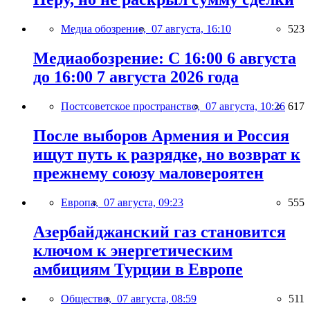
Медиа обозрение,
07 августа, 16:10
523
Медиаобозрение: С 16:00 6 августа
до 16:00 7 августа 2026 года
Постсоветское пространство,
07 августа, 10:26
617
После выборов Армения и Россия
ищут путь к разрядке, но возврат к
прежнему союзу маловероятен
Европа,
07 августа, 09:23
555
Азербайджанский газ становится
ключом к энергетическим
амбициям Турции в Европе
Общество,
07 августа, 08:59
511