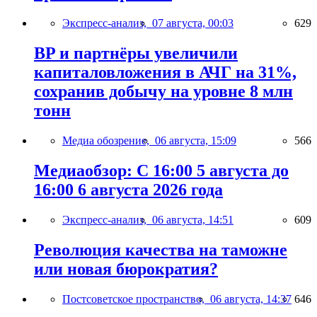
Экспресс-анализ,
07 августа, 00:03
629
BP и партнёры увеличили
капиталовложения в АЧГ на 31%,
сохранив добычу на уровне 8 млн
тонн
Медиа обозрение,
06 августа, 15:09
566
Медиаобзор: С 16:00 5 августа до
16:00 6 августа 2026 года
Экспресс-анализ,
06 августа, 14:51
609
Революция качества на таможне
или новая бюрократия?
Постсоветское пространство,
06 августа, 14:37
646