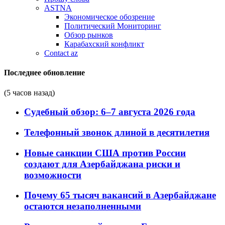
ASTNA
Экономическое обозрение
Политический Мониторинг
Обзор рынков
Карабахский конфликт
Contact az
Последнее обновление
(5 часов назад)
Судебный обзор: 6–7 августа 2026 года
Телефонный звонок длиной в десятилетия
Новые санкции США против России
создают для Азербайджана риски и
возможности
Почему 65 тысяч вакансий в Азербайджане
остаются незаполненными