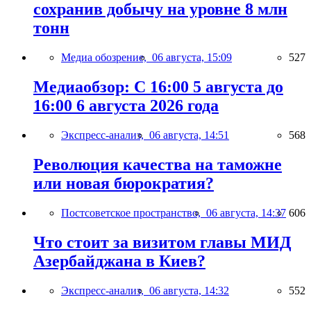
сохранив добычу на уровне 8 млн
тонн
Медиа обозрение,
06 августа, 15:09
527
Медиаобзор: С 16:00 5 августа до
16:00 6 августа 2026 года
Экспресс-анализ,
06 августа, 14:51
568
Революция качества на таможне
или новая бюрократия?
Постсоветское пространство,
06 августа, 14:37
606
Что стоит за визитом главы МИД
Азербайджана в Киев?
Экспресс-анализ,
06 августа, 14:32
552