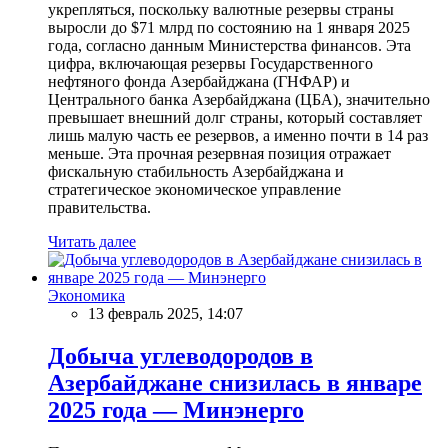
укрепляться, поскольку валютные резервы страны
выросли до $71 млрд по состоянию на 1 января 2025
года, согласно данным Министерства финансов. Эта
цифра, включающая резервы Государственного
нефтяного фонда Азербайджана (ГНФАР) и
Центрального банка Азербайджана (ЦБА), значительно
превышает внешний долг страны, который составляет
лишь малую часть ее резервов, а именно почти в 14 раз
меньше. Эта прочная резервная позиция отражает
фискальную стабильность Азербайджана и
стратегическое экономическое управление
правительства.
Читать далее
Экономика
13 февраль 2025, 14:07
Добыча углеводородов в
Азербайджане снизилась в январе
2025 года — Минэнерго