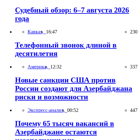
Судебный обзор: 6–7 августа 2026
года
Кавказ,
16:47
230
Телефонный звонок длиной в
десятилетия
Америка,
12:32
337
Новые санкции США против
России создают для Азербайджана
риски и возможности
Экспресс-анализ,
00:52
447
Почему 65 тысяч вакансий в
Азербайджане остаются