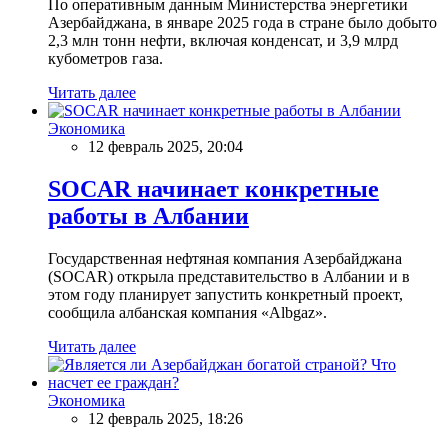
По оперативным данным Министерства энергетики
Азербайджана, в январе 2025 года в стране было добыто
2,3 млн тонн нефти, включая конденсат, и 3,9 млрд
кубометров газа.
Читать далее
Экономика
12 февраль 2025, 20:04
SOCAR начинает конкретные
работы в Албании
Государственная нефтяная компания Азербайджана
(SOCAR) открыла представительство в Албании и в
этом году планирует запустить конкретный проект,
сообщила албанская компания «Albgaz».
Читать далее
Экономика
12 февраль 2025, 18:26