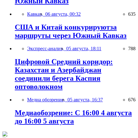
Южный Кавказ
Кавказ,
06 августа, 00:32
635
США и Китай конкурируютза
маршруты через Южный Кавказ
Экспресс-анализ,
05 августа, 18:11
788
Цифровой Средний коридор:
Казахстан и Азербайджан
соединили берега Каспия
оптоволокном
Медиа обозрение,
05 августа, 16:37
676
Медиаобозрение: С 16:00 4 августа
до 16:00 5 августа