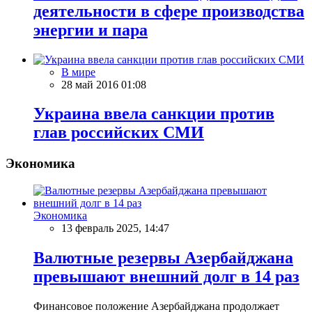
деятельности в сфере производства
энергии и пара
В мире
28 май 2016 01:08
Украина ввела санкции против
глав российских СМИ
Экономика
Экономика
13 февраль 2025, 14:47
Валютные резервы Азербайджана
превышают внешний долг в 14 раз
Финансовое положение Азербайджана продолжает