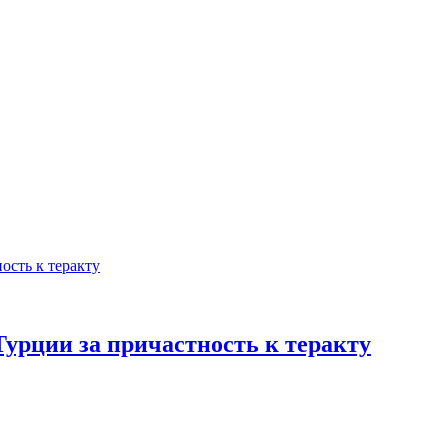
урции за причастность к теракту