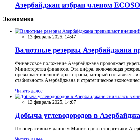
Азербайджан избран членом ECOS
Экономика
13 февраль 2025, 14:47
Валютные резервы Азербайджана пр
Финансовое положение Азербайджана продолжает укреплят
Министерства финансов. Эта цифра, включающая резерв
превышает внешний долг страны, который составляет лиш
стабильность Азербайджана и стратегическое экономичес
Читать далее
13 февраль 2025, 14:07
Добыча углеводородов в Азербайджа
По оперативным данным Министерства энергетики Азербайд
Читать далее