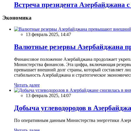
Встреча президента Азербайджана с
Экономика
13 февраль 2025, 14:47
Валютные резервы Азербайджана пр
Финансовое положение Азербайджана продолжает укреплят
Министерства финансов. Эта цифра, включающая резерв
превышает внешний долг страны, который составляет лиш
стабильность Азербайджана и стратегическое экономичес
Читать далее
13 февраль 2025, 14:07
Добыча углеводородов в Азербайджа
По оперативным данным Министерства энергетики Азербайд
Читать далее