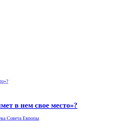
мет в нем свое место»?