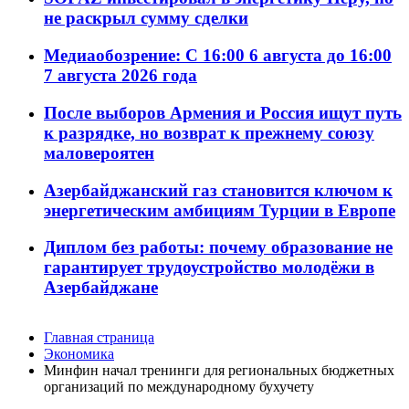
не раскрыл сумму сделки
Медиаобозрение: С 16:00 6 августа до 16:00
7 августа 2026 года
После выборов Армения и Россия ищут путь
к разрядке, но возврат к прежнему союзу
маловероятен
Азербайджанский газ становится ключом к
энергетическим амбициям Турции в Европе
Диплом без работы: почему образование не
гарантирует трудоустройство молодёжи в
Азербайджане
Главная страница
Экономика
Минфин начал тренинги для региональных бюджетных
организаций по международному бухучету