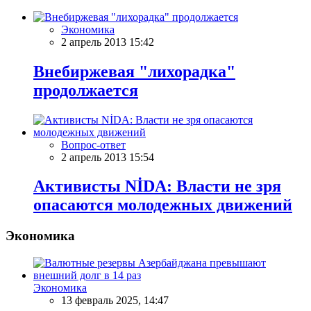
Экономика
2 апрель 2013 15:42
Внебиржевая "лихорадка"
продолжается
Вопрос-ответ
2 апрель 2013 15:54
Активисты NİDA: Власти не зря
опасаются молодежных движений
Экономика
Экономика
13 февраль 2025, 14:47