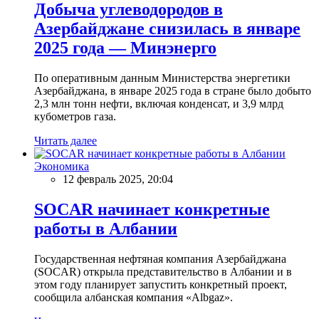
Добыча углеводородов в
Азербайджане снизилась в январе
2025 года — Минэнерго
По оперативным данным Министерства энергетики
Азербайджана, в январе 2025 года в стране было добыто
2,3 млн тонн нефти, включая конденсат, и 3,9 млрд
кубометров газа.
Читать далее
Экономика
12 февраль 2025, 20:04
SOCAR начинает конкретные
работы в Албании
Государственная нефтяная компания Азербайджана
(SOCAR) открыла представительство в Албании и в
этом году планирует запустить конкретный проект,
сообщила албанская компания «Albgaz».