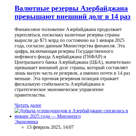
Валютные резервы Азербайджана
превышают внешний долг в 14 раз
Финансовое положение Азербайджана продолжает
укрепляться, поскольку валютные резервы страны
выросли до $71 млрд по состоянию на 1 января 2025
года, согласно данным Министерства финансов. Эта
цифра, включающая резервы Государственного
нефтяного фонда Азербайджана (ГНФАР) и
Центрального банка Азербайджана (ЦБА), значительно
превышает внешний долг страны, который составляет
лишь малую часть ее резервов, а именно почти в 14 раз
меньше. Эта прочная резервная позиция отражает
фискальную стабильность Азербайджана и
стратегическое экономическое управление
правительства.
Читать далее
Экономика
13 февраль 2025, 14:07