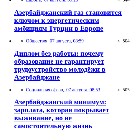
Азербайджанский газ становится
ключом к энергетическим
амбициям Турции в Европе
Общество,
07 августа, 08:59
504
Диплом без работы: почему
образование не гарантирует
трудоустройство молодёжи в
Азербайджане
Социальная сфера,
07 августа, 08:53
505
Азербайджанский минимум:
зарплата, которая покрывает
выживание, но не
самостоятельную жизнь