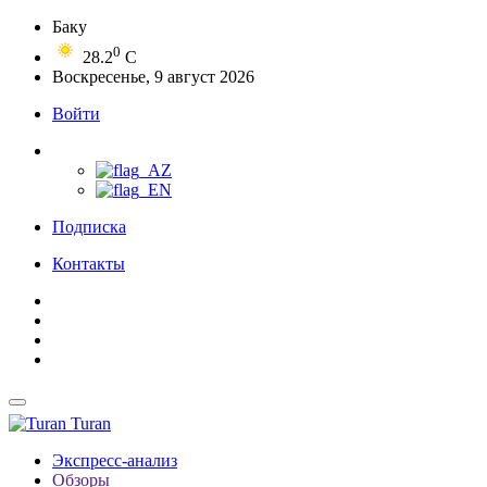
Баку
0
28.2
C
Воскресенье, 9 август 2026
Войти
Подписка
Контакты
Turan
Экспресс-анализ
Обзоры