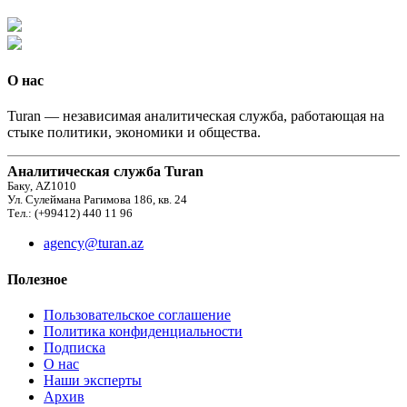
О нас
Turan — независимая аналитическая служба, работающая на
стыке политики, экономики и общества.
Аналитическая служба Turan
Баку, AZ1010
Ул. Сулеймана Рагимова 186, кв. 24
Тел.: (+99412) 440 11 96
agency@turan.az
Полезное
Пользовательское соглашение
Политика конфиденциальности
Подписка
О нас
Наши эксперты
Архив