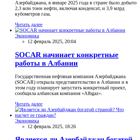
Азербайджана, в январе 2025 года в стране было добыто
2,3 млн тонн нефти, включая конденсат, и 3,9 млрд
кубометров газа.
Читать далее
Экономика
12 февраль 2025, 20:04
SOCAR начинает конкретные
работы в Албании
Государственная нефтяная компания Азербайджана
(SOCAR) открыла представительство в Албании и в
этом году планирует запустить конкретный проект,
сообщила албанская компания «Albgaz».
Читать далее
Экономика
12 февраль 2025, 18:26
Является ли Азербайджан богатой