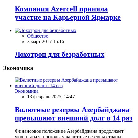
Компания Azercell приняла
участие на Карьерной Ярмарке
Общество
3 март 2017 15:16
Лохотрон для безработных
Экономика
Экономика
13 февраль 2025, 14:47
Валютные резервы Азербайджана
превышают внешний долг в 14 раз
Финансовое положение Азербайджана продолжает
укрепляться, поскольку валютные резервы страны