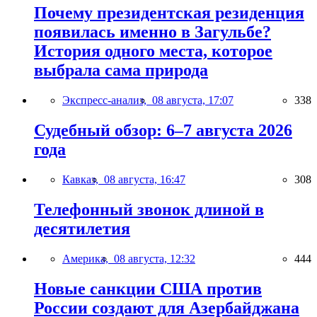
Почему президентская резиденция
появилась именно в Загульбе?
История одного места, которое
выбрала сама природа
Экспресс-анализ,
08 августа, 17:07
338
Судебный обзор: 6–7 августа 2026
года
Кавказ,
08 августа, 16:47
308
Телефонный звонок длиной в
десятилетия
Америка,
08 августа, 12:32
444
Новые санкции США против
России создают для Азербайджана