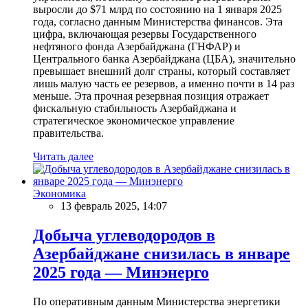
выросли до $71 млрд по состоянию на 1 января 2025
года, согласно данным Министерства финансов. Эта
цифра, включающая резервы Государственного
нефтяного фонда Азербайджана (ГНФАР) и
Центрального банка Азербайджана (ЦБА), значительно
превышает внешний долг страны, который составляет
лишь малую часть ее резервов, а именно почти в 14 раз
меньше. Эта прочная резервная позиция отражает
фискальную стабильность Азербайджана и
стратегическое экономическое управление
правительства.
Читать далее
Экономика
13 февраль 2025, 14:07
Добыча углеводородов в
Азербайджане снизилась в январе
2025 года — Минэнерго
По оперативным данным Министерства энергетики