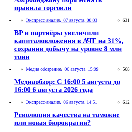
правила торговли
Экспресс-анализ,
07 августа, 00:03
631
BP и партнёры увеличили
капиталовложения в АЧГ на 31%,
сохранив добычу на уровне 8 млн
тонн
Медиа обозрение,
06 августа, 15:09
568
Медиаобзор: С 16:00 5 августа до
16:00 6 августа 2026 года
Экспресс-анализ,
06 августа, 14:51
612
Революция качества на таможне
или новая бюрократия?