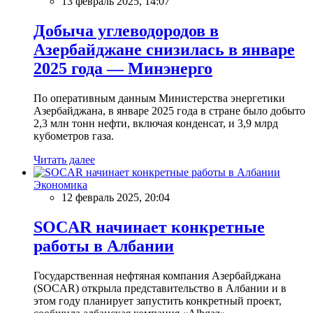
13 февраль 2025, 14:07
Добыча углеводородов в
Азербайджане снизилась в январе
2025 года — Минэнерго
По оперативным данным Министерства энергетики
Азербайджана, в январе 2025 года в стране было добыто
2,3 млн тонн нефти, включая конденсат, и 3,9 млрд
кубометров газа.
Читать далее
Экономика
12 февраль 2025, 20:04
SOCAR начинает конкретные
работы в Албании
Государственная нефтяная компания Азербайджана
(SOCAR) открыла представительство в Албании и в
этом году планирует запустить конкретный проект,