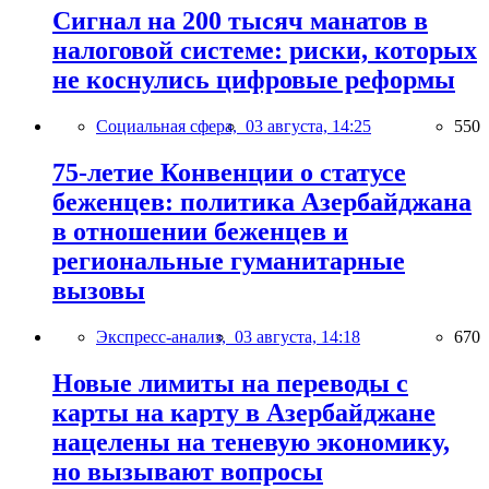
Сигнал на 200 тысяч манатов в
налоговой системе: риски, которых
не коснулись цифровые реформы
Социальная сфера,
03 августа, 14:25
550
75-летие Конвенции о статусе
беженцев: политика Азербайджана
в отношении беженцев и
региональные гуманитарные
вызовы
Экспресс-анализ,
03 августа, 14:18
670
Новые лимиты на переводы с
карты на карту в Азербайджане
нацелены на теневую экономику,
но вызывают вопросы