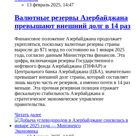
13 февраль 2025, 14:47
Валютные резервы Азербайджана
превышают внешний долг в 14 раз
Финансовое положение Азербайджана продолжает
укрепляться, поскольку валютные резервы страны
выросли до $71 млрд по состоянию на 1 января 2025
года, согласно данным Министерства финансов. Эта
цифра, включающая резервы Государственного
нефтяного фонда Азербайджана (ГНФАР) и
Центрального банка Азербайджана (ЦБА), значительно
превышает внешний долг страны, который составляет
лишь малую часть ее резервов, а именно почти в 14 раз
меньше. Эта прочная резервная позиция отражает
фискальную стабильность Азербайджана и
стратегическое экономическое управление
правительства.
Читать далее
Экономика