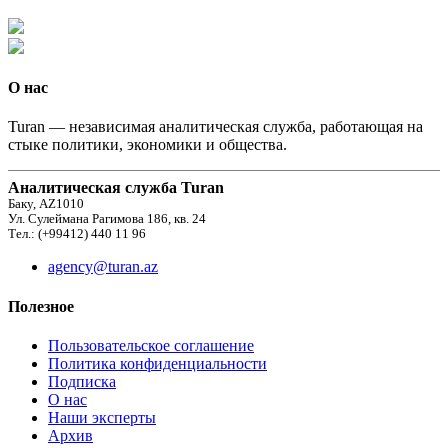
О нас
Turan — независимая аналитическая служба, работающая на
стыке политики, экономики и общества.
Аналитическая служба Turan
Баку, AZ1010
Ул. Сулеймана Рагимова 186, кв. 24
Тел.: (+99412) 440 11 96
agency@turan.az
Полезное
Пользовательское соглашение
Политика конфиденциальности
Подписка
О нас
Наши эксперты
Архив