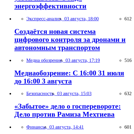
энергоэффективности
Экспресс-анализ,
03 августа, 18:00
612
Создаётся новая система
цифрового контроля за дронами и
автономным транспортом
Медиа обозрение,
03 августа, 17:19
516
Медиаобозрение: С 16:00 31 июля
до 16:00 3 августа
Безопасность,
03 августа, 15:03
632
«Забытое» дело о госперевороте:
Дело против Рамиза Мехтиева
Финансы,
03 августа, 14:41
601