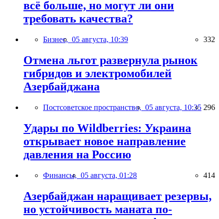
всё больше, но могут ли они
требовать качества?
Бизнес,
05 августа, 10:39
332
Отмена льгот развернула рынок
гибридов и электромобилей
Азербайджана
Постсоветское пространство,
05 августа, 10:35
296
Удары по Wildberries: Украина
открывает новое направление
давления на Россию
Финансы,
05 августа, 01:28
414
Азербайджан наращивает резервы,
но устойчивость маната по-