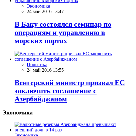
Экономика
24 май 2016 13:47
В Баку состоялся семинар по
операциям и управлению в
морских портах
Политика
24 май 2016 13:55
Венгерский министр призвал ЕС
заключить соглашение с
Азербайджаном
Экономика
Экономика