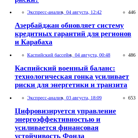
Экспресс-анализ,
04 августа, 12:42
446
Азербайджан обновляет систему
кредитных гарантий для регионов
и Карабаха
Каспийский бассейн,
04 августа, 00:48
486
Каспийский военный баланс:
технологическая гонка усиливает
риски для энергетики и транзита
Экспресс-анализ,
03 августа, 18:09
653
Цифровизируется управление
энергоэффективностью и
усиливается финансовая
устойчивость Фонда