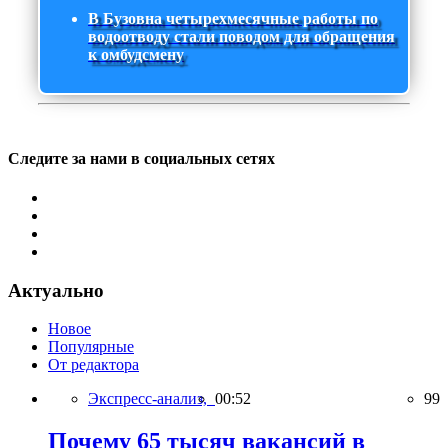
В Бузовна четырехмесячные работы по
водоотводу стали поводом для обращения
к омбудсмену
Следите за нами в социальных сетях
Актуально
Новое
Популярные
От редактора
Экспресс-анализ,
00:52
99
Почему 65 тысяч вакансий в