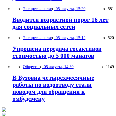
Экспресс-анализ,
05 августа, 15:29
581
Вводится возрастной порог 16 лет
для социальных сетей
Экспресс-анализ,
05 августа, 15:12
520
Упрощена передача госактивов
стоимостью до 5 000 манатов
Общество,
05 августа, 14:30
1149
В Бузовна четырехмесячные
работы по водоотводу стали
поводом для обращения к
омбудсмену