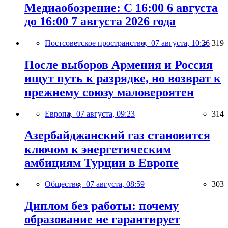
Медиаобозрение: С 16:00 6 августа
до 16:00 7 августа 2026 года
Постсоветское пространство,
07 августа, 10:26
319
После выборов Армения и Россия
ищут путь к разрядке, но возврат к
прежнему союзу маловероятен
Европа,
07 августа, 09:23
314
Азербайджанский газ становится
ключом к энергетическим
амбициям Турции в Европе
Общество,
07 августа, 08:59
303
Диплом без работы: почему
образование не гарантирует