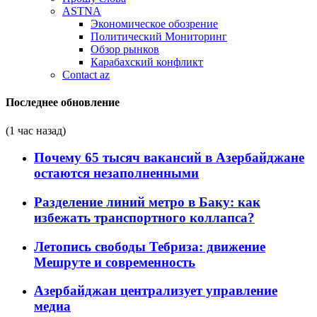
ASTNA
Экономическое обозрение
Политический Мониторинг
Обзор рынков
Карабахский конфликт
Contact az
Последнее обновление
(1 час назад)
Почему 65 тысяч вакансий в Азербайджане
остаются незаполненными
Разделение линий метро в Баку: как
избежать транспортного коллапса?
Летопись свободы Тебриза: движение
Мешруте и современность
Азербайджан централизует управление
медиа