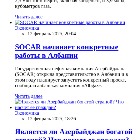
2,3 млн тонн нефти, включая конденсат, и 3,9 млрд
кубометров газа.
Читать далее
Экономика
12 февраль 2025, 20:04
SOCAR начинает конкретные
работы в Албании
Государственная нефтяная компания Азербайджана
(SOCAR) открыла представительство в Албании и в
этом году планирует запустить конкретный проект,
сообщила албанская компания «Albgaz».
Читать далее
Экономика
12 февраль 2025, 18:26
Является ли Азербайджан богатой