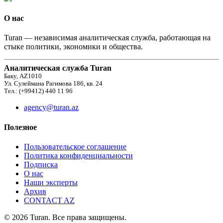
О нас
Turan — независимая аналитическая служба, работающая на
стыке политики, экономики и общества.
Аналитическая служба Turan
Баку, AZ1010
Ул. Сулеймана Рагимова 186, кв. 24
Тел.: (+99412) 440 11 96
agency@turan.az
Полезное
Пользовательское соглашение
Политика конфиденциальности
Подписка
О нас
Наши эксперты
Архив
CONTACT AZ
© 2026 Turan. Все права защищены.