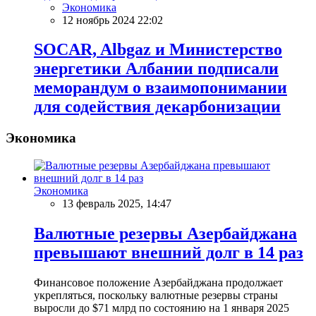
Экономика
12 ноябрь 2024 22:02
SOCAR, Albgaz и Министерство
энергетики Албании подписали
меморандум о взаимопонимании
для содействия декарбонизации
Экономика
Экономика
13 февраль 2025, 14:47
Валютные резервы Азербайджана
превышают внешний долг в 14 раз
Финансовое положение Азербайджана продолжает
укрепляться, поскольку валютные резервы страны
выросли до $71 млрд по состоянию на 1 января 2025