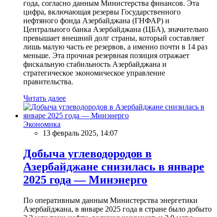
года, согласно данным Министерства финансов. Эта
цифра, включающая резервы Государственного
нефтяного фонда Азербайджана (ГНФАР) и
Центрального банка Азербайджана (ЦБА), значительно
превышает внешний долг страны, который составляет
лишь малую часть ее резервов, а именно почти в 14 раз
меньше. Эта прочная резервная позиция отражает
фискальную стабильность Азербайджана и
стратегическое экономическое управление
правительства.
Читать далее
Экономика
13 февраль 2025, 14:07
Добыча углеводородов в
Азербайджане снизилась в январе
2025 года — Минэнерго
По оперативным данным Министерства энергетики
Азербайджана, в январе 2025 года в стране было добыто