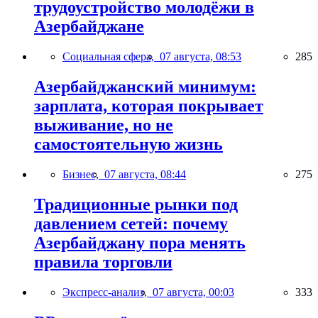
трудоустройство молодёжи в
Азербайджане
Социальная сфера,
07 августа, 08:53
285
Азербайджанский минимум:
зарплата, которая покрывает
выживание, но не
самостоятельную жизнь
Бизнес,
07 августа, 08:44
275
Традиционные рынки под
давлением сетей: почему
Азербайджану пора менять
правила торговли
Экспресс-анализ,
07 августа, 00:03
333