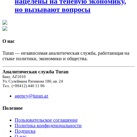
нацелены на теневую экономику,
но вызывают вопросы
О нас
Turan — независимая аналитическая служба, работающая на
стыке политики, экономики и общества.
Аналитическая служба Turan
Баку, AZ1010
Ул. Сулеймана Рагимова 186, кв. 24
Тел.: (+99412) 440 11 96
agency@turan.az
Полезное
Пользовательское соглашение
Политика конфиденциальности
Подписка
О нас