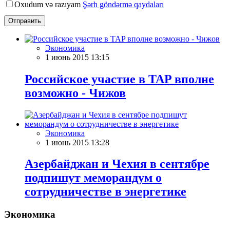
Oxudum və razıyam
Şərh göndərmə qaydaları
Отправить
Экономика
1 июнь 2015 13:15
Российское участие в TAP вполне
возможно - Чижов
Экономика
1 июнь 2015 13:28
Азербайджан и Чехия в сентябре
подпишут меморандум о
сотрудничестве в энергетике
Экономика