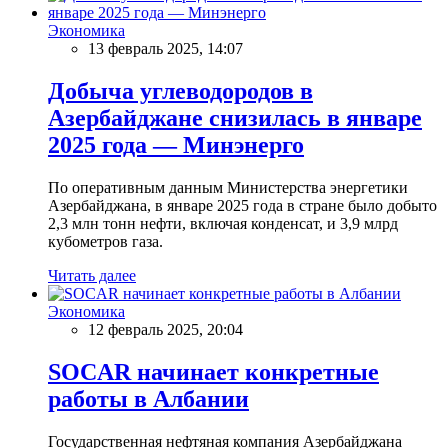
Экономика
13 февраль 2025, 14:07
Добыча углеводородов в
Азербайджане снизилась в январе
2025 года — Минэнерго
По оперативным данным Министерства энергетики
Азербайджана, в январе 2025 года в стране было добыто
2,3 млн тонн нефти, включая конденсат, и 3,9 млрд
кубометров газа.
Читать далее
Экономика
12 февраль 2025, 20:04
SOCAR начинает конкретные
работы в Албании
Государственная нефтяная компания Азербайджана