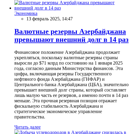
Экономика
13 февраль 2025, 14:47
Валютные резервы Азербайджана
превышают внешний долг в 14 раз
Финансовое положение Азербайджана продолжает
укрепляться, поскольку валютные резервы страны
выросли до $71 млрд по состоянию на 1 января 2025
года, согласно данным Министерства финансов. Эта
цифра, включающая резервы Государственного
нефтяного фонда Азербайджана (ГНФАР) и
Центрального банка Азербайджана (ЦБА), значительно
превышает внешний долг страны, который составляет
лишь малую часть ее резервов, а именно почти в 14 раз
меньше. Эта прочная резервная позиция отражает
фискальную стабильность Азербайджана и
стратегическое экономическое управление
правительства.
Читать далее