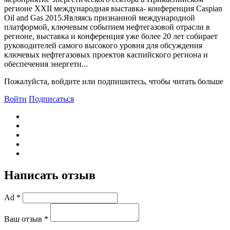
регионе XXII международная выставка- конференция Caspian
Oil and Gas 2015.Являясь признанной международной
платформой, ключевым событием нефтегазовой отрасли в
регионе, выставка и конференция уже более 20 лет собирает
руководителей самого высокого уровня для обсуждения
ключевых нефтегазовых проектов каспийского региона и
обеспечения энергети...
Пожалуйста, войдите или подпишитесь, чтобы читать больше
Войти
Подписаться
Написать отзыв
Ad *
Ваш отзыв *