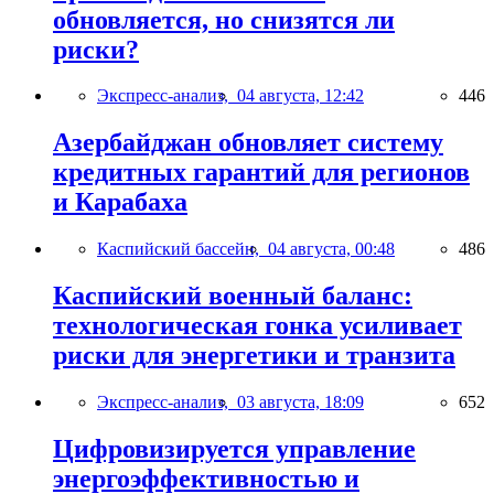
обновляется, но снизятся ли
риски?
Экспресс-анализ,
04 августа, 12:42
446
Азербайджан обновляет систему
кредитных гарантий для регионов
и Карабаха
Каспийский бассейн,
04 августа, 00:48
486
Каспийский военный баланс:
технологическая гонка усиливает
риски для энергетики и транзита
Экспресс-анализ,
03 августа, 18:09
652
Цифровизируется управление
энергоэффективностью и