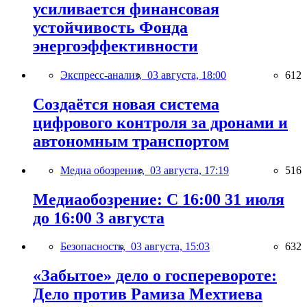
усиливается финансовая
устойчивость Фонда
энергоэффективности
Экспресс-анализ,
03 августа, 18:00
612
Создаётся новая система
цифрового контроля за дронами и
автономным транспортом
Медиа обозрение,
03 августа, 17:19
516
Медиаобозрение: С 16:00 31 июля
до 16:00 3 августа
Безопасность,
03 августа, 15:03
632
«Забытое» дело о госперевороте:
Дело против Рамиза Мехтиева