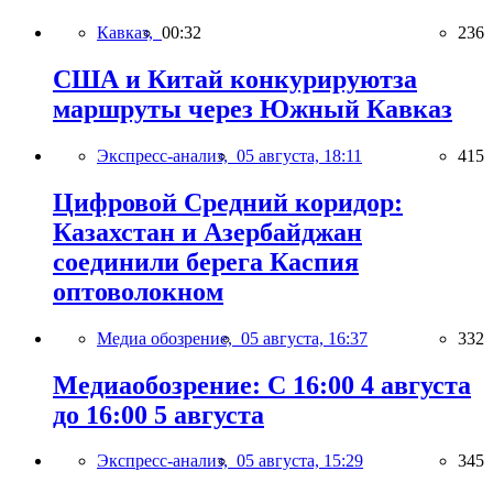
Кавказ,
00:32
236
США и Китай конкурируютза
маршруты через Южный Кавказ
Экспресс-анализ,
05 августа, 18:11
415
Цифровой Средний коридор:
Казахстан и Азербайджан
соединили берега Каспия
оптоволокном
Медиа обозрение,
05 августа, 16:37
332
Медиаобозрение: С 16:00 4 августа
до 16:00 5 августа
Экспресс-анализ,
05 августа, 15:29
345