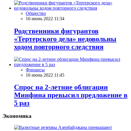
Общество
16 июнь 2022 11:34
Родственники фигурантов
«Тертерского дела» недовольны
ходом повторного следствия
Финансы
16 июнь 2022 11:45
Спрос на 2-летние облигации
Минфина превысил предложение в
5 раз
Экономика