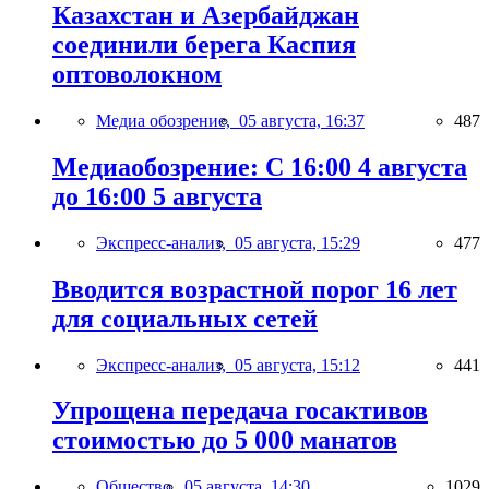
Казахстан и Азербайджан
соединили берега Каспия
оптоволокном
Медиа обозрение,
05 августа, 16:37
487
Медиаобозрение: С 16:00 4 августа
до 16:00 5 августа
Экспресс-анализ,
05 августа, 15:29
477
Вводится возрастной порог 16 лет
для социальных сетей
Экспресс-анализ,
05 августа, 15:12
441
Упрощена передача госактивов
стоимостью до 5 000 манатов
Общество,
05 августа, 14:30
1029