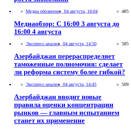
Медиа обозрение,
04 августа, 16:04
485
Медиаобзор: С 16:00 3 августа до
16:00 4 августа
Экспресс-анализ,
04 августа, 14:50
585
Азербайджан перераспределяет
таможенные полномочия: сделает
ли реформа систему более гибкой?
Экспресс-анализ,
04 августа, 14:45
509
Азербайджан вводит новые
правила оценки концентрации
рынков — главным испытанием
станет их применение