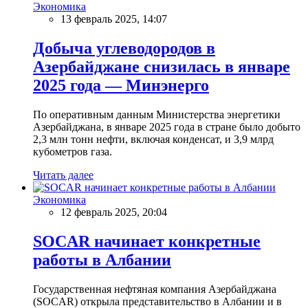
Экономика
13 февраль 2025, 14:07
Добыча углеводородов в
Азербайджане снизилась в январе
2025 года — Минэнерго
По оперативным данным Министерства энергетики
Азербайджана, в январе 2025 года в стране было добыто
2,3 млн тонн нефти, включая конденсат, и 3,9 млрд
кубометров газа.
Читать далее
Экономика
12 февраль 2025, 20:04
SOCAR начинает конкретные
работы в Албании
Государственная нефтяная компания Азербайджана
(SOCAR) открыла представительство в Албании и в