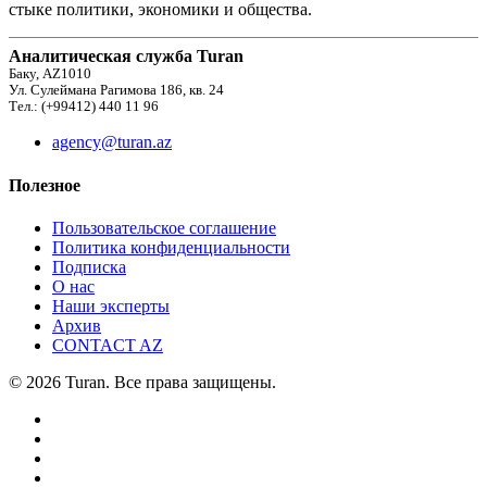
стыке политики, экономики и общества.
Аналитическая служба Turan
Баку, AZ1010
Ул. Сулеймана Рагимова 186, кв. 24
Тел.: (+99412) 440 11 96
agency@turan.az
Полезное
Пользовательское соглашение
Политика конфиденциальности
Подписка
О нас
Наши эксперты
Архив
CONTACT AZ
© 2026 Turan. Все права защищены.