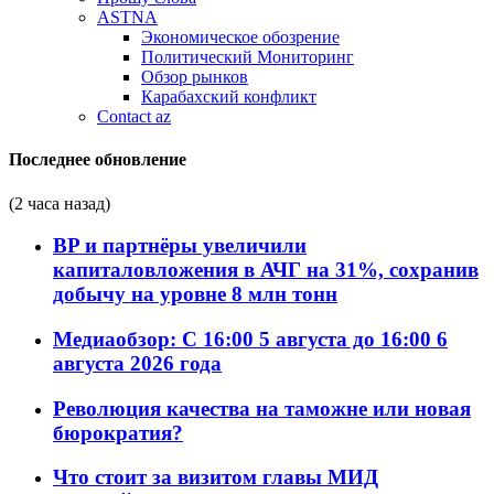
ASTNA
Экономическое обозрение
Политический Мониторинг
Обзор рынков
Карабахский конфликт
Contact az
Последнее обновление
(2 часа назад)
BP и партнёры увеличили
капиталовложения в АЧГ на 31%, сохранив
добычу на уровне 8 млн тонн
Медиаобзор: С 16:00 5 августа до 16:00 6
августа 2026 года
Революция качества на таможне или новая
бюрократия?
Что стоит за визитом главы МИД