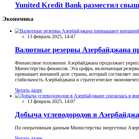
Yunited Kredit Bank разместил свы
Экономика
13 февраль 2025, 14:47
Валютные резервы Азербайджана пр
Финансовое положение Азербайджана продолжает укреплят
Министерства финансов. Эта цифра, включающая резерв
превышает внешний долг страны, который составляет лиш
стабильность Азербайджана и стратегическое экономичес
Читать далее
13 февраль 2025, 14:07
Добыча углеводородов в Азербайджа
По оперативным данным Министерства энергетики Азербайд
Читать далее