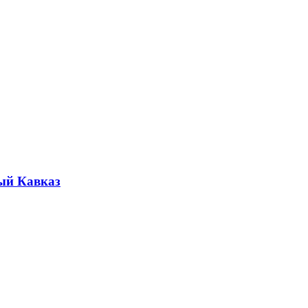
ый Кавказ