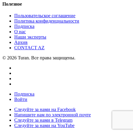
Полезное
Пользовательское соглашение
Политика конфиденциальности
Подписка
О нас
Наши эксперты
Архив
CONTACT AZ
© 2026 Turan. Все права защищены.
Подписка
Войти
Следуйте за нами на Facebook
Напишите нам по электронной почте
Следуйте за нами в Telegram
Следуйте за нами на YouTube