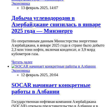
Экономика
13 февраль 2025, 14:07
Добыча углеводородов в
Азербайджане снизилась в январе
2025 года — Минэнерго
По оперативным данным Министерства энергетики
Азербайджана, в январе 2025 года в стране было добыто
2,3 млн тонн нефти, включая конденсат, и 3,9 млрд
кубометров газа.
Читать далее
Экономика
12 февраль 2025, 20:04
SOCAR начинает конкретные
работы в Албании
Государственная нефтяная компания Азербайджана
(SOCAR) открыла представительство в Албании и в