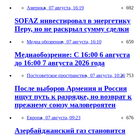
Америка,
07 августа, 16:19
692
SOFAZ инвестировал в энергетику
Перу, но не раскрыл сумму сделки
Медиа обозрение,
07 августа, 16:10
659
Медиаобозрение: С 16:00 6 августа
до 16:00 7 августа 2026 года
Постсоветское пространство,
07 августа, 10:26
753
После выборов Армения и Россия
ищут путь к разрядке, но возврат к
прежнему союзу маловероятен
Европа,
07 августа, 09:23
676
Азербайджанский газ становится