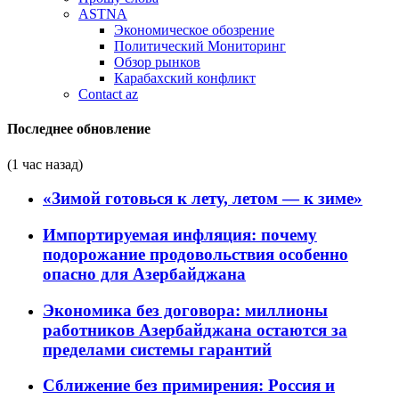
ASTNA
Экономическое обозрение
Политический Мониторинг
Обзор рынков
Карабахский конфликт
Contact az
Последнее обновление
(1 час назад)
«Зимой готовься к лету, летом — к зиме»
Импортируемая инфляция: почему
подорожание продовольствия особенно
опасно для Азербайджана
Экономика без договора: миллионы
работников Азербайджана остаются за
пределами системы гарантий
Сближение без примирения: Россия и