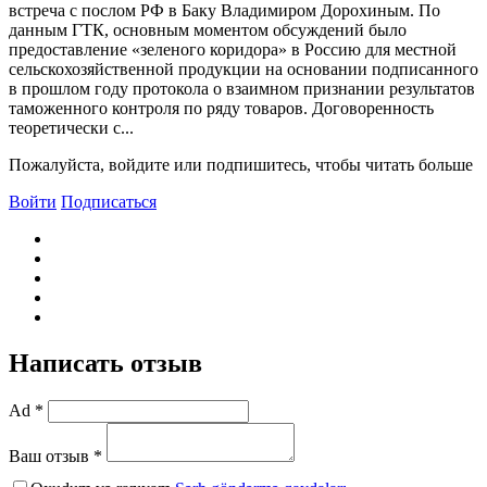
встреча с послом РФ в Баку Владимиром Дорохиным. По
данным ГТК, основным моментом обсуждений было
предоставление «зеленого коридора» в Россию для местной
сельскохозяйственной продукции на основании подписанного
в прошлом году протокола о взаимном признании результатов
таможенного контроля по ряду товаров. Договоренность
теоретически с...
Пожалуйста, войдите или подпишитесь, чтобы читать больше
Войти
Подписаться
Написать отзыв
Ad *
Ваш отзыв *