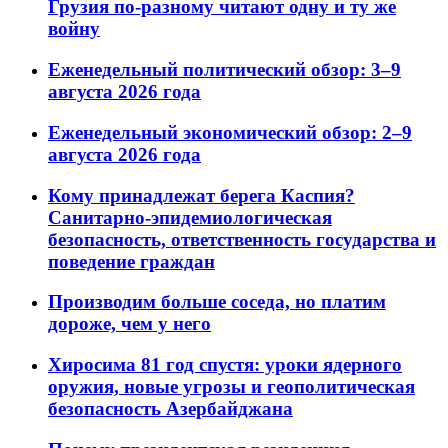
Грузия по-разному читают одну и ту же
войну
Еженедельный политический обзор: 3–9
августа 2026 года
Еженедельный экономический обзор: 2–9
августа 2026 года
Кому принадлежат берега Каспия?
Санитарно-эпидемиологическая
безопасность, ответственность государства и
поведение граждан
Производим больше соседа, но платим
дороже, чем у него
Хиросима 81 год спустя: уроки ядерного
оружия, новые угрозы и геополитическая
безопасность Азербайджана