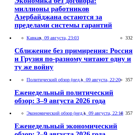
Экономика без договора:
миллионы работников
Азербайджана остаются за
пределами системы гарантий
Кавказ,
09 августа, 23:03
332
Сближение без примирения: Россия
и Грузия по-разному читают одну и
ту же войну
Политический обзор (нед.),
09 августа, 22:20
357
Еженедельный политический
обзор: 3–9 августа 2026 года
Экономический обзор (нед.),
09 августа, 22:18
357
Еженедельный экономический
обзор: 2–9 августа 2026 года