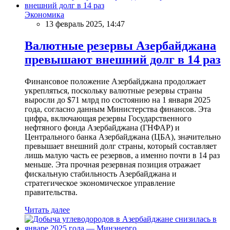
Экономика
13 февраль 2025, 14:47
Валютные резервы Азербайджана
превышают внешний долг в 14 раз
Финансовое положение Азербайджана продолжает
укрепляться, поскольку валютные резервы страны
выросли до $71 млрд по состоянию на 1 января 2025
года, согласно данным Министерства финансов. Эта
цифра, включающая резервы Государственного
нефтяного фонда Азербайджана (ГНФАР) и
Центрального банка Азербайджана (ЦБА), значительно
превышает внешний долг страны, который составляет
лишь малую часть ее резервов, а именно почти в 14 раз
меньше. Эта прочная резервная позиция отражает
фискальную стабильность Азербайджана и
стратегическое экономическое управление
правительства.
Читать далее