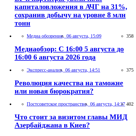
капиталовложения в АЧГ на 31%,
сохранив добычу на уровне 8 млн
тонн
Медиа обозрение,
06 августа, 15:09
358
Медиаобзор: С 16:00 5 августа до
16:00 6 августа 2026 года
Экспресс-анализ,
06 августа, 14:51
375
Революция качества на таможне
или новая бюрократия?
Постсоветское пространство,
06 августа, 14:37
402
Что стоит за визитом главы МИД
Азербайджана в Киев?