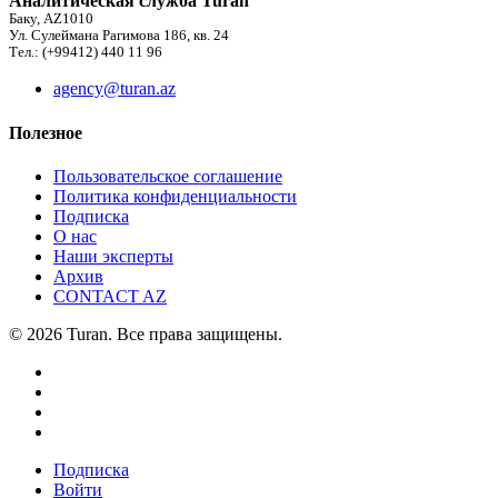
Аналитическая служба Turan
Баку, AZ1010
Ул. Сулеймана Рагимова 186, кв. 24
Тел.: (+99412) 440 11 96
agency@turan.az
Полезное
Пользовательское соглашение
Политика конфиденциальности
Подписка
О нас
Наши эксперты
Архив
CONTACT AZ
© 2026 Turan. Все права защищены.
Подписка
Войти