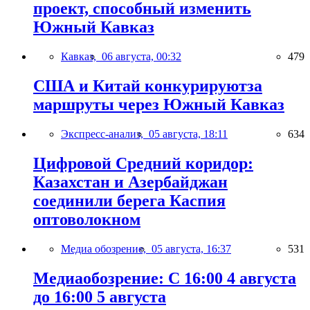
проект, способный изменить
Южный Кавказ
Кавказ,
06 августа, 00:32
479
США и Китай конкурируютза
маршруты через Южный Кавказ
Экспресс-анализ,
05 августа, 18:11
634
Цифровой Средний коридор:
Казахстан и Азербайджан
соединили берега Каспия
оптоволокном
Медиа обозрение,
05 августа, 16:37
531
Медиаобозрение: С 16:00 4 августа
до 16:00 5 августа