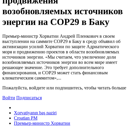
продвижения
возобновляемых источников
энергии на COP29 в Баку
Премьер-министр Хорватии Андрей Пленкович в своем
выступлении на саммите COP29 в Баку в среду объявил об
активизации усилий Хорватии по защите Адриатического
моря и продвижению проектов в области возобновляемых
источников энергии. «Мы считаем, что увеличение доли
возобновляемых источников энергии во всем мире имеет
решающее значение. Это требует дополнительного
финансирования, и COP29 может стать финансовым
климатическим саммитом»,...
Пожалуйста, войдите или подпишитесь, чтобы читать больше
Войти
Подписаться
Xorvatiyanın baş naziri
Croatian PM
Премьер-министр Хорватии