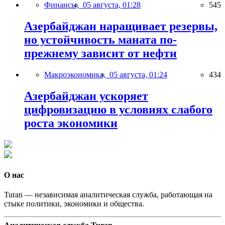
Финансы,
05 августа, 01:28
545
Азербайджан наращивает резервы,
но устойчивость маната по-
прежнему зависит от нефти
Макроэкономика,
05 августа, 01:24
434
Азербайджан ускоряет
цифровизацию в условиях слабого
роста экономики
О нас
Turan — независимая аналитическая служба, работающая на
стыке политики, экономики и общества.