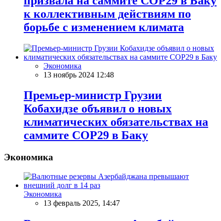
призвала на саммите COP29 в Баку
к коллективным действиям по
борьбе с изменением климата
Экономика
13 ноябрь 2024 12:48
Премьер-министр Грузии
Кобахидзе объявил о новых
климатических обязательствах на
саммите COP29 в Баку
Экономика
Экономика
13 февраль 2025, 14:47