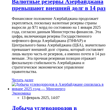
Валютные резервы Азербайджана
превышают внешний долг в 14 раз
Финансовое положение Азербайджана продолжает
укрепляться, поскольку валютные резервы страны
выросли до $71 млрд по состоянию на 1 января 2025
года, согласно данным Министерства финансов. Эта
цифра, включающая резервы Государственного
нефтяного фонда Азербайджана (ГНФАР) и
Центрального банка Азербайджана (ЦБА), значительно
превышает внешний долг страны, который составляет
лишь малую часть ее резервов, а именно почти в 14 раз
меньше. Эта прочная резервная позиция отражает
фискальную стабильность Азербайджана и
стратегическое экономическое управление
правительства.
Читать далее
Экономика
13 февраль 2025, 14:07
Добыча углеводородов в