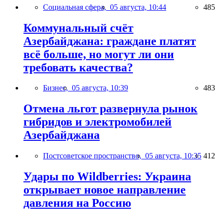
Социальная сфера,
05 августа, 10:44
485
Коммунальный счёт
Азербайджана: граждане платят
всё больше, но могут ли они
требовать качества?
Бизнес,
05 августа, 10:39
483
Отмена льгот развернула рынок
гибридов и электромобилей
Азербайджана
Постсоветское пространство,
05 августа, 10:35
412
Удары по Wildberries: Украина
открывает новое направление
давления на Россию