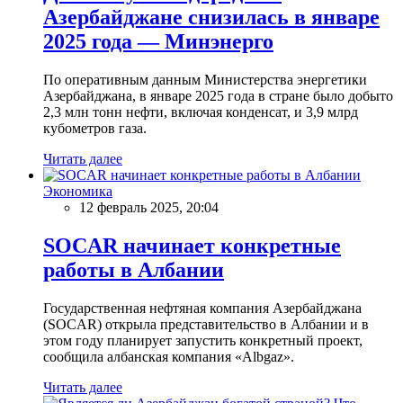
Азербайджане снизилась в январе
2025 года — Минэнерго
По оперативным данным Министерства энергетики
Азербайджана, в январе 2025 года в стране было добыто
2,3 млн тонн нефти, включая конденсат, и 3,9 млрд
кубометров газа.
Читать далее
Экономика
12 февраль 2025, 20:04
SOCAR начинает конкретные
работы в Албании
Государственная нефтяная компания Азербайджана
(SOCAR) открыла представительство в Албании и в
этом году планирует запустить конкретный проект,
сообщила албанская компания «Albgaz».
Читать далее