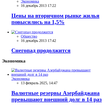
Экономика
16 декабрь 2013 17:22
Цены на вторичном рынке жилья
повысились на 1,5%
Общество
16 декабрь 2013 17:42
Снегопад продолжится
Экономика
Экономика
13 февраль 2025, 14:47
Валютные резервы Азербайджана
превышают внешний долг в 14 раз