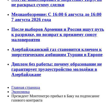
не раскрыл сумму сделки
Медиаобозрение: С 16:00 6 августа до 16:00
7 августа 2026 года
После выборов Армения и Россия ищут путь
к разрядке, но возврат к прежнему союзу
маловероятен
Азербайджанский газ становится ключом к
энергетическим амбициям Турции в Европе
Диплом без работы: почему образование не
гарантирует трудоустройство молодёжи в
Азербайджане
Главная страница
Экономика
Президент Монтенегро прибыл в Баку на подписание
газового контракта