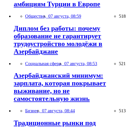
амбициям Турции в Европе
Общество,
07 августа, 08:59
518
Диплом без работы: почему
образование не гарантирует
трудоустройство молодёжи в
Азербайджане
Социальная сфера,
07 августа, 08:53
521
Азербайджанский минимум:
зарплата, которая покрывает
выживание, но не
самостоятельную жизнь
Бизнес,
07 августа, 08:44
513
Традиционные рынки под