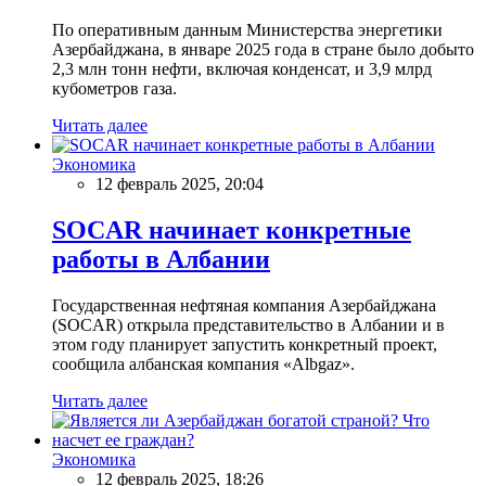
По оперативным данным Министерства энергетики
Азербайджана, в январе 2025 года в стране было добыто
2,3 млн тонн нефти, включая конденсат, и 3,9 млрд
кубометров газа.
Читать далее
Экономика
12 февраль 2025, 20:04
SOCAR начинает конкретные
работы в Албании
Государственная нефтяная компания Азербайджана
(SOCAR) открыла представительство в Албании и в
этом году планирует запустить конкретный проект,
сообщила албанская компания «Albgaz».
Читать далее
Экономика
12 февраль 2025, 18:26