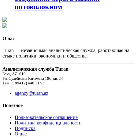
оптоволокном
О нас
Turan — независимая аналитическая служба, работающая на
стыке политики, экономики и общества.
Аналитическая служба Turan
Баку, AZ1010
Ул. Сулеймана Рагимова 186, кв. 24
Тел.: (+99412) 440 11 96
agency@turan.az
Полезное
Пользовательское соглашение
Политика конфиденциальности
Подписка
О нас