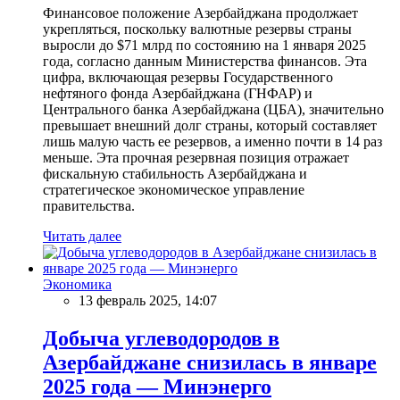
Финансовое положение Азербайджана продолжает
укрепляться, поскольку валютные резервы страны
выросли до $71 млрд по состоянию на 1 января 2025
года, согласно данным Министерства финансов. Эта
цифра, включающая резервы Государственного
нефтяного фонда Азербайджана (ГНФАР) и
Центрального банка Азербайджана (ЦБА), значительно
превышает внешний долг страны, который составляет
лишь малую часть ее резервов, а именно почти в 14 раз
меньше. Эта прочная резервная позиция отражает
фискальную стабильность Азербайджана и
стратегическое экономическое управление
правительства.
Читать далее
Экономика
13 февраль 2025, 14:07
Добыча углеводородов в
Азербайджане снизилась в январе
2025 года — Минэнерго