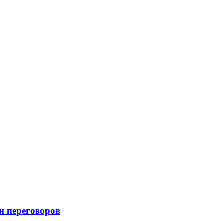
и переговоров