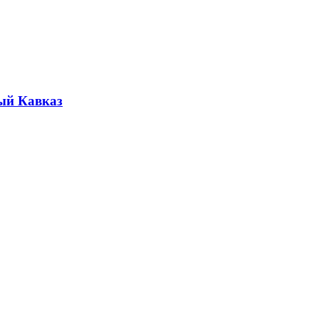
ый Кавказ