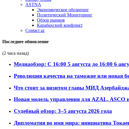
ASTNA
Экономическое обозрение
Политический Мониторинг
Обзор рынков
Карабахский конфликт
Contact az
Последнее обновление
(2 часа назад)
Медиаобзор: С 16:00 5 августа до 16:00 6 авг
Революция качества на таможне или новая 
Что стоит за визитом главы МИД Азербайдж
Новая модель управления для AZAL, ASCO и 
Судебный обзор: 3–5 августа 2026 года
Дипломатия во имя мира: инициатива Токаев