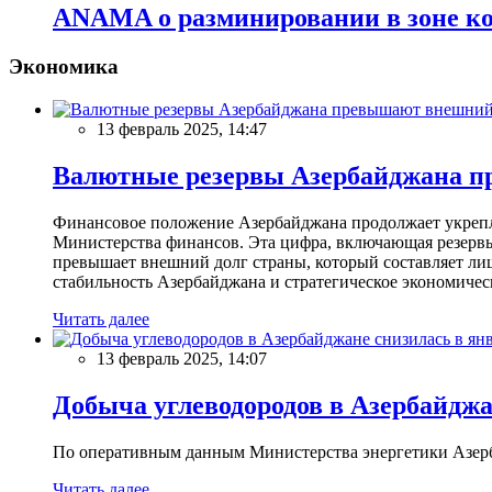
ANAMA о разминировании в зоне к
Экономика
13 февраль 2025, 14:47
Валютные резервы Азербайджана пр
Финансовое положение Азербайджана продолжает укреплят
Министерства финансов. Эта цифра, включающая резерв
превышает внешний долг страны, который составляет лиш
стабильность Азербайджана и стратегическое экономичес
Читать далее
13 февраль 2025, 14:07
Добыча углеводородов в Азербайджа
По оперативным данным Министерства энергетики Азербайд
Читать далее