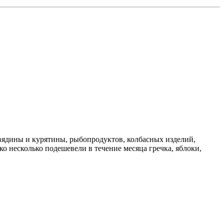
овядины и курятины, рыбопродуктов, колбасных изделий,
ко несколько подешевели в течение месяца гречка, яблоки,