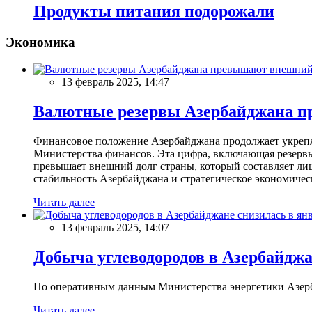
Продукты питания подорожали
Экономика
13 февраль 2025, 14:47
Валютные резервы Азербайджана пр
Финансовое положение Азербайджана продолжает укреплят
Министерства финансов. Эта цифра, включающая резерв
превышает внешний долг страны, который составляет лиш
стабильность Азербайджана и стратегическое экономичес
Читать далее
13 февраль 2025, 14:07
Добыча углеводородов в Азербайджа
По оперативным данным Министерства энергетики Азербайд
Читать далее