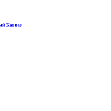
ый Кавказ