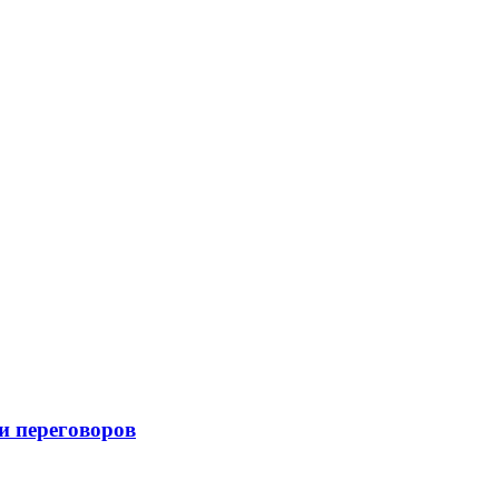
и переговоров