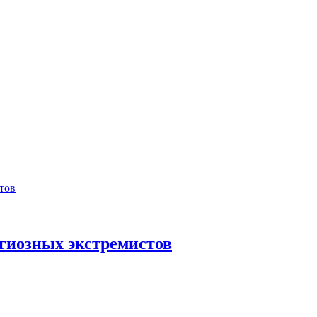
гиозных экстремистов