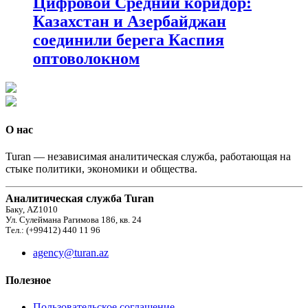
Цифровой Средний коридор:
Казахстан и Азербайджан
соединили берега Каспия
оптоволокном
О нас
Turan — независимая аналитическая служба, работающая на
стыке политики, экономики и общества.
Аналитическая служба Turan
Баку, AZ1010
Ул. Сулеймана Рагимова 186, кв. 24
Тел.: (+99412) 440 11 96
agency@turan.az
Полезное
Пользовательское соглашение