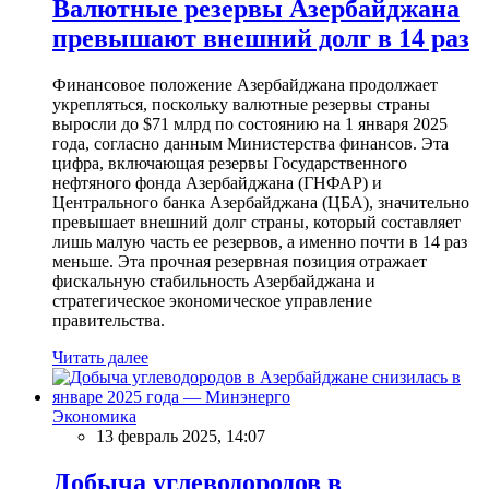
Валютные резервы Азербайджана
превышают внешний долг в 14 раз
Финансовое положение Азербайджана продолжает
укрепляться, поскольку валютные резервы страны
выросли до $71 млрд по состоянию на 1 января 2025
года, согласно данным Министерства финансов. Эта
цифра, включающая резервы Государственного
нефтяного фонда Азербайджана (ГНФАР) и
Центрального банка Азербайджана (ЦБА), значительно
превышает внешний долг страны, который составляет
лишь малую часть ее резервов, а именно почти в 14 раз
меньше. Эта прочная резервная позиция отражает
фискальную стабильность Азербайджана и
стратегическое экономическое управление
правительства.
Читать далее
Экономика
13 февраль 2025, 14:07
Добыча углеводородов в