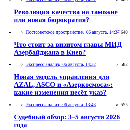
Революция качества на таможне
или новая бюрократия?
Постсоветское пространство,
06 августа, 14:37
640
Что стоит за визитом главы МИД
Азербайджана в Киев?
Экспресс-анализ,
06 августа, 14:32
582
Новая модель управления для
AZAL, ASCO и «Азеркосмоса»:
какие изменения несёт указ?
Экспресс-анализ,
06 августа, 13:43
555
Судебный обзор: 3–5 августа 2026
года