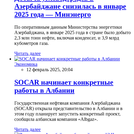
Азербайджане снизилась в январе
2025 года — Минэнерго
По оперативным данным Министерства энергетики
Азербайджана, в январе 2025 года в стране было добыто
2,3 млн тонн нефти, включая конденсат, и 3,9 млрд
кубометров газа.
Читать далее
Экономика
12 февраль 2025, 20:04
SOCAR начинает конкретные
работы в Албании
Государственная нефтяная компания Азербайджана
(SOCAR) открыла представительство в Албании и в
этом году планирует запустить конкретный проект,
сообщила албанская компания «Albgaz».
Читать далее