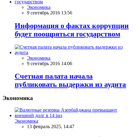
Экономика
9 сентябрь 2016 13:56
Информация о фактах коррупции
будет поощряться государством
Экономика
9 сентябрь 2016 14:06
Счетная палата начала
публиковать выдержки из аудита
Экономика
Экономика
13 февраль 2025, 14:47