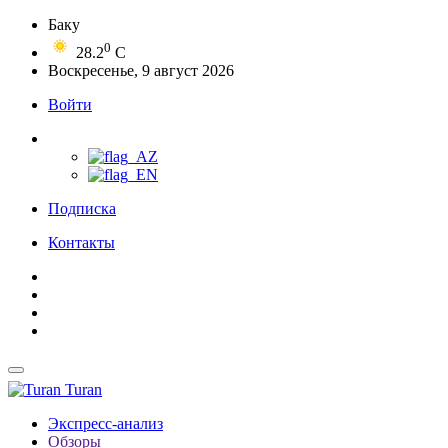
Баку
0
28.2
C
Воскресенье, 9 август 2026
Войти
Подписка
Контакты
Turan
Экспресс-анализ
Обзоры