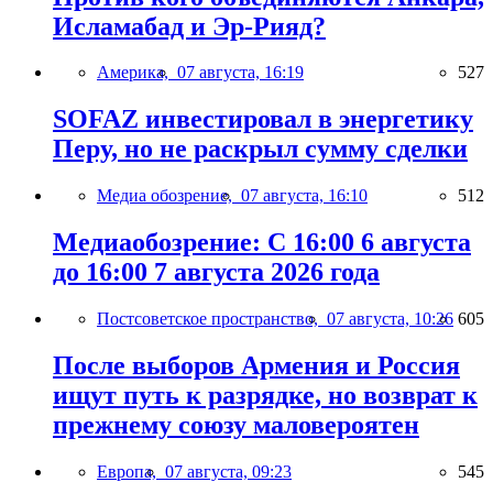
Исламабад и Эр-Рияд?
Америка,
07 августа, 16:19
527
SOFAZ инвестировал в энергетику
Перу, но не раскрыл сумму сделки
Медиа обозрение,
07 августа, 16:10
512
Медиаобозрение: С 16:00 6 августа
до 16:00 7 августа 2026 года
Постсоветское пространство,
07 августа, 10:26
605
После выборов Армения и Россия
ищут путь к разрядке, но возврат к
прежнему союзу маловероятен
Европа,
07 августа, 09:23
545