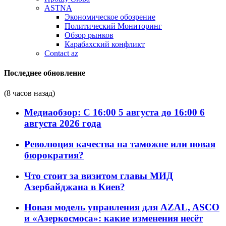
ASTNA
Экономическое обозрение
Политический Мониторинг
Обзор рынков
Карабахский конфликт
Contact az
Последнее обновление
(8 часов назад)
Медиаобзор: С 16:00 5 августа до 16:00 6
августа 2026 года
Революция качества на таможне или новая
бюрократия?
Что стоит за визитом главы МИД
Азербайджана в Киев?
Новая модель управления для AZAL, ASCO
и «Азеркосмоса»: какие изменения несёт