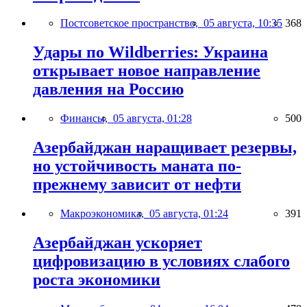
Постсоветское пространство,
05 августа, 10:35
368
Удары по Wildberries: Украина
открывает новое направление
давления на Россию
Финансы,
05 августа, 01:28
500
Азербайджан наращивает резервы,
но устойчивость маната по-
прежнему зависит от нефти
Макроэкономика,
05 августа, 01:24
391
Азербайджан ускоряет
цифровизацию в условиях слабого
роста экономики