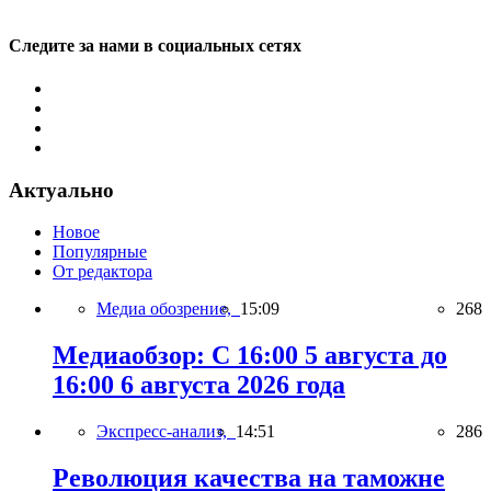
Следите за нами в социальных сетях
Актуально
Новое
Популярные
От редактора
Медиа обозрение,
15:09
268
Медиаобзор: С 16:00 5 августа до
16:00 6 августа 2026 года
Экспресс-анализ,
14:51
286
Революция качества на таможне