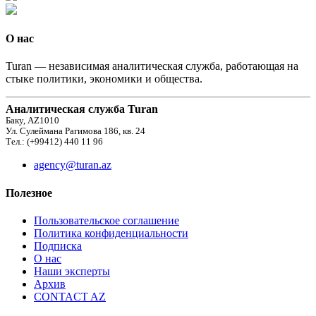
О нас
Turan — независимая аналитическая служба, работающая на
стыке политики, экономики и общества.
Аналитическая служба Turan
Баку, AZ1010
Ул. Сулеймана Рагимова 186, кв. 24
Тел.: (+99412) 440 11 96
agency@turan.az
Полезное
Пользовательское соглашение
Политика конфиденциальности
Подписка
О нас
Наши эксперты
Архив
CONTACT AZ