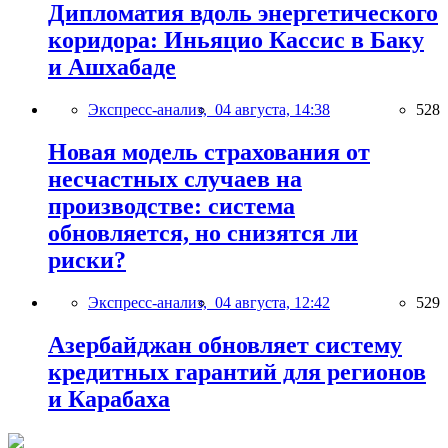
Дипломатия вдоль энергетического
коридора: Иньяцио Кассис в Баку
и Ашхабаде
Экспресс-анализ,
04 августа, 14:38
528
Новая модель страхования от
несчастных случаев на
производстве: система
обновляется, но снизятся ли
риски?
Экспресс-анализ,
04 августа, 12:42
529
Азербайджан обновляет систему
кредитных гарантий для регионов
и Карабаха