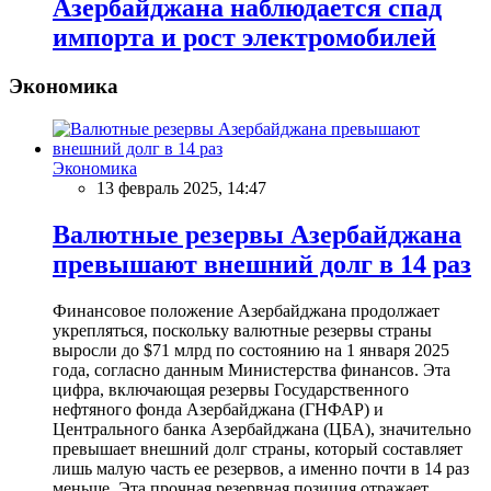
Азербайджана наблюдается спад
импорта и рост электромобилей
Экономика
Экономика
13 февраль 2025, 14:47
Валютные резервы Азербайджана
превышают внешний долг в 14 раз
Финансовое положение Азербайджана продолжает
укрепляться, поскольку валютные резервы страны
выросли до $71 млрд по состоянию на 1 января 2025
года, согласно данным Министерства финансов. Эта
цифра, включающая резервы Государственного
нефтяного фонда Азербайджана (ГНФАР) и
Центрального банка Азербайджана (ЦБА), значительно
превышает внешний долг страны, который составляет
лишь малую часть ее резервов, а именно почти в 14 раз
меньше. Эта прочная резервная позиция отражает