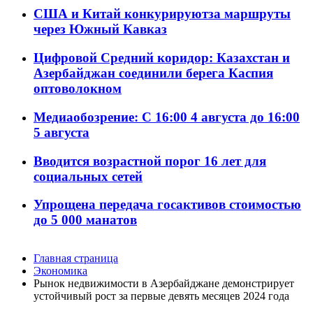
США и Китай конкурируютза маршруты
через Южный Кавказ
Цифровой Средний коридор: Казахстан и
Азербайджан соединили берега Каспия
оптоволокном
Медиаобозрение: С 16:00 4 августа до 16:00
5 августа
Вводится возрастной порог 16 лет для
социальных сетей
Упрощена передача госактивов стоимостью
до 5 000 манатов
Главная страница
Экономика
Рынок недвижимости в Азербайджане демонстрирует
устойчивый рост за первые девять месяцев 2024 года