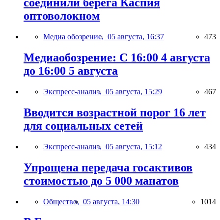
соединили берега Каспия
оптоволокном
Медиа обозрение,
05 августа, 16:37
473
Медиаобозрение: С 16:00 4 августа
до 16:00 5 августа
Экспресс-анализ,
05 августа, 15:29
467
Вводится возрастной порог 16 лет
для социальных сетей
Экспресс-анализ,
05 августа, 15:12
434
Упрощена передача госактивов
стоимостью до 5 000 манатов
Общество,
05 августа, 14:30
1014