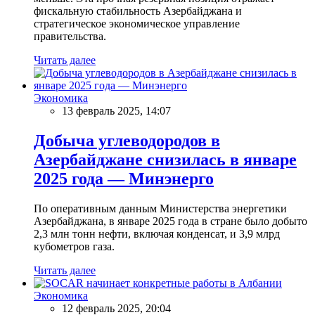
фискальную стабильность Азербайджана и
стратегическое экономическое управление
правительства.
Читать далее
Экономика
13 февраль 2025, 14:07
Добыча углеводородов в
Азербайджане снизилась в январе
2025 года — Минэнерго
По оперативным данным Министерства энергетики
Азербайджана, в январе 2025 года в стране было добыто
2,3 млн тонн нефти, включая конденсат, и 3,9 млрд
кубометров газа.
Читать далее
Экономика
12 февраль 2025, 20:04