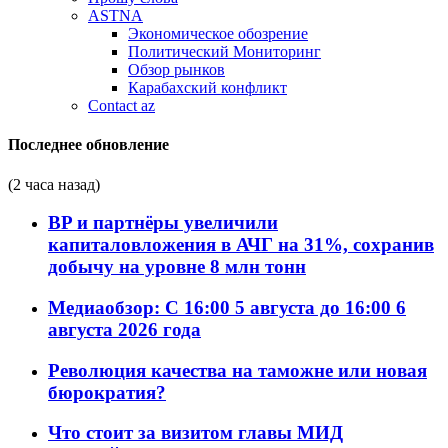
ASTNA
Экономическое обозрение
Политический Мониторинг
Обзор рынков
Карабахский конфликт
Contact az
Последнее обновление
(2 часа назад)
BP и партнёры увеличили
капиталовложения в АЧГ на 31%, сохранив
добычу на уровне 8 млн тонн
Медиаобзор: С 16:00 5 августа до 16:00 6
августа 2026 года
Революция качества на таможне или новая
бюрократия?
Что стоит за визитом главы МИД