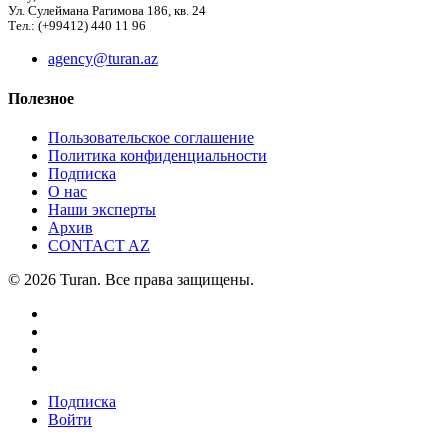
Ул. Сулеймана Рагимова 186, кв. 24
Тел.: (+99412) 440 11 96
agency@turan.az
Полезное
Пользовательское соглашение
Политика конфиденциальности
Подписка
О нас
Наши эксперты
Архив
CONTACT AZ
© 2026 Turan. Все права защищены.
Подписка
Войти