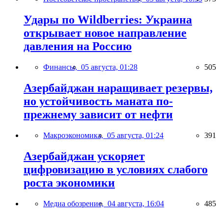
Удары по Wildberries: Украина
открывает новое направление
давления на Россию
Финансы,
05 августа, 01:28
505
Азербайджан наращивает резервы,
но устойчивость маната по-
прежнему зависит от нефти
Макроэкономика,
05 августа, 01:24
391
Азербайджан ускоряет
цифровизацию в условиях слабого
роста экономики
Медиа обозрение,
04 августа, 16:04
485