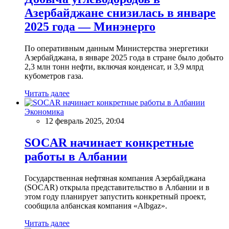
Азербайджане снизилась в январе
2025 года — Минэнерго
По оперативным данным Министерства энергетики
Азербайджана, в январе 2025 года в стране было добыто
2,3 млн тонн нефти, включая конденсат, и 3,9 млрд
кубометров газа.
Читать далее
Экономика
12 февраль 2025, 20:04
SOCAR начинает конкретные
работы в Албании
Государственная нефтяная компания Азербайджана
(SOCAR) открыла представительство в Албании и в
этом году планирует запустить конкретный проект,
сообщила албанская компания «Albgaz».
Читать далее