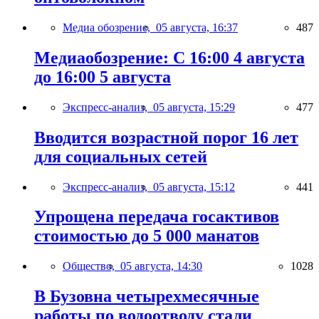
Медиа обозрение,
05 августа, 16:37
487
Медиаобозрение: С 16:00 4 августа
до 16:00 5 августа
Экспресс-анализ,
05 августа, 15:29
477
Вводится возрастной порог 16 лет
для социальных сетей
Экспресс-анализ,
05 августа, 15:12
441
Упрощена передача госактивов
стоимостью до 5 000 манатов
Общество,
05 августа, 14:30
1028
В Бузовна четырехмесячные
работы по водоотводу стали