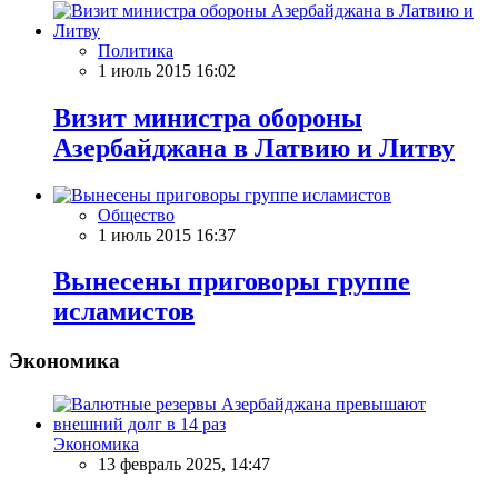
Политика
1 июль 2015 16:02
Визит министра обороны
Азербайджана в Латвию и Литву
Общество
1 июль 2015 16:37
Вынесены приговоры группе
исламистов
Экономика
Экономика
13 февраль 2025, 14:47