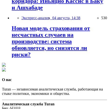
коридора: Иньяцио Кассис в Баку
и Ашхабаде
Экспресс-анализ,
04 августа, 14:38
530
Новая модель страхования от
несчастных случаев на
производстве: система
обновляется, но снизятся ли
риски?
О нас
Turan — независимая аналитическая служба, работающая на
стыке политики, экономики и общества.
Аналитическая служба Turan
Баку, AZ1010