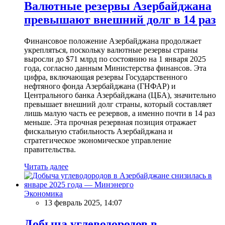
Валютные резервы Азербайджана
превышают внешний долг в 14 раз
Финансовое положение Азербайджана продолжает
укрепляться, поскольку валютные резервы страны
выросли до $71 млрд по состоянию на 1 января 2025
года, согласно данным Министерства финансов. Эта
цифра, включающая резервы Государственного
нефтяного фонда Азербайджана (ГНФАР) и
Центрального банка Азербайджана (ЦБА), значительно
превышает внешний долг страны, который составляет
лишь малую часть ее резервов, а именно почти в 14 раз
меньше. Эта прочная резервная позиция отражает
фискальную стабильность Азербайджана и
стратегическое экономическое управление
правительства.
Читать далее
Экономика
13 февраль 2025, 14:07
Добыча углеводородов в