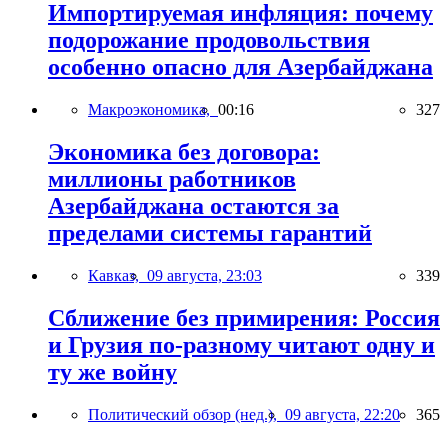
Импортируемая инфляция: почему
подорожание продовольствия
особенно опасно для Азербайджана
Макроэкономика,
00:16
327
Экономика без договора:
миллионы работников
Азербайджана остаются за
пределами системы гарантий
Кавказ,
09 августа, 23:03
339
Сближение без примирения: Россия
и Грузия по-разному читают одну и
ту же войну
Политический обзор (нед.),
09 августа, 22:20
365