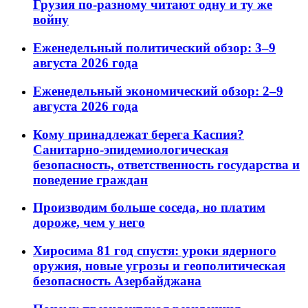
Грузия по-разному читают одну и ту же
войну
Еженедельный политический обзор: 3–9
августа 2026 года
Еженедельный экономический обзор: 2–9
августа 2026 года
Кому принадлежат берега Каспия?
Санитарно-эпидемиологическая
безопасность, ответственность государства и
поведение граждан
Производим больше соседа, но платим
дороже, чем у него
Хиросима 81 год спустя: уроки ядерного
оружия, новые угрозы и геополитическая
безопасность Азербайджана