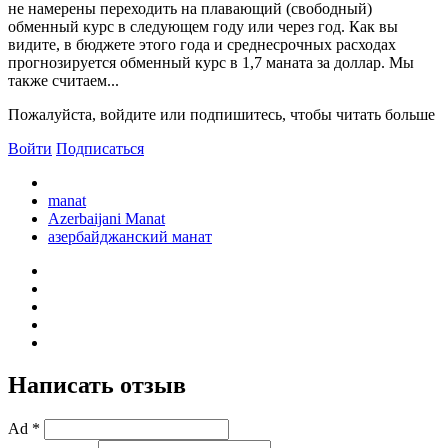
не намерены переходить на плавающий (свободный)
обменный курс в следующем году или через год. Как вы
видите, в бюджете этого года и среднесрочных расходах
прогнозируется обменный курс в 1,7 маната за доллар. Мы
также считаем...
Пожалуйста, войдите или подпишитесь, чтобы читать больше
Войти
Подписаться
manat
Azerbaijani Manat
азербайджанский манат
Написать отзыв
Ad *