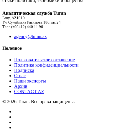
стыке политики, экономики и общества.
Аналитическая служба Turan
Баку, AZ1010
Ул. Сулеймана Рагимова 186, кв. 24
Тел.: (+99412) 440 11 96
agency@turan.az
Полезное
Пользовательское соглашение
Политика конфиденциальности
Подписка
О нас
Наши эксперты
Архив
CONTACT AZ
© 2026 Turan. Все права защищены.