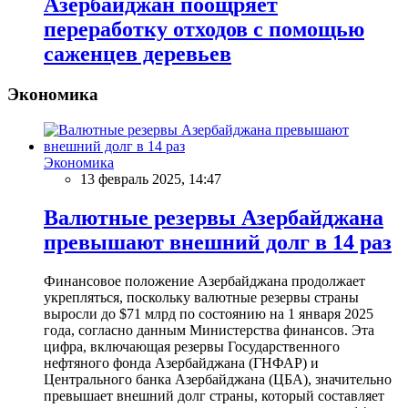
Азербайджан поощряет
переработку отходов с помощью
саженцев деревьев
Экономика
Экономика
13 февраль 2025, 14:47
Валютные резервы Азербайджана
превышают внешний долг в 14 раз
Финансовое положение Азербайджана продолжает
укрепляться, поскольку валютные резервы страны
выросли до $71 млрд по состоянию на 1 января 2025
года, согласно данным Министерства финансов. Эта
цифра, включающая резервы Государственного
нефтяного фонда Азербайджана (ГНФАР) и
Центрального банка Азербайджана (ЦБА), значительно
превышает внешний долг страны, который составляет