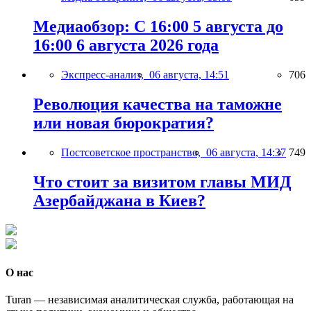
Медиаобзор: С 16:00 5 августа до
16:00 6 августа 2026 года
Экспресс-анализ,
06 августа, 14:51
706
Революция качества на таможне
или новая бюрократия?
Постсоветское пространство,
06 августа, 14:37
749
Что стоит за визитом главы МИД
Азербайджана в Киев?
О нас
Turan — независимая аналитическая служба, работающая на