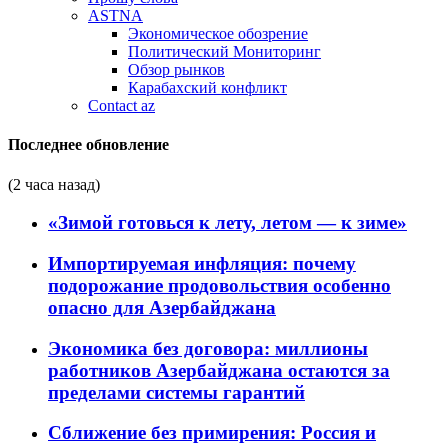
ASTNA
Экономическое обозрение
Политический Мониторинг
Обзор рынков
Карабахский конфликт
Contact az
Последнее обновление
(2 часа назад)
«Зимой готовься к лету, летом — к зиме»
Импортируемая инфляция: почему
подорожание продовольствия особенно
опасно для Азербайджана
Экономика без договора: миллионы
работников Азербайджана остаются за
пределами системы гарантий
Сближение без примирения: Россия и