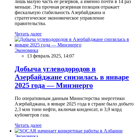
лишь малую часть ее резервов, а именно почти в 14 раз
меньше. Эта прочная резервная позиция отражает
фискальную стабильность Азербайджана и
стратегическое экономическое управление
правительства.
Читать далее
Экономика
13 февраль 2025, 14:07
Добыча углеводородов в
Азербайджане снизилась в январе
2025 года — Минэнерго
По оперативным данным Министерства энергетики
Азербайджана, в январе 2025 года в стране было добыто
2,3 млн тонн нефти, включая конденсат, и 3,9 млрд
кубометров газа.
Читать далее
Экономика