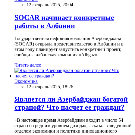
12 февраль 2025, 20:04
SOCAR начинает конкретные
работы в Албании
Государственная нефтяная компания Азербайджана
(SOCAR) открыла представительство в Албании и в
этом году планирует запустить конкретный проект,
сообщила албанская компания «Albgaz».
Читать далее
Экономика
12 февраль 2025, 18:26
Является ли Азербайджан богатой
страной? Что насчет ее граждан?
«В настоящее время Азербайджан входит в число 54
стран со средним уровнем дохода», - сказал заведующий
отделом экономики и политики инновационного