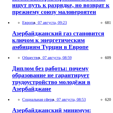
ищут путь к разрядке, но возврат к
прежнему союзу маловероятен
Европа,
07 августа, 09:23
681
Азербайджанский газ становится
ключом к энергетическим
амбициям Турции в Европе
Общество,
07 августа, 08:59
609
Диплом без работы: почему
образование не гарантирует
трудоустройство молодёжи в
Азербайджане
Социальная сфера,
07 августа, 08:53
620
Азербайджанский минимум: