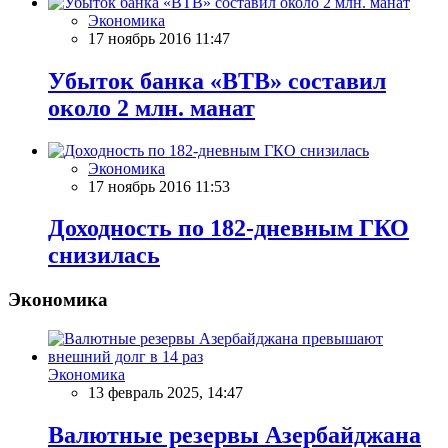
Экономика
17 ноябрь 2016 11:47
Убыток банка «BTB» составил
около 2 млн. манат
Экономика
17 ноябрь 2016 11:53
Доходность по 182-дневным ГКО
снизилась
Экономика
Экономика
13 февраль 2025, 14:47
Валютные резервы Азербайджана