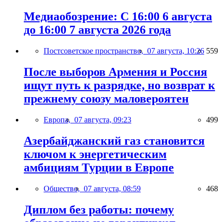
Медиаобозрение: С 16:00 6 августа
до 16:00 7 августа 2026 года
Постсоветское пространство,
07 августа, 10:26
559
После выборов Армения и Россия
ищут путь к разрядке, но возврат к
прежнему союзу маловероятен
Европа,
07 августа, 09:23
499
Азербайджанский газ становится
ключом к энергетическим
амбициям Турции в Европе
Общество,
07 августа, 08:59
468
Диплом без работы: почему