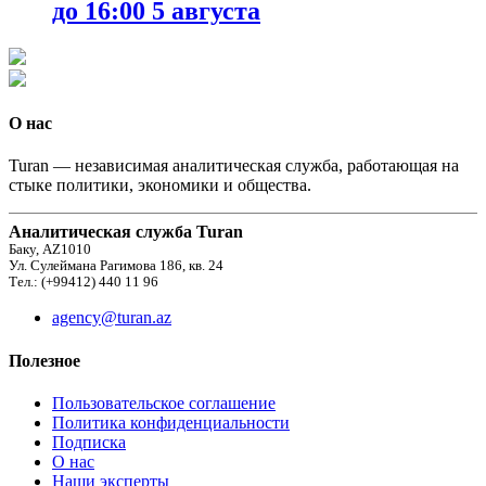
до 16:00 5 августа
О нас
Turan — независимая аналитическая служба, работающая на
стыке политики, экономики и общества.
Аналитическая служба Turan
Баку, AZ1010
Ул. Сулеймана Рагимова 186, кв. 24
Тел.: (+99412) 440 11 96
agency@turan.az
Полезное
Пользовательское соглашение
Политика конфиденциальности
Подписка
О нас
Наши эксперты