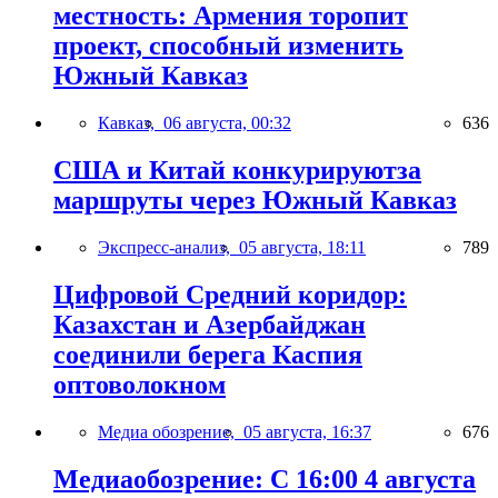
местность: Армения торопит
проект, способный изменить
Южный Кавказ
Кавказ,
06 августа, 00:32
636
США и Китай конкурируютза
маршруты через Южный Кавказ
Экспресс-анализ,
05 августа, 18:11
789
Цифровой Средний коридор:
Казахстан и Азербайджан
соединили берега Каспия
оптоволокном
Медиа обозрение,
05 августа, 16:37
676
Медиаобозрение: С 16:00 4 августа