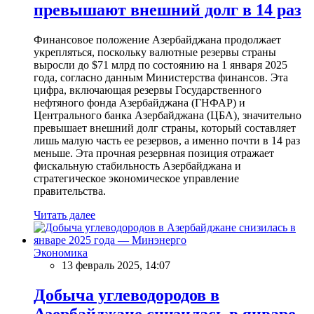
превышают внешний долг в 14 раз
Финансовое положение Азербайджана продолжает
укрепляться, поскольку валютные резервы страны
выросли до $71 млрд по состоянию на 1 января 2025
года, согласно данным Министерства финансов. Эта
цифра, включающая резервы Государственного
нефтяного фонда Азербайджана (ГНФАР) и
Центрального банка Азербайджана (ЦБА), значительно
превышает внешний долг страны, который составляет
лишь малую часть ее резервов, а именно почти в 14 раз
меньше. Эта прочная резервная позиция отражает
фискальную стабильность Азербайджана и
стратегическое экономическое управление
правительства.
Читать далее
Экономика
13 февраль 2025, 14:07
Добыча углеводородов в
Азербайджане снизилась в январе