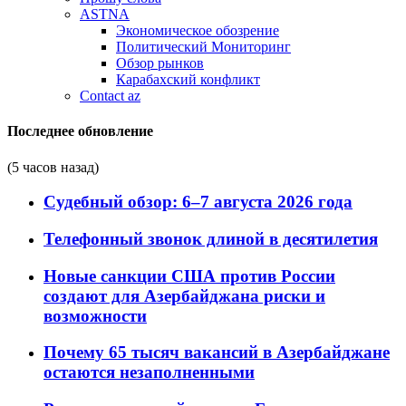
ASTNA
Экономическое обозрение
Политический Мониторинг
Обзор рынков
Карабахский конфликт
Contact az
Последнее обновление
(5 часов назад)
Судебный обзор: 6–7 августа 2026 года
Телефонный звонок длиной в десятилетия
Новые санкции США против России
создают для Азербайджана риски и
возможности
Почему 65 тысяч вакансий в Азербайджане
остаются незаполненными