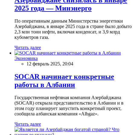
2025 года — Минэнерго
По оперативным данным Министерства энергетики
Азербайджана, в январе 2025 года в стране было добыто
2,3 млн тонн нефти, включая конденсат, и 3,9 млрд
кубометров газа.
Читать далее
Экономика
12 февраль 2025, 20:04
SOCAR начинает конкретные
работы в Албании
Государственная нефтяная компания Азербайджана
(SOCAR) открыла представительство в Албании и в
этом году планирует запустить конкретный проект,
сообщила албанская компания «Albgaz».
Читать далее