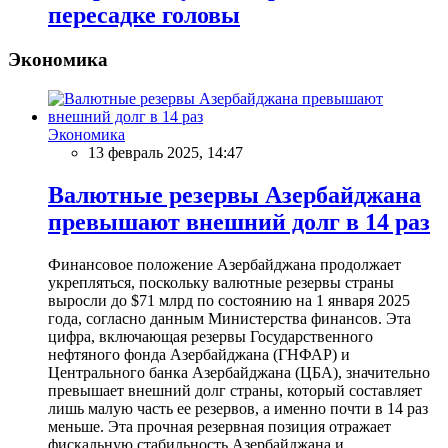
пересадке головы
Экономика
Экономика
13 февраль 2025, 14:47
Валютные резервы Азербайджана
превышают внешний долг в 14 раз
Финансовое положение Азербайджана продолжает
укрепляться, поскольку валютные резервы страны
выросли до $71 млрд по состоянию на 1 января 2025
года, согласно данным Министерства финансов. Эта
цифра, включающая резервы Государственного
нефтяного фонда Азербайджана (ГНФАР) и
Центрального банка Азербайджана (ЦБА), значительно
превышает внешний долг страны, который составляет
лишь малую часть ее резервов, а именно почти в 14 раз
меньше. Эта прочная резервная позиция отражает
фискальную стабильность Азербайджана и