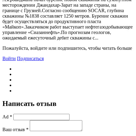
месторождении Джандахар-Зарат на западе страны, на
границе с Грузией.Согласно сообщению SOCAR, глубина
скважины №1838 составляет 1250 метров. Бурение скважин
будет осуществляться до продуктивного пласта
«Майкоп».Заказчиком работ выступает нефтегазодобывающее
управление «Сиазаннефть».По прогнозам геологов,
ожидаемый ежесуточный дебит скважины с...
Пожалуйста, войдите или подпишитесь, чтобы читать больше
Войти
Подписаться
Написать отзыв
Ad *
Ваш отзыв *