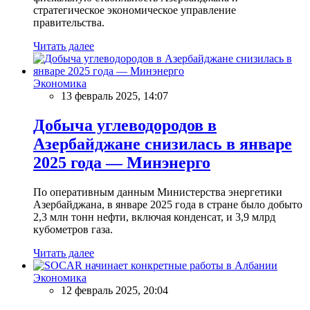
стратегическое экономическое управление
правительства.
Читать далее
Экономика
13 февраль 2025, 14:07
Добыча углеводородов в
Азербайджане снизилась в январе
2025 года — Минэнерго
По оперативным данным Министерства энергетики
Азербайджана, в январе 2025 года в стране было добыто
2,3 млн тонн нефти, включая конденсат, и 3,9 млрд
кубометров газа.
Читать далее
Экономика
12 февраль 2025, 20:04