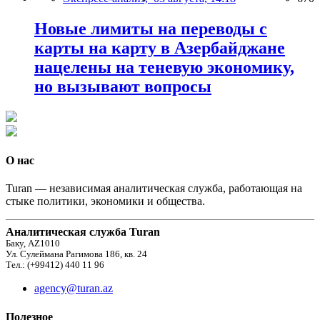
Новые лимиты на переводы с
карты на карту в Азербайджане
нацелены на теневую экономику,
но вызывают вопросы
О нас
Turan — независимая аналитическая служба, работающая на
стыке политики, экономики и общества.
Аналитическая служба Turan
Баку, AZ1010
Ул. Сулеймана Рагимова 186, кв. 24
Тел.: (+99412) 440 11 96
agency@turan.az
Полезное