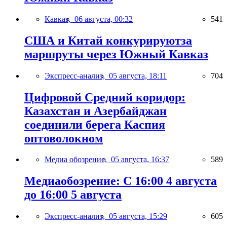
Кавказ,
06 августа, 00:32
541
США и Китай конкурируютза
маршруты через Южный Кавказ
Экспресс-анализ,
05 августа, 18:11
704
Цифровой Средний коридор:
Казахстан и Азербайджан
соединили берега Каспия
оптоволокном
Медиа обозрение,
05 августа, 16:37
589
Медиаобозрение: С 16:00 4 августа
до 16:00 5 августа
Экспресс-анализ,
05 августа, 15:29
605