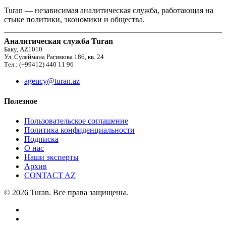
Turan — независимая аналитическая служба, работающая на
стыке политики, экономики и общества.
Аналитическая служба Turan
Баку, AZ1010
Ул. Сулеймана Рагимова 186, кв. 24
Тел.: (+99412) 440 11 96
agency@turan.az
Полезное
Пользовательское соглашение
Политика конфиденциальности
Подписка
О нас
Наши эксперты
Архив
CONTACT AZ
© 2026 Turan. Все права защищены.