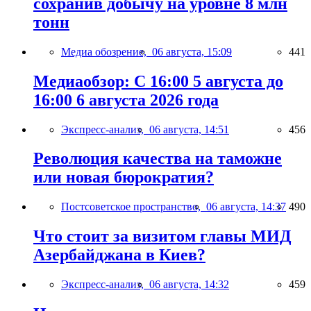
сохранив добычу на уровне 8 млн
тонн
Медиа обозрение,
06 августа, 15:09
441
Медиаобзор: С 16:00 5 августа до
16:00 6 августа 2026 года
Экспресс-анализ,
06 августа, 14:51
456
Революция качества на таможне
или новая бюрократия?
Постсоветское пространство,
06 августа, 14:37
490
Что стоит за визитом главы МИД
Азербайджана в Киев?
Экспресс-анализ,
06 августа, 14:32
459