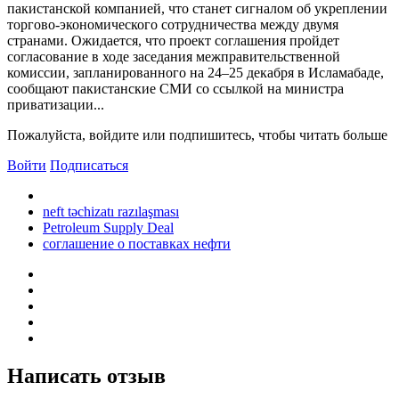
пакистанской компанией, что станет сигналом об укреплении
торгово-экономического сотрудничества между двумя
странами. Ожидается, что проект соглашения пройдет
согласование в ходе заседания межправительственной
комиссии, запланированного на 24–25 декабря в Исламабаде,
сообщают пакистанские СМИ со ссылкой на министра
приватизации...
Пожалуйста, войдите или подпишитесь, чтобы читать больше
Войти
Подписаться
neft təchizatı razılaşması
Petroleum Supply Deal
соглашение о поставках нефти
Написать отзыв