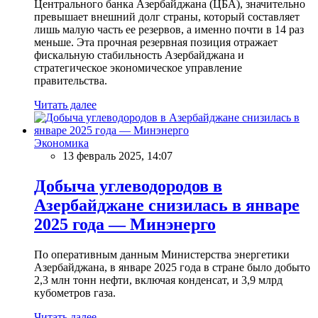
Центрального банка Азербайджана (ЦБА), значительно
превышает внешний долг страны, который составляет
лишь малую часть ее резервов, а именно почти в 14 раз
меньше. Эта прочная резервная позиция отражает
фискальную стабильность Азербайджана и
стратегическое экономическое управление
правительства.
Читать далее
Экономика
13 февраль 2025, 14:07
Добыча углеводородов в
Азербайджане снизилась в январе
2025 года — Минэнерго
По оперативным данным Министерства энергетики
Азербайджана, в январе 2025 года в стране было добыто
2,3 млн тонн нефти, включая конденсат, и 3,9 млрд
кубометров газа.
Читать далее