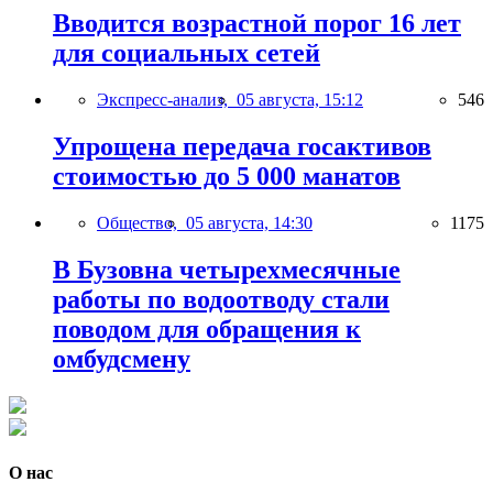
Вводится возрастной порог 16 лет
для социальных сетей
Экспресс-анализ,
05 августа, 15:12
546
Упрощена передача госактивов
стоимостью до 5 000 манатов
Общество,
05 августа, 14:30
1175
В Бузовна четырехмесячные
работы по водоотводу стали
поводом для обращения к
омбудсмену
О нас