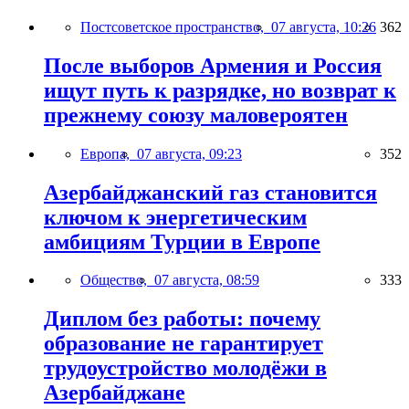
Постсоветское пространство,
07 августа, 10:26
362
После выборов Армения и Россия
ищут путь к разрядке, но возврат к
прежнему союзу маловероятен
Европа,
07 августа, 09:23
352
Азербайджанский газ становится
ключом к энергетическим
амбициям Турции в Европе
Общество,
07 августа, 08:59
333
Диплом без работы: почему
образование не гарантирует
трудоустройство молодёжи в
Азербайджане