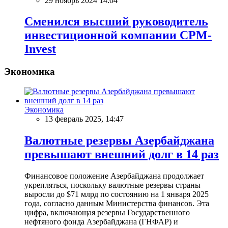
29 ноябрь 2024 14:04
Сменился высший руководитель
инвестиционной компании CPM-
Invest
Экономика
Экономика
13 февраль 2025, 14:47
Валютные резервы Азербайджана
превышают внешний долг в 14 раз
Финансовое положение Азербайджана продолжает
укрепляться, поскольку валютные резервы страны
выросли до $71 млрд по состоянию на 1 января 2025
года, согласно данным Министерства финансов. Эта
цифра, включающая резервы Государственного
нефтяного фонда Азербайджана (ГНФАР) и