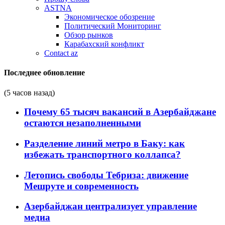
ASTNA
Экономическое обозрение
Политический Мониторинг
Обзор рынков
Карабахский конфликт
Contact az
Последнее обновление
(5 часов назад)
Почему 65 тысяч вакансий в Азербайджане
остаются незаполненными
Разделение линий метро в Баку: как
избежать транспортного коллапса?
Летопись свободы Тебриза: движение
Мешруте и современность
Азербайджан централизует управление
медиа