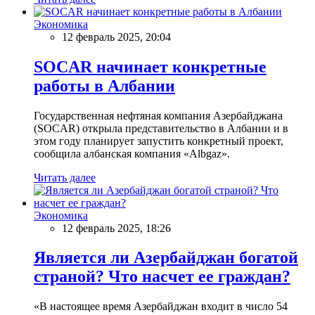
Экономика
12 февраль 2025, 20:04
SOCAR начинает конкретные
работы в Албании
Государственная нефтяная компания Азербайджана
(SOCAR) открыла представительство в Албании и в
этом году планирует запустить конкретный проект,
сообщила албанская компания «Albgaz».
Читать далее
Экономика
12 февраль 2025, 18:26
Является ли Азербайджан богатой
страной? Что насчет ее граждан?
«В настоящее время Азербайджан входит в число 54