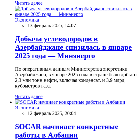
Читать далее
Экономика
13 февраль 2025, 14:07
Добыча углеводородов в
Азербайджане снизилась в январе
2025 года — Минэнерго
По оперативным данным Министерства энергетики
Азербайджана, в январе 2025 года в стране было добыто
2,3 млн тонн нефти, включая конденсат, и 3,9 млрд
кубометров газа.
Читать далее
Экономика
12 февраль 2025, 20:04
SOCAR начинает конкретные
работы в Албании