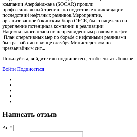
компании Азербайджана (SOCAR) прошли
профессиональный тренинг по подготовке к ликвидации
последствий нефтяных разливов.Мероприятие,
организованное бакинским Бюро ОБСЕ, было нацелено на
укрепление потенциала компании в реализации
Национального плана по непредвиденным разливам нефти.
План оперативных мер по борьбе с нефтяными разливами
был разработан в конце октября Министерством по
чрезвычайным сит...
Пожалуйста, войдите или подпишитесь, чтобы читать больше
Войти
Подписаться
Написать отзыв
Ad *