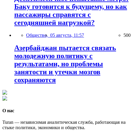
Баку готовится к будущему, но как
пассажиры справятся с
сегодняшней нагрузкой?
Общество,
05 августа, 11:57
500
Азербайджан пытается связать
молодежную политику с
результатами, но проблемы
занятости и утечки мозгов
сохраняются
О нас
Turan — независимая аналитическая служба, работающая на
стыке политики, экономики и общества.