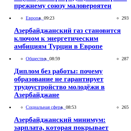
прежнему союзу маловероятен
Европа,
09:23
293
Азербайджанский газ становится
ключом к энергетическим
амбициям Турции в Европе
Общество,
08:59
287
Диплом без работы: почему
образование не гарантирует
трудоустройство молодёжи в
Азербайджане
Социальная сфера,
08:53
265
Азербайджанский минимум:
зарплата, которая покрывает