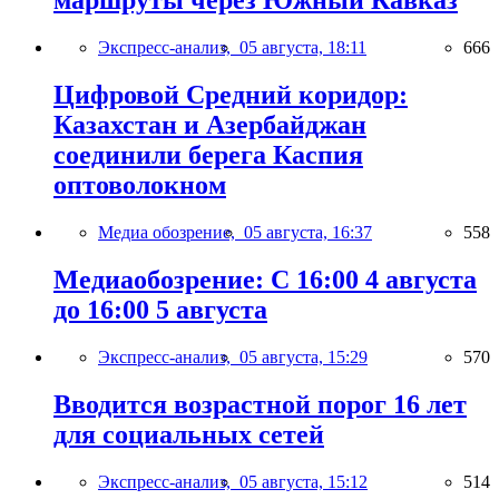
маршруты через Южный Кавказ
Экспресс-анализ,
05 августа, 18:11
666
Цифровой Средний коридор:
Казахстан и Азербайджан
соединили берега Каспия
оптоволокном
Медиа обозрение,
05 августа, 16:37
558
Медиаобозрение: С 16:00 4 августа
до 16:00 5 августа
Экспресс-анализ,
05 августа, 15:29
570
Вводится возрастной порог 16 лет
для социальных сетей
Экспресс-анализ,
05 августа, 15:12
514