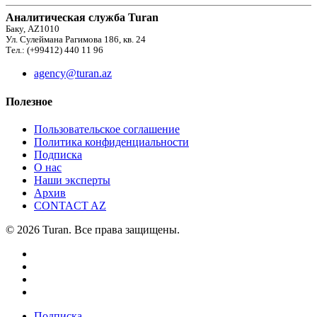
Аналитическая служба Turan
Баку, AZ1010
Ул. Сулеймана Рагимова 186, кв. 24
Тел.: (+99412) 440 11 96
agency@turan.az
Полезное
Пользовательское соглашение
Политика конфиденциальности
Подписка
О нас
Наши эксперты
Архив
CONTACT AZ
© 2026 Turan. Все права защищены.
Подписка