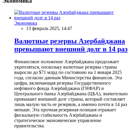
Экономика
Экономика
13 февраль 2025, 14:47
Валютные резервы Азербайджана
превышают внешний долг в 14 раз
Финансовое положение Азербайджана продолжает
укрепляться, поскольку валютные резервы страны
выросли до $71 млрд по состоянию на 1 января 2025
года, согласно данным Министерства финансов. Эта
цифра, включающая резервы Государственного
нефтяного фонда Азербайджана (ГНФАР) и
Центрального банка Азербайджана (ЦБА), значительно
превышает внешний долг страны, который составляет
лишь малую часть ее резервов, а именно почти в 14 раз
меньше. Эта прочная резервная позиция отражает
фискальную стабильность Азербайджана и
стратегическое экономическое управление
правительства.