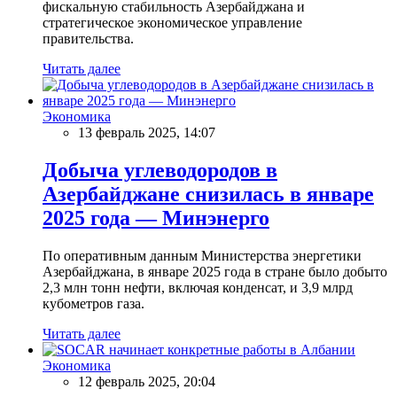
фискальную стабильность Азербайджана и
стратегическое экономическое управление
правительства.
Читать далее
Экономика
13 февраль 2025, 14:07
Добыча углеводородов в
Азербайджане снизилась в январе
2025 года — Минэнерго
По оперативным данным Министерства энергетики
Азербайджана, в январе 2025 года в стране было добыто
2,3 млн тонн нефти, включая конденсат, и 3,9 млрд
кубометров газа.
Читать далее
Экономика
12 февраль 2025, 20:04