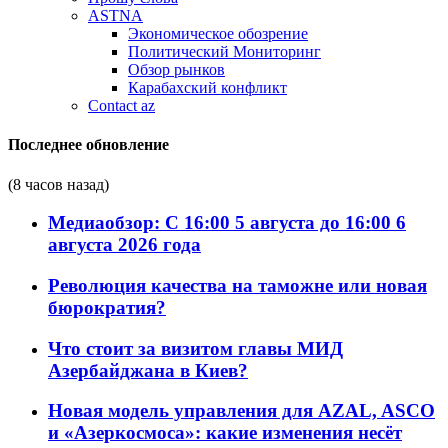
ASTNA
Экономическое обозрение
Политический Мониторинг
Обзор рынков
Карабахский конфликт
Contact az
Последнее обновление
(8 часов назад)
Медиаобзор: С 16:00 5 августа до 16:00 6
августа 2026 года
Революция качества на таможне или новая
бюрократия?
Что стоит за визитом главы МИД
Азербайджана в Киев?
Новая модель управления для AZAL, ASCO
и «Азеркосмоса»: какие изменения несёт