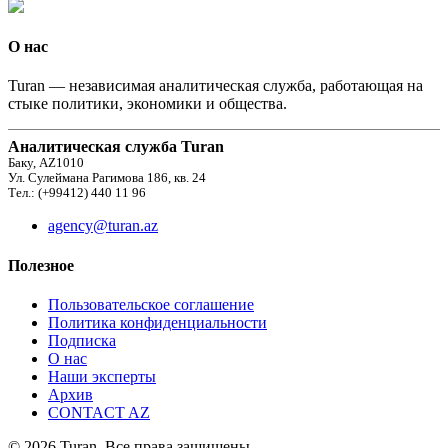
О нас
Turan — независимая аналитическая служба, работающая на
стыке политики, экономики и общества.
Аналитическая служба Turan
Баку, AZ1010
Ул. Сулеймана Рагимова 186, кв. 24
Тел.: (+99412) 440 11 96
agency@turan.az
Полезное
Пользовательское соглашение
Политика конфиденциальности
Подписка
О нас
Наши эксперты
Архив
CONTACT AZ
© 2026 Turan. Все права защищены.