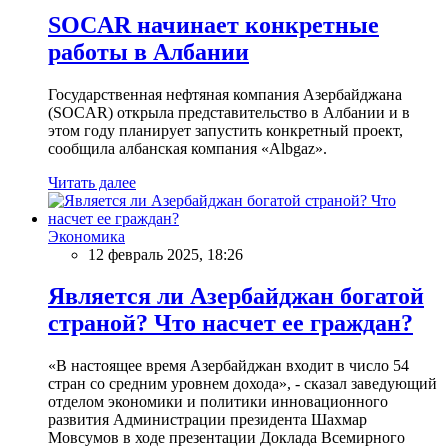
SOCAR начинает конкретные
работы в Албании
Государственная нефтяная компания Азербайджана
(SOCAR) открыла представительство в Албании и в
этом году планирует запустить конкретный проект,
сообщила албанская компания «Albgaz».
Читать далее
Экономика
12 февраль 2025, 18:26
Является ли Азербайджан богатой
страной? Что насчет ее граждан?
«В настоящее время Азербайджан входит в число 54
стран со средним уровнем дохода», - сказал заведующий
отделом экономики и политики инновационного
развития Администрации президента Шахмар
Мовсумов в ходе презентации Доклада Всемирного