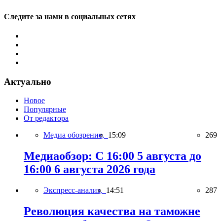
Следите за нами в социальных сетях
Актуально
Новое
Популярные
От редактора
Медиа обозрение,
15:09
269
Медиаобзор: С 16:00 5 августа до
16:00 6 августа 2026 года
Экспресс-анализ,
14:51
287
Революция качества на таможне