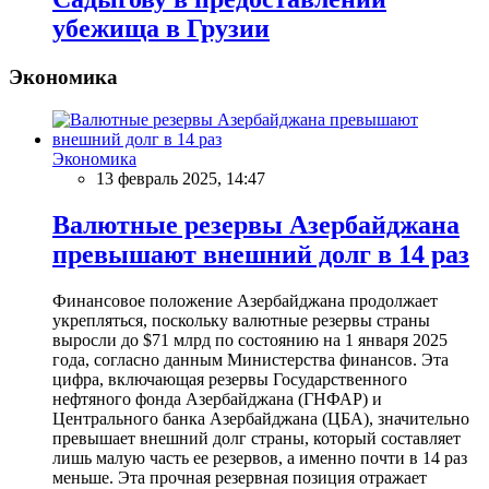
убежища в Грузии
Экономика
Экономика
13 февраль 2025, 14:47
Валютные резервы Азербайджана
превышают внешний долг в 14 раз
Финансовое положение Азербайджана продолжает
укрепляться, поскольку валютные резервы страны
выросли до $71 млрд по состоянию на 1 января 2025
года, согласно данным Министерства финансов. Эта
цифра, включающая резервы Государственного
нефтяного фонда Азербайджана (ГНФАР) и
Центрального банка Азербайджана (ЦБА), значительно
превышает внешний долг страны, который составляет
лишь малую часть ее резервов, а именно почти в 14 раз
меньше. Эта прочная резервная позиция отражает