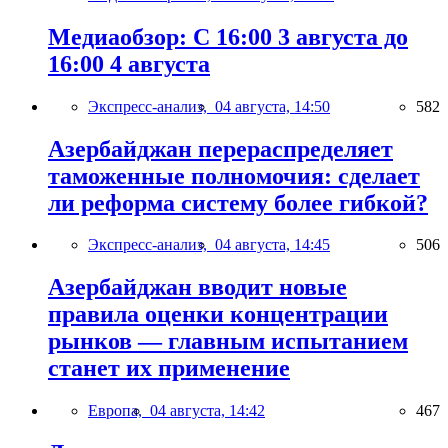
Медиаобзор: С 16:00 3 августа до
16:00 4 августа
Экспресс-анализ,
04 августа, 14:50
582
Азербайджан перераспределяет
таможенные полномочия: сделает
ли реформа систему более гибкой?
Экспресс-анализ,
04 августа, 14:45
506
Азербайджан вводит новые
правила оценки концентрации
рынков — главным испытанием
станет их применение
Европа,
04 августа, 14:42
467