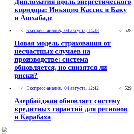
Дипломатия вдоль энергетического
коридора: Иньяцио Кассис в Баку
и Ашхабаде
Экспресс-анализ,
04 августа, 14:38
528
Новая модель страхования от
несчастных случаев на
производстве: система
обновляется, но снизятся ли
риски?
Экспресс-анализ,
04 августа, 12:42
529
Азербайджан обновляет систему
кредитных гарантий для регионов
и Карабаха