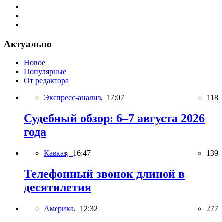
Актуально
Новое
Популярные
От редактора
Экспресс-анализ,
17:07
118
Судебный обзор: 6–7 августа 2026
года
Кавказ,
16:47
139
Телефонный звонок длиной в
десятилетия
Америка,
12:32
277