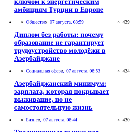
ключом к энергетическим
амбициям Турции в Европе
Общество,
07 августа, 08:59
439
Диплом без работы: почему
образование не гарантирует
трудоустройство молодёжи в
Азербайджане
Социальная сфера,
07 августа, 08:53
434
Азербайджанский минимум:
зарплата, которая покрывает
выживание, но не
самостоятельную жизнь
Бизнес,
07 августа, 08:44
430