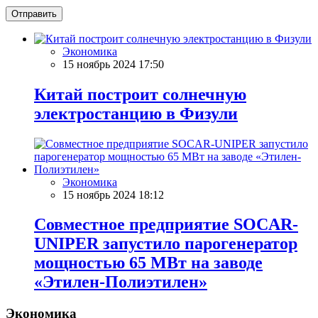
Отправить
Экономика
15 ноябрь 2024 17:50
Китай построит солнечную
электростанцию в Физули
Экономика
15 ноябрь 2024 18:12
Совместное предприятие SOCAR-
UNIPER запустило парогенератор
мощностью 65 МВт на заводе
«Этилен-Полиэтилен»
Экономика