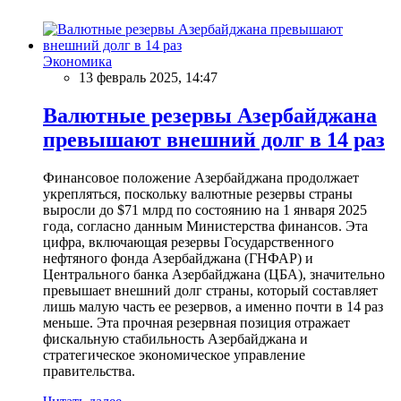
Экономика
13 февраль 2025, 14:47
Валютные резервы Азербайджана
превышают внешний долг в 14 раз
Финансовое положение Азербайджана продолжает
укрепляться, поскольку валютные резервы страны
выросли до $71 млрд по состоянию на 1 января 2025
года, согласно данным Министерства финансов. Эта
цифра, включающая резервы Государственного
нефтяного фонда Азербайджана (ГНФАР) и
Центрального банка Азербайджана (ЦБА), значительно
превышает внешний долг страны, который составляет
лишь малую часть ее резервов, а именно почти в 14 раз
меньше. Эта прочная резервная позиция отражает
фискальную стабильность Азербайджана и
стратегическое экономическое управление
правительства.