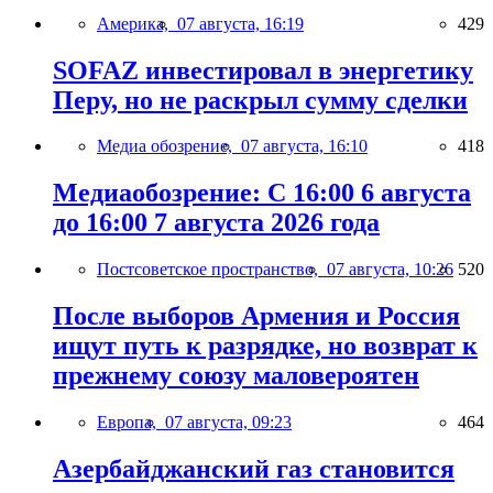
Америка,
07 августа, 16:19
429
SOFAZ инвестировал в энергетику
Перу, но не раскрыл сумму сделки
Медиа обозрение,
07 августа, 16:10
418
Медиаобозрение: С 16:00 6 августа
до 16:00 7 августа 2026 года
Постсоветское пространство,
07 августа, 10:26
520
После выборов Армения и Россия
ищут путь к разрядке, но возврат к
прежнему союзу маловероятен
Европа,
07 августа, 09:23
464
Азербайджанский газ становится