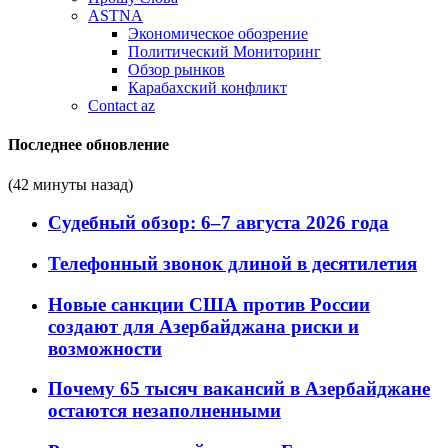
ASTNA
Экономическое обозрение
Политический Мониторинг
Обзор рынков
Карабахский конфликт
Contact az
Последнее обновление
(42 минуты назад)
Судебный обзор: 6–7 августа 2026 года
Телефонный звонок длиной в десятилетия
Новые санкции США против России
создают для Азербайджана риски и
возможности
Почему 65 тысяч вакансий в Азербайджане
остаются незаполненными