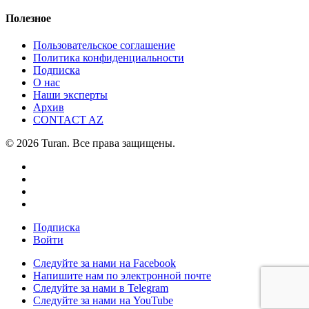
Полезное
Пользовательское соглашение
Политика конфиденциальности
Подписка
О нас
Наши эксперты
Архив
CONTACT AZ
© 2026 Turan. Все права защищены.
Подписка
Войти
Следуйте за нами на Facebook
Напишите нам по электронной почте
Следуйте за нами в Telegram
Следуйте за нами на YouTube