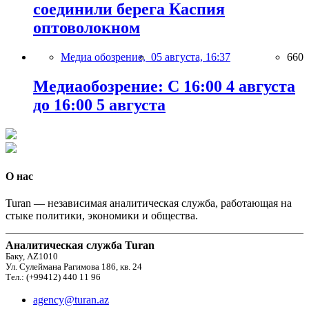
соединили берега Каспия
оптоволокном
Медиа обозрение,
05 августа, 16:37
660
Медиаобозрение: С 16:00 4 августа
до 16:00 5 августа
О нас
Turan — независимая аналитическая служба, работающая на
стыке политики, экономики и общества.
Аналитическая служба Turan
Баку, AZ1010
Ул. Сулеймана Рагимова 186, кв. 24
Тел.: (+99412) 440 11 96
agency@turan.az