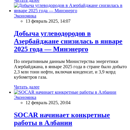
Читать далее
Экономика
13 февраль 2025, 14:07
Добыча углеводородов в
Азербайджане снизилась в январе
2025 года — Минэнерго
По оперативным данным Министерства энергетики
Азербайджана, в январе 2025 года в стране было добыто
2,3 млн тонн нефти, включая конденсат, и 3,9 млрд
кубометров газа.
Читать далее
Экономика
12 февраль 2025, 20:04
SOCAR начинает конкретные
работы в Албании