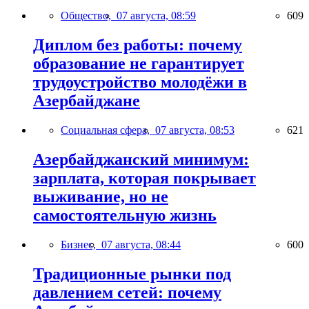
Общество,
07 августа, 08:59
609
Диплом без работы: почему
образование не гарантирует
трудоустройство молодёжи в
Азербайджане
Социальная сфера,
07 августа, 08:53
621
Азербайджанский минимум:
зарплата, которая покрывает
выживание, но не
самостоятельную жизнь
Бизнес,
07 августа, 08:44
600
Традиционные рынки под
давлением сетей: почему