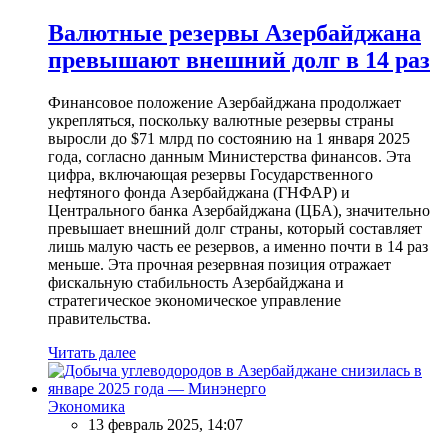
Валютные резервы Азербайджана
превышают внешний долг в 14 раз
Финансовое положение Азербайджана продолжает
укрепляться, поскольку валютные резервы страны
выросли до $71 млрд по состоянию на 1 января 2025
года, согласно данным Министерства финансов. Эта
цифра, включающая резервы Государственного
нефтяного фонда Азербайджана (ГНФАР) и
Центрального банка Азербайджана (ЦБА), значительно
превышает внешний долг страны, который составляет
лишь малую часть ее резервов, а именно почти в 14 раз
меньше. Эта прочная резервная позиция отражает
фискальную стабильность Азербайджана и
стратегическое экономическое управление
правительства.
Читать далее
Экономика
13 февраль 2025, 14:07