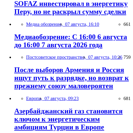
SOFAZ инвестировал в энергетику
Перу, но не раскрыл сумму сделки
Медиа обозрение,
07 августа, 16:10
661
Медиаобозрение: С 16:00 6 августа
до 16:00 7 августа 2026 года
Постсоветское пространство,
07 августа, 10:26
759
После выборов Армения и Россия
ищут путь к разрядке, но возврат к
прежнему союзу маловероятен
Европа,
07 августа, 09:23
681
Азербайджанский газ становится
ключом к энергетическим
амбициям Турции в Европе