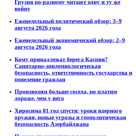
Грузия по-разному читают одну и ту же
войну
Еженедельный политический обзор: 3–9
августа 2026 года
Еженедельный экономический обзор: 2–9
августа 2026 года
Кому принадлежат берега Каспия?
Санитарно-эпидемиологическая
безопасность, ответственность государства и
поведение граждан
Производим больше соседа, но платим
дороже, чем у него
Хиросима 81 год спустя: уроки ядерного
оружия, новые угрозы и геополитическая
безопасность Азербайджана