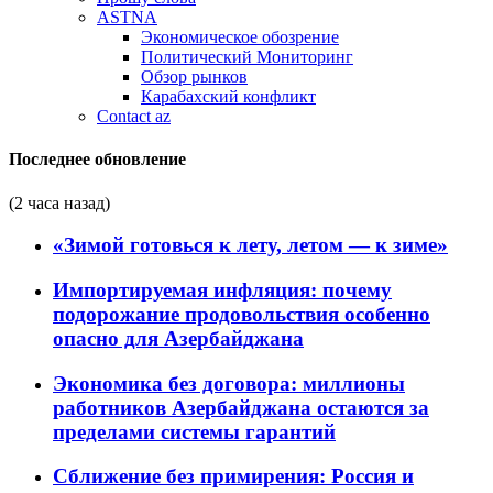
ASTNA
Экономическое обозрение
Политический Мониторинг
Обзор рынков
Карабахский конфликт
Contact az
Последнее обновление
(2 часа назад)
«Зимой готовься к лету, летом — к зиме»
Импортируемая инфляция: почему
подорожание продовольствия особенно
опасно для Азербайджана
Экономика без договора: миллионы
работников Азербайджана остаются за
пределами системы гарантий
Сближение без примирения: Россия и