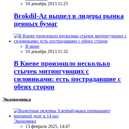
10 декабрь 2013 11:25
Brokdil-Az вышел в лидеры рынка
ценных бумаг
В мире
10 декабрь 2013 11:32
В Киеве произошло несколько
стычек митингующих с
силовиками: есть пострадавшие с
обеих сторон
Экономика
Экономика
13 февраль 2025, 14:47