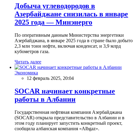
Добыча углеводородов в
Азербайджане снизилась в январе
2025 года — Минэнерго
По оперативным данным Министерства энергетики
Азербайджана, в январе 2025 года в стране было добыто
2,3 млн тонн нефти, включая конденсат, и 3,9 млрд
кубометров газа.
Читать далее
Экономика
12 февраль 2025, 20:04
SOCAR начинает конкретные
работы в Албании
Государственная нефтяная компания Азербайджана
(SOCAR) открыла представительство в Албании и в
этом году планирует запустить конкретный проект,
сообщила албанская компания «Albgaz».