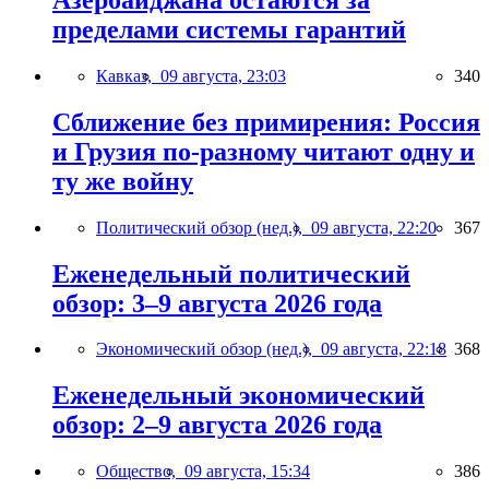
пределами системы гарантий
Кавказ,
09 августа, 23:03
340
Сближение без примирения: Россия
и Грузия по-разному читают одну и
ту же войну
Политический обзор (нед.),
09 августа, 22:20
367
Еженедельный политический
обзор: 3–9 августа 2026 года
Экономический обзор (нед.),
09 августа, 22:18
368
Еженедельный экономический
обзор: 2–9 августа 2026 года
Общество,
09 августа, 15:34
386