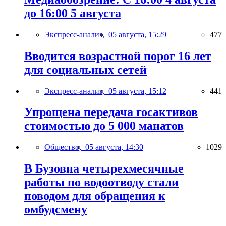
до 16:00 5 августа
Экспресс-анализ,
05 августа, 15:29
477
Вводится возрастной порог 16 лет
для социальных сетей
Экспресс-анализ,
05 августа, 15:12
441
Упрощена передача госактивов
стоимостью до 5 000 манатов
Общество,
05 августа, 14:30
1029
В Бузовна четырехмесячные
работы по водоотводу стали
поводом для обращения к
омбудсмену