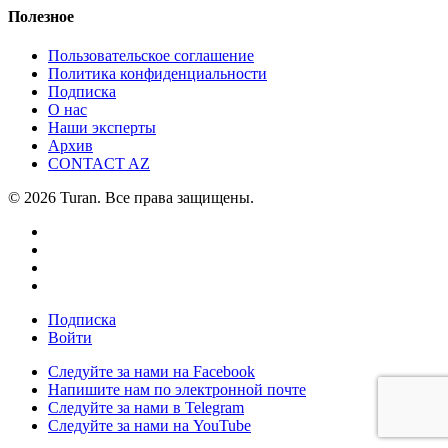
Полезное
Пользовательское соглашение
Политика конфиденциальности
Подписка
О нас
Наши эксперты
Архив
CONTACT AZ
© 2026 Turan. Все права защищены.
Подписка
Войти
Следуйте за нами на Facebook
Напишите нам по электронной почте
Следуйте за нами в Telegram
Следуйте за нами на YouTube