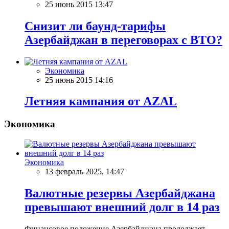
25 июнь 2015 13:47
Снизит ли баунд-тарифы
Азербайджан в переговорах с ВТО?
Экономика
25 июнь 2015 14:16
Летняя кампания от AZAL
Экономика
Экономика
13 февраль 2025, 14:47
Валютные резервы Азербайджана
превышают внешний долг в 14 раз
Финансовое положение Азербайджана продолжает