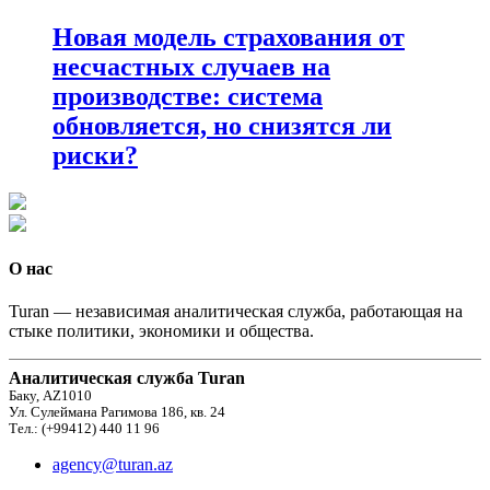
Новая модель страхования от
несчастных случаев на
производстве: система
обновляется, но снизятся ли
риски?
О нас
Turan — независимая аналитическая служба, работающая на
стыке политики, экономики и общества.
Аналитическая служба Turan
Баку, AZ1010
Ул. Сулеймана Рагимова 186, кв. 24
Тел.: (+99412) 440 11 96
agency@turan.az