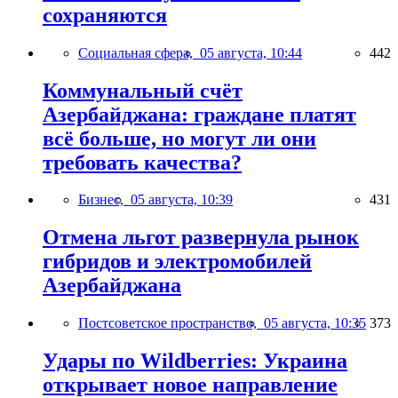
сохраняются
Социальная сфера,
05 августа, 10:44
442
Коммунальный счёт
Азербайджана: граждане платят
всё больше, но могут ли они
требовать качества?
Бизнес,
05 августа, 10:39
431
Отмена льгот развернула рынок
гибридов и электромобилей
Азербайджана
Постсоветское пространство,
05 августа, 10:35
373
Удары по Wildberries: Украина
открывает новое направление