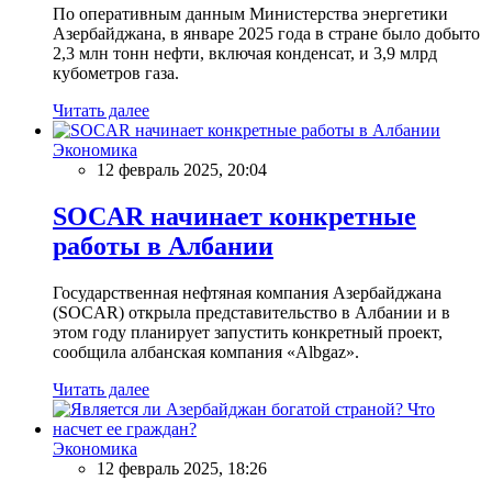
По оперативным данным Министерства энергетики
Азербайджана, в январе 2025 года в стране было добыто
2,3 млн тонн нефти, включая конденсат, и 3,9 млрд
кубометров газа.
Читать далее
Экономика
12 февраль 2025, 20:04
SOCAR начинает конкретные
работы в Албании
Государственная нефтяная компания Азербайджана
(SOCAR) открыла представительство в Албании и в
этом году планирует запустить конкретный проект,
сообщила албанская компания «Albgaz».
Читать далее
Экономика
12 февраль 2025, 18:26