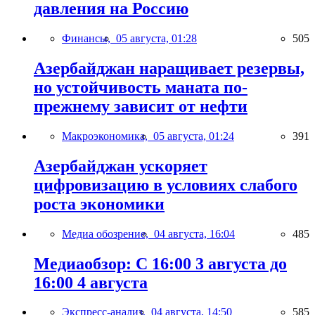
давления на Россию
Финансы,
05 августа, 01:28
505
Азербайджан наращивает резервы,
но устойчивость маната по-
прежнему зависит от нефти
Макроэкономика,
05 августа, 01:24
391
Азербайджан ускоряет
цифровизацию в условиях слабого
роста экономики
Медиа обозрение,
04 августа, 16:04
485
Медиаобзор: С 16:00 3 августа до
16:00 4 августа
Экспресс-анализ,
04 августа, 14:50
585