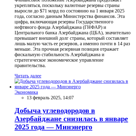
укрепляться, поскольку валютные резервы страны
выросли до $71 млрд по состоянию на 1 января 2025
года, согласно данным Министерства финансов. Эта
цифра, включающая резервы Государственного
нефтяного фонда Азербайджана (ГНФАР) и
Центрального банка Азербайджана (ЦБА), значительно
превышает внешний долг страны, который составляет
лишь малую часть ее резервов, а именно почти в 14 раз
меньше. Эта прочная резервная позиция отражает
фискальную стабильность Азербайджана и
стратегическое экономическое управление
правительства.
Читать далее
Экономика
13 февраль 2025, 14:07
Добыча углеводородов в
Азербайджане снизилась в январе
2025 года — Минэнерго