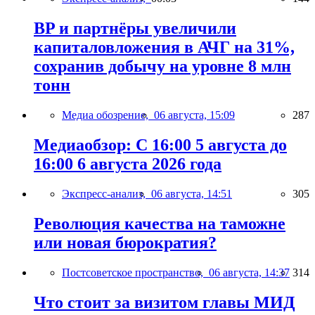
BP и партнёры увеличили
капиталовложения в АЧГ на 31%,
сохранив добычу на уровне 8 млн
тонн
Медиа обозрение,
06 августа, 15:09
287
Медиаобзор: С 16:00 5 августа до
16:00 6 августа 2026 года
Экспресс-анализ,
06 августа, 14:51
305
Революция качества на таможне
или новая бюрократия?
Постсоветское пространство,
06 августа, 14:37
314
Что стоит за визитом главы МИД