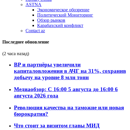
ASTNA
Экономическое обозрение
Политический Мониторинг
Обзор рынков
Карабахский конфликт
Contact az
Последнее обновление
(2 часа назад)
BP и партнёры увеличили
капиталовложения в АЧГ на 31%, сохранив
добычу на уровне 8 млн тонн
Медиаобзор: С 16:00 5 августа до 16:00 6
августа 2026 года
Революция качества на таможне или новая
бюрократия?
Что стоит за визитом главы МИД