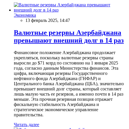
Экономика
13 февраль 2025, 14:47
Валютные резервы Азербайджана
превышают внешний долг в 14 раз
Финансовое положение Азербайджана продолжает
укрепляться, поскольку валютные резервы страны
выросли до $71 млрд по состоянию на 1 января 2025
года, согласно данным Министерства финансов. Эта
цифра, включающая резервы Государственного
нефтяного фонда Азербайджана (ГНФАР) и
Центрального банка Азербайджана (ЦБА), значительно
превышает внешний долг страны, который составляет
лишь малую часть ее резервов, а именно почти в 14 раз
меньше. Эта прочная резервная позиция отражает
фискальную стабильность Азербайджана и
стратегическое экономическое управление
правительства.
Читать далее