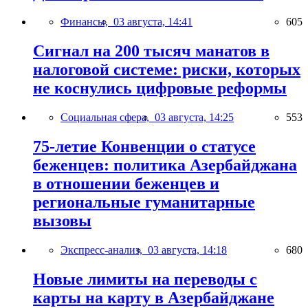
Финансы,
03 августа, 14:41
605
Сигнал на 200 тысяч манатов в
налоговой системе: риски, которых
не коснулись цифровые реформы
Социальная сфера,
03 августа, 14:25
553
75-летие Конвенции о статусе
беженцев: политика Азербайджана
в отношении беженцев и
региональные гуманитарные
вызовы
Экспресс-анализ,
03 августа, 14:18
680
Новые лимиты на переводы с
карты на карту в Азербайджане