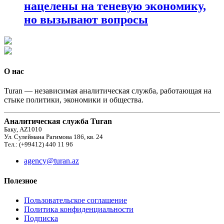
нацелены на теневую экономику,
но вызывают вопросы
О нас
Turan — независимая аналитическая служба, работающая на
стыке политики, экономики и общества.
Аналитическая служба Turan
Баку, AZ1010
Ул. Сулеймана Рагимова 186, кв. 24
Тел.: (+99412) 440 11 96
agency@turan.az
Полезное
Пользовательское соглашение
Политика конфиденциальности
Подписка