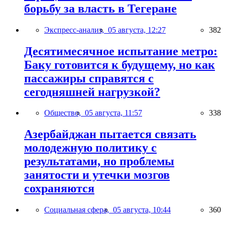
борьбу за власть в Тегеране
Экспресс-анализ,
05 августа, 12:27
382
Десятимесячное испытание метро:
Баку готовится к будущему, но как
пассажиры справятся с
сегодняшней нагрузкой?
Общество,
05 августа, 11:57
338
Азербайджан пытается связать
молодежную политику с
результатами, но проблемы
занятости и утечки мозгов
сохраняются
Социальная сфера,
05 августа, 10:44
360