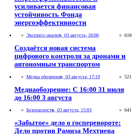
усиливается финансовая
устойчивость Фонда
энергоэффективности
Экспресс-анализ,
03 августа, 18:00
618
Создаётся новая система
цифрового контроля за дронами и
автономным транспортом
Медиа обозрение,
03 августа, 17:19
521
Медиаобозрение: С 16:00 31 июля
до 16:00 3 августа
Безопасность,
03 августа, 15:03
641
«Забытое» дело о госперевороте:
Дело против Рамиза Мехтиева