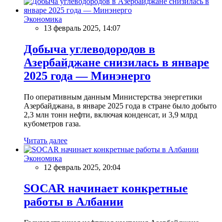
Экономика
13 февраль 2025, 14:07
Добыча углеводородов в
Азербайджане снизилась в январе
2025 года — Минэнерго
По оперативным данным Министерства энергетики
Азербайджана, в январе 2025 года в стране было добыто
2,3 млн тонн нефти, включая конденсат, и 3,9 млрд
кубометров газа.
Читать далее
Экономика
12 февраль 2025, 20:04
SOCAR начинает конкретные
работы в Албании