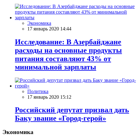
Экономика
17 январь 2020 14:44
Исследование: В Азербайджане
расходы на основные продукты
питания составляют 43% от
минимальной зарплаты
Политика
17 январь 2020 15:12
Российский депутат призвал дать
Баку звание «Город-герой»
Экономика