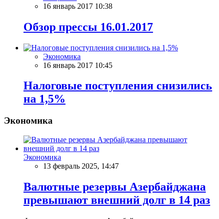
16 январь 2017 10:38
Обзор прессы 16.01.2017
Экономика
16 январь 2017 10:45
Налоговые поступления снизились
на 1,5%
Экономика
Экономика
13 февраль 2025, 14:47
Валютные резервы Азербайджана
превышают внешний долг в 14 раз