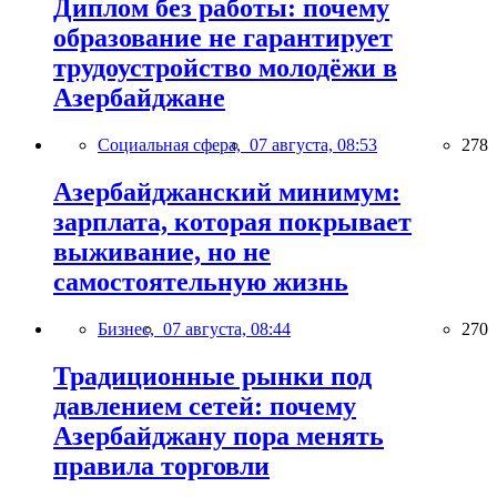
Диплом без работы: почему
образование не гарантирует
трудоустройство молодёжи в
Азербайджане
Социальная сфера,
07 августа, 08:53
278
Азербайджанский минимум:
зарплата, которая покрывает
выживание, но не
самостоятельную жизнь
Бизнес,
07 августа, 08:44
270
Традиционные рынки под
давлением сетей: почему
Азербайджану пора менять
правила торговли