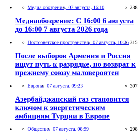
Медиа обозрение,
07 августа, 16:10
238
Медиаобозрение: С 16:00 6 августа
до 16:00 7 августа 2026 года
Постсоветское пространство,
07 августа, 10:26
315
После выборов Армения и Россия
ищут путь к разрядке, но возврат к
прежнему союзу маловероятен
Европа,
07 августа, 09:23
307
Азербайджанский газ становится
ключом к энергетическим
амбициям Турции в Европе
Общество,
07 августа, 08:59
298