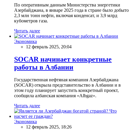
По оперативным данным Министерства энергетики
Азербайджана, в январе 2025 года в стране было добыто
2,3 млн тонн нефти, включая конденсат, и 3,9 млрд
кубометров газа.
Читать далее
Экономика
12 февраль 2025, 20:04
SOCAR начинает конкретные
работы в Албании
Государственная нефтяная компания Азербайджана
(SOCAR) открыла представительство в Албании и в
этом году планирует запустить конкретный проект,
сообщила албанская компания «Albgaz».
Читать далее
Экономика
12 февраль 2025, 18:26