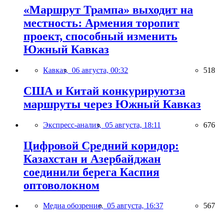
«Маршрут Трампа» выходит на
местность: Армения торопит
проект, способный изменить
Южный Кавказ
Кавказ,
06 августа, 00:32
518
США и Китай конкурируютза
маршруты через Южный Кавказ
Экспресс-анализ,
05 августа, 18:11
676
Цифровой Средний коридор:
Казахстан и Азербайджан
соединили берега Каспия
оптоволокном
Медиа обозрение,
05 августа, 16:37
567