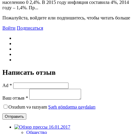
населению 0 2,4%. В 2015 году инфляция составила 4%, 2014
году – 1,4%. Пр...
Пожалуйста, войдите или подпишитесь, чтобы читать больше
Войти
Подписаться
Написать отзыв
Ad *
Ваш отзыв *
Oxudum və razıyam
Şərh göndərmə qaydaları
Отправить
Общество