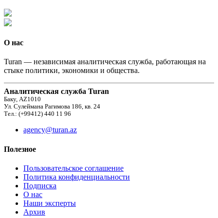
О нас
Turan — независимая аналитическая служба, работающая на
стыке политики, экономики и общества.
Аналитическая служба Turan
Баку, AZ1010
Ул. Сулеймана Рагимова 186, кв. 24
Тел.: (+99412) 440 11 96
agency@turan.az
Полезное
Пользовательское соглашение
Политика конфиденциальности
Подписка
О нас
Наши эксперты
Архив