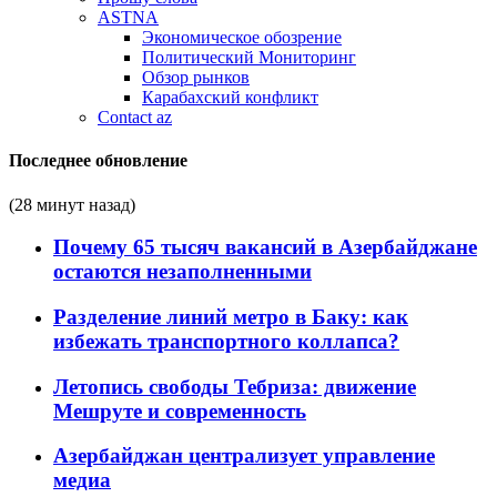
ASTNA
Экономическое обозрение
Политический Мониторинг
Обзор рынков
Карабахский конфликт
Contact az
Последнее обновление
(28 минут назад)
Почему 65 тысяч вакансий в Азербайджане
остаются незаполненными
Разделение линий метро в Баку: как
избежать транспортного коллапса?
Летопись свободы Тебриза: движение
Мешруте и современность
Азербайджан централизует управление
медиа