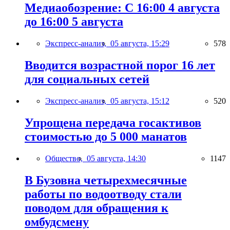
Медиаобозрение: С 16:00 4 августа
до 16:00 5 августа
Экспресс-анализ,
05 августа, 15:29
578
Вводится возрастной порог 16 лет
для социальных сетей
Экспресс-анализ,
05 августа, 15:12
520
Упрощена передача госактивов
стоимостью до 5 000 манатов
Общество,
05 августа, 14:30
1147
В Бузовна четырехмесячные
работы по водоотводу стали
поводом для обращения к
омбудсмену