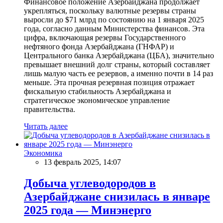
Финансовое положение Азербайджана продолжает
укрепляться, поскольку валютные резервы страны
выросли до $71 млрд по состоянию на 1 января 2025
года, согласно данным Министерства финансов. Эта
цифра, включающая резервы Государственного
нефтяного фонда Азербайджана (ГНФАР) и
Центрального банка Азербайджана (ЦБА), значительно
превышает внешний долг страны, который составляет
лишь малую часть ее резервов, а именно почти в 14 раз
меньше. Эта прочная резервная позиция отражает
фискальную стабильность Азербайджана и
стратегическое экономическое управление
правительства.
Читать далее
Экономика
13 февраль 2025, 14:07
Добыча углеводородов в
Азербайджане снизилась в январе
2025 года — Минэнерго